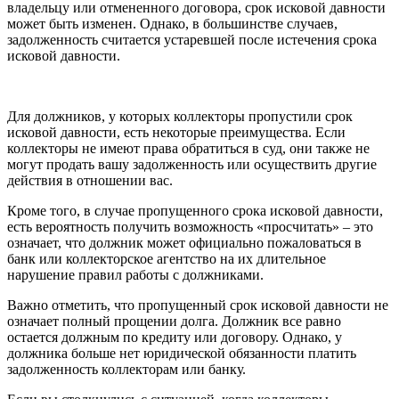
владельцу или отмененного договора, срок исковой давности
может быть изменен. Однако, в большинстве случаев,
задолженность считается устаревшей после истечения срока
исковой давности.
Для должников, у которых коллекторы пропустили срок
исковой давности, есть некоторые преимущества. Если
коллекторы не имеют права обратиться в суд, они также не
могут продать вашу задолженность или осуществить другие
действия в отношении вас.
Кроме того, в случае пропущенного срока исковой давности,
есть вероятность получить возможность «просчитать» – это
означает, что должник может официально пожаловаться в
банк или коллекторское агентство на их длительное
нарушение правил работы с должниками.
Важно отметить, что пропущенный срок исковой давности не
означает полный прощении долга. Должник все равно
остается должным по кредиту или договору. Однако, у
должника больше нет юридической обязанности платить
задолженность коллекторам или банку.