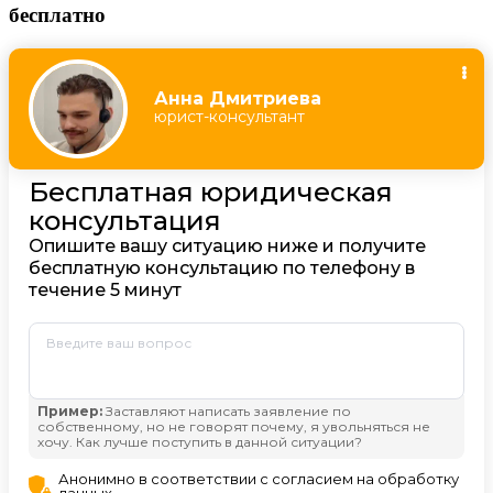
бесплатно