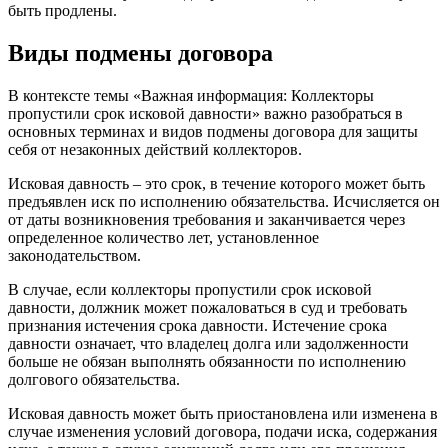
быть продлены.
Виды подмены договора
В контексте темы «Важная информация: Коллекторы
пропустили срок исковой давности» важно разобраться в
основных терминах и видов подмены договора для защиты
себя от незаконных действий коллекторов.
Исковая давность – это срок, в течение которого может быть
предъявлен иск по исполнению обязательства. Исчисляется он
от даты возникновения требования и заканчивается через
определенное количество лет, установленное
законодательством.
В случае, если коллекторы пропустили срок исковой
давности, должник может пожаловаться в суд и требовать
признания истечения срока давности. Истечение срока
давности означает, что владелец долга или задолженности
больше не обязан выполнять обязанности по исполнению
долгового обязательства.
Исковая давность может быть приостановлена или изменена в
случае изменения условий договора, подачи иска, содержания