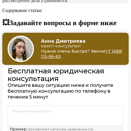
рассмотрение дела утрачивается.
Содержание статьи:
💥Задавайте вопросы в форме ниже