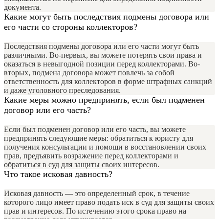
документа.
Какие могут быть последствия подмены договора или
его части со стороны коллекторов?
Последствия подмены договора или его части могут быть
различными. Во-первых, вы можете потерять свои права и
оказаться в невыгодной позиции перед коллекторами. Во-
вторых, подмена договора может повлечь за собой
ответственность для коллекторов в форме штрафных санкций
и даже уголовного преследования.
Какие меры можно предпринять, если был подменен
договор или его часть?
Если был подменен договор или его часть, вы можете
предпринять следующие меры: обратиться к юристу для
получения консультации и помощи в восстановлении своих
прав, предъявить возражение перед коллекторами и
обратиться в суд для защиты своих интересов.
Что такое исковая давность?
Исковая давность — это определенный срок, в течение
которого лицо имеет право подать иск в суд для защиты своих
прав и интересов. По истечению этого срока право на