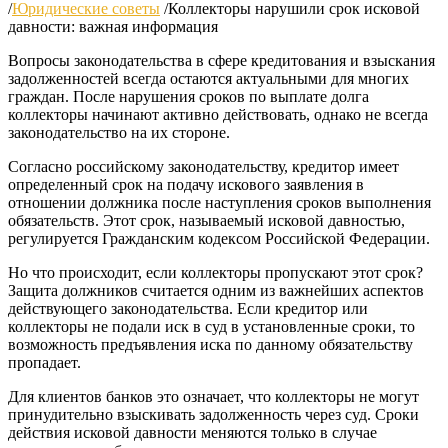
/
Юридические советы
/
Коллекторы нарушили срок исковой
давности: важная информация
Вопросы законодательства в сфере кредитования и взыскания
задолженностей всегда остаются актуальными для многих
граждан. После нарушения сроков по выплате долга
коллекторы начинают активно действовать, однако не всегда
законодательство на их стороне.
Согласно российскому законодательству, кредитор имеет
определенный срок на подачу искового заявления в
отношении должника после наступления сроков выполнения
обязательств. Этот срок, называемый исковой давностью,
регулируется Гражданским кодексом Российской Федерации.
Но что происходит, если коллекторы пропускают этот срок?
Защита должников считается одним из важнейших аспектов
действующего законодательства. Если кредитор или
коллекторы не подали иск в суд в установленные сроки, то
возможность предъявления иска по данному обязательству
пропадает.
Для клиентов банков это означает, что коллекторы не могут
принудительно взыскивать задолженность через суд. Сроки
действия исковой давности меняются только в случае