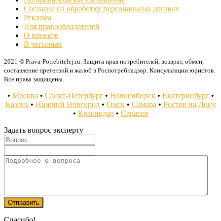
Согласие на обработку персональных данных
Реклама
Для правообладателей
О проекте
В регионах
2021 © Prava-Potrebitelej.ru. Защита прав потребителей, возврат, обмен,
составление претензий и жалоб в Роспотребнадзор. Консультации юристов.
Все права защищены.
•
Москва
•
Санкт-Петербург
•
Новосибирск
•
Екатеринбург
•
Казань
•
Нижний Новгород
•
Омск
•
Самара
•
Ростов на Дону
•
Краснодар
•
Саратов
Задать вопрос эксперту
Спасибо!