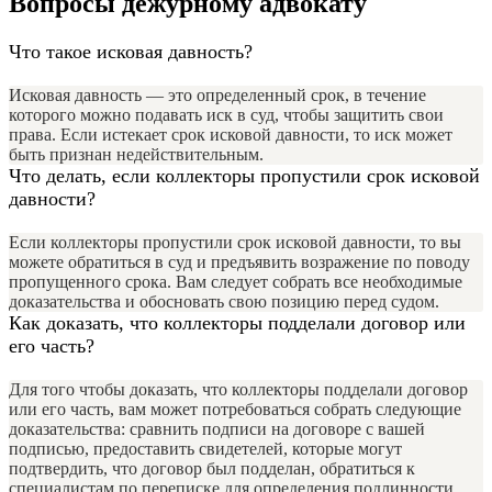
Вопросы дежурному адвокату
Что такое исковая давность?
Исковая давность — это определенный срок, в течение
которого можно подавать иск в суд, чтобы защитить свои
права. Если истекает срок исковой давности, то иск может
быть признан недействительным.
Что делать, если коллекторы пропустили срок исковой
давности?
Если коллекторы пропустили срок исковой давности, то вы
можете обратиться в суд и предъявить возражение по поводу
пропущенного срока. Вам следует собрать все необходимые
доказательства и обосновать свою позицию перед судом.
Как доказать, что коллекторы подделали договор или
его часть?
Для того чтобы доказать, что коллекторы подделали договор
или его часть, вам может потребоваться собрать следующие
доказательства: сравнить подписи на договоре с вашей
подписью, предоставить свидетелей, которые могут
подтвердить, что договор был подделан, обратиться к
специалистам по переписке для определения подлинности