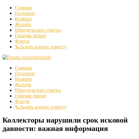
Главная
Полезное
Возврат
Жалоба
Юридические советы
Горячая линия
Форум
📞Задать вопрос юристу
Главная
Полезное
Возврат
Жалоба
Юридические советы
Горячая линия
Форум
📞Задать вопрос юристу
Коллекторы нарушили срок исковой
давности: важная информация