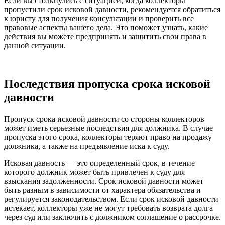
Если вы столкнулись с ситуацией, когда коллекторы
пропустили срок исковой давности, рекомендуется обратиться
к юристу для получения консультации и проверить все
правовые аспекты вашего дела. Это поможет узнать, какие
действия вы можете предпринять и защитить свои права в
данной ситуации.
Последствия пропуска срока исковой
давности
Пропуск срока исковой давности со стороны коллекторов
может иметь серьезные последствия для должника. В случае
пропуска этого срока, коллекторы теряют право на продажу
должника, а также на предъявление иска к суду.
Исковая давность — это определенный срок, в течение
которого должник может быть привлечен к суду для
взыскания задолженности. Срок исковой давности может
быть разным в зависимости от характера обязательства и
регулируется законодательством. Если срок исковой давности
истекает, коллекторы уже не могут требовать возврата долга
через суд или заключить с должником соглашение о рассрочке.