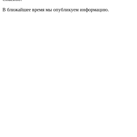
В ближайшее время мы опубликуем информацию.