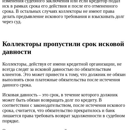
изменения судебного заключения или если кредитор подал
иск в рамках срока его действия и после его отмененного
срока. В остальных случаях коллекторы не имеют права
делать предъявление искового требования и взыскивать долг
через суд.
Коллекторы пропустили срок исковой
давности
Коллекторы, действуя от имени кредитной организации, не
всегда следят за исковой давностью по обязательствам
клиентов. Это может привести к тому, что должник не обязан
выполнять свои платежные обязательства после истечения
данного срока.
Исковая давность – это срок, в течение которого должник
может быть обязан возвращать долг по кредиту. В
соответствии с законодательством, после истечения искового
срока, считается, что обязательство прекратилось и банк
лишается права требовать возврат задолженности в судебном
порядке.