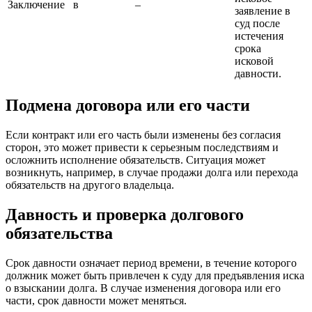
Заключение
в
–
заявление в
суд после
истечения
срока
исковой
давности.
Подмена договора или его части
Если контракт или его часть были изменены без согласия
сторон, это может привести к серьезным последствиям и
осложнить исполнение обязательств. Ситуация может
возникнуть, например, в случае продажи долга или перехода
обязательств на другого владельца.
Давность и проверка долгового
обязательства
Срок давности означает период времени, в течение которого
должник может быть привлечен к суду для предъявления иска
о взыскании долга. В случае изменения договора или его
части, срок давности может меняться.