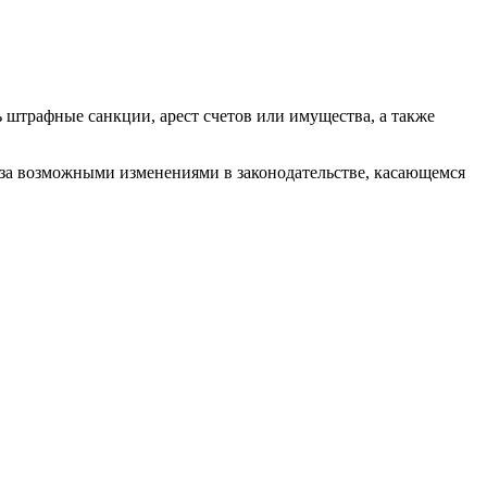
 штрафные санкции, арест счетов или имущества, а также
ь за возможными изменениями в законодательстве, касающемся