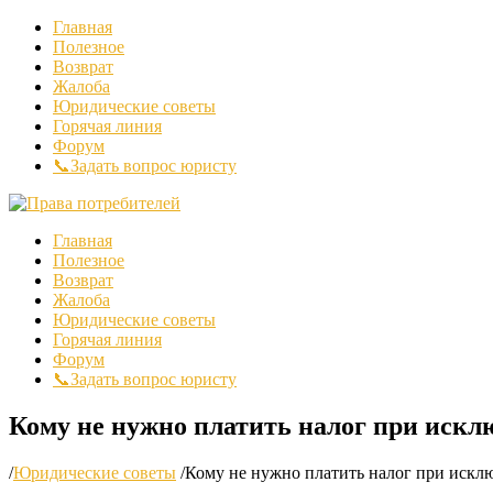
Главная
Полезное
Возврат
Жалоба
Юридические советы
Горячая линия
Форум
📞Задать вопрос юристу
Главная
Полезное
Возврат
Жалоба
Юридические советы
Горячая линия
Форум
📞Задать вопрос юристу
Кому не нужно платить налог при искл
/
Юридические советы
/
Кому не нужно платить налог при искл