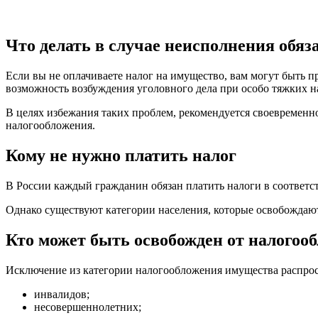
Что делать в случае неисполнения обяз
Если вы не оплачиваете налог на имущество, вам могут быть 
возможность возбуждения уголовного дела при особо тяжких 
В целях избежания таких проблем, рекомендуется своевременн
налогообложения.
Кому не нужно платить налог
В России каждый гражданин обязан платить налоги в соответс
Однако существуют категории населения, которые освобождаю
Кто может быть освобожден от налогоо
Исключение из категории налогообложения имущества распрос
инвалидов;
несовершеннолетних;