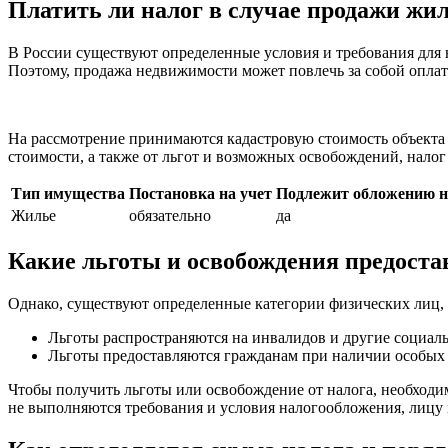
Платить ли налог в случае продажи жи
В России существуют определенные условия и требования для 
Поэтому, продажа недвижимости может повлечь за собой оплат
На рассмотрение принимаются кадастровую стоимость объекта н
стоимости, а также от льгот и возможных освобождений, налог 
Тип имущества
Постановка на учет
Подлежит обложению н
Жилье
обязательно
да
Какие льготы и освобождения предост
Однако, существуют определенные категории физических лиц,
Льготы распространяются на инвалидов и другие социал
Льготы предоставляются гражданам при наличии особых
Чтобы получить льготы или освобождение от налога, необходи
не выполняются требования и условия налогообложения, лицу 