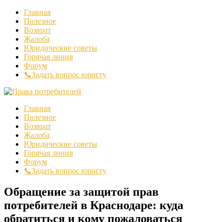
Главная
Полезное
Возврат
Жалоба
Юридические советы
Горячая линия
Форум
📞Задать вопрос юристу
Главная
Полезное
Возврат
Жалоба
Юридические советы
Горячая линия
Форум
📞Задать вопрос юристу
Обращение за защитой прав
потребителей в Краснодаре: куда
обратиться и кому пожаловаться