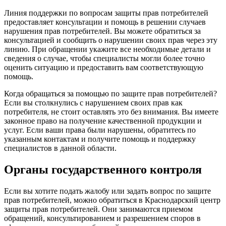
Линия поддержки по вопросам защиты прав потребителей
предоставляет консультации и помощь в решении случаев
нарушения прав потребителей. Вы можете обратиться за
консультацией и сообщить о нарушении своих прав через эту
линию. При обращении укажите все необходимые детали и
сведения о случае, чтобы специалисты могли более точно
оценить ситуацию и предоставить вам соответствующую
помощь.
Когда обращаться за помощью по защите прав потребителей?
Если вы столкнулись с нарушением своих прав как
потребителя, не стоит оставлять это без внимания. Вы имеете
законное право на получение качественной продукции и
услуг. Если ваши права были нарушены, обратитесь по
указанным контактам и получите помощь и поддержку
специалистов в данной области.
Органы государственного контроля
Если вы хотите подать жалобу или задать вопрос по защите
прав потребителей, можно обратиться в Краснодарский центр
защиты прав потребителей. Они занимаются приемом
обращений, консультированием и разрешением споров в