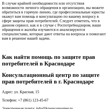
В случае крайней необходимости или отсутствия
возможности личного обращения в организацию, вы можете
обратиться в горячую линию, где профессиональные юристы
окажут вам помощь и консультацию по вашему вопросу в
сфере защиты прав потребителей. Следует отметить, что в
данном сервисе, как и в случае с Роспотребнадзором, ваши
обращения и жалобы изучаются и анализируются
специалистами, которые дают ответы на вопросы и помогают
вам в решение вашей задачи.
Как найти помощь по защите прав
потребителей в Краснодаре
Консультационный центр по защите
прав потребителей в г. Краснодаре
Адрес: ул. Красная, 15
Телефон: +7 (861) 123-45-67
Электронная почта: info@krasnconsumer.ru