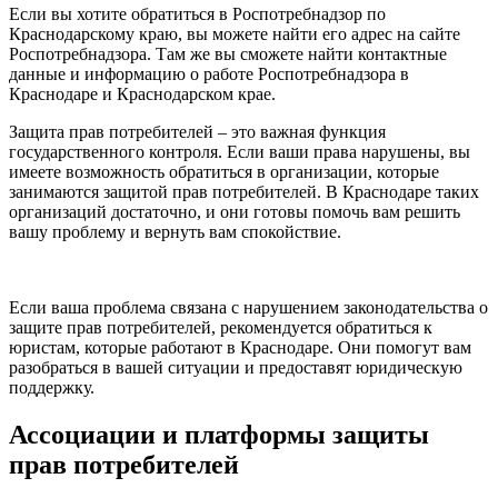
Если вы хотите обратиться в Роспотребнадзор по
Краснодарскому краю, вы можете найти его адрес на сайте
Роспотребнадзора. Там же вы сможете найти контактные
данные и информацию о работе Роспотребнадзора в
Краснодаре и Краснодарском крае.
Защита прав потребителей – это важная функция
государственного контроля. Если ваши права нарушены, вы
имеете возможность обратиться в организации, которые
занимаются защитой прав потребителей. В Краснодаре таких
организаций достаточно, и они готовы помочь вам решить
вашу проблему и вернуть вам спокойствие.
Если ваша проблема связана с нарушением законодательства о
защите прав потребителей, рекомендуется обратиться к
юристам, которые работают в Краснодаре. Они помогут вам
разобраться в вашей ситуации и предоставят юридическую
поддержку.
Ассоциации и платформы защиты
прав потребителей