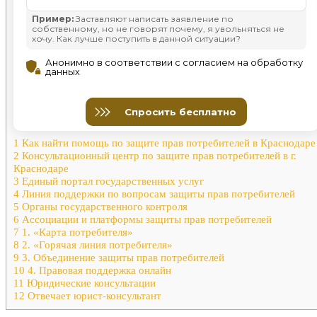
1
Как найти помощь по защите прав потребителей в Краснодаре
2
Консультационный центр по защите прав потребителей в г.
Краснодаре
3
Единый портал государственных услуг
4
Линия поддержки по вопросам защиты прав потребителей
5
Органы государственного контроля
6
Ассоциации и платформы защиты прав потребителей
7
1. «Карта потребителя»
8
2. «Горячая линия потребителя»
9
3. Объединение защиты прав потребителей
10
4. Правовая поддержка онлайн
11
Юридические консультации
12
Отвечает юрист-консультант