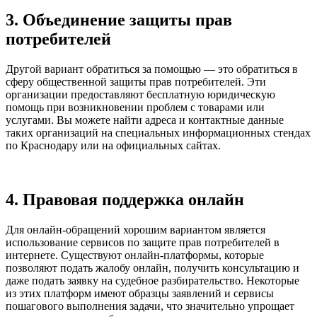
3. Объединение защиты прав
потребителей
Другой вариант обратиться за помощью — это обратиться в
сферу общественной защиты прав потребителей. Эти
организации предоставляют бесплатную юридическую
помощь при возникновении проблем с товарами или
услугами. Вы можете найти адреса и контактные данные
таких организаций на специальных информационных стендах
по Краснодару или на официальных сайтах.
4. Правовая поддержка онлайн
Для онлайн-обращений хорошим вариантом является
использование сервисов по защите прав потребителей в
интернете. Существуют онлайн-платформы, которые
позволяют подать жалобу онлайн, получить консультацию и
даже подать заявку на судебное разбирательство. Некоторые
из этих платформ имеют образцы заявлений и сервисы
пошагового выполнения задачи, что значительно упрощает