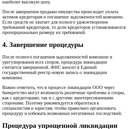
наиболее высокую цену.
После завершения продажи имущества происходит уплата
активов кредиторам и погашение задолженностей компании.
Если средств не хватает для полного удовлетворения
требований кредиторов, то доли кредиторов устанавливаются
пропорционально размеру их требований.
4. Завершение процедуры
После полного погашения задолженностей компании и
урегулирования всех споров, процедура ликвидации
считается завершенной. ФНС вносит в Единый
государственный реестр новую запись о ликвидации
компании.
Важно отметить, что в процессе ликвидации ООО через
банкротство могут возникнуть различные проблемы и споры,
как с кредиторами, так и с другими заинтересованными
сторонами. Поэтому рекомендуется обратиться к
специалистам и юристам, чтобы правильно организовать
процедуру и избежать возможных негативных последствий.
Процедура упрощенной ликвидации