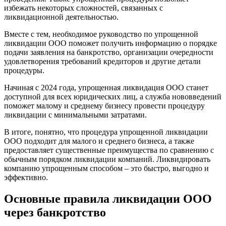
избежать некоторых сложностей, связанных с
ликвидационной деятельностью.
Вместе с тем, необходимое руководство по упрощенной
ликвидации ООО поможет получить информацию о порядке
подачи заявления на банкротство, организации очередности
удовлетворения требований кредиторов и другие детали
процедуры.
Начиная с 2024 года, упрощенная ликвидация ООО станет
доступной для всех юридических лиц, а служба нововведений
поможет малому и среднему бизнесу провести процедуру
ликвидации с минимальными затратами.
В итоге, понятно, что процедура упрощенной ликвидации
ООО подходит для малого и среднего бизнеса, а также
предоставляет существенные преимущества по сравнению с
обычным порядком ликвидации компаний. Ликвидировать
компанию упрощенным способом – это быстро, выгодно и
эффективно.
Основные правила ликвидации ООО
через банкротство