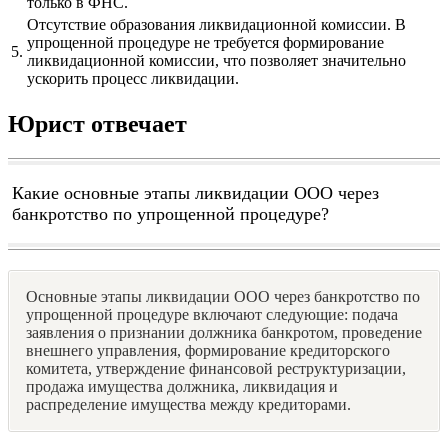
только в ФНС.
Отсутствие образования ликвидационной комиссии. В
упрощенной процедуре не требуется формирование
5.
ликвидационной комиссии, что позволяет значительно
ускорить процесс ликвидации.
Юрист отвечает
Какие основные этапы ликвидации ООО через
банкротство по упрощенной процедуре?
Основные этапы ликвидации ООО через банкротство по
упрощенной процедуре включают следующие: подача
заявления о признании должника банкротом, проведение
внешнего управления, формирование кредиторского
комитета, утверждение финансовой реструктуризации,
продажа имущества должника, ликвидация и
распределение имущества между кредиторами.