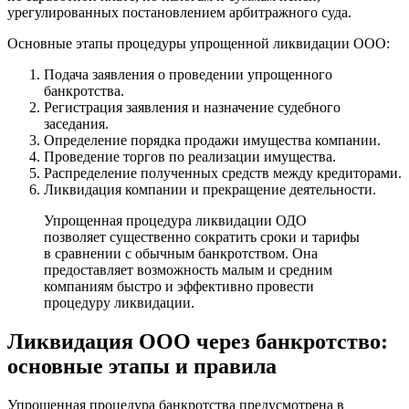
урегулированных постановлением арбитражного суда.
Основные этапы процедуры упрощенной ликвидации ООО:
Подача заявления о проведении упрощенного
банкротства.
Регистрация заявления и назначение судебного
заседания.
Определение порядка продажи имущества компании.
Проведение торгов по реализации имущества.
Распределение полученных средств между кредиторами.
Ликвидация компании и прекращение деятельности.
Упрощенная процедура ликвидации ОДО
позволяет существенно сократить сроки и тарифы
в сравнении с обычным банкротством. Она
предоставляет возможность малым и средним
компаниям быстро и эффективно провести
процедуру ликвидации.
Ликвидация ООО через банкротство:
основные этапы и правила
Упрощенная процедура банкротства предусмотрена в