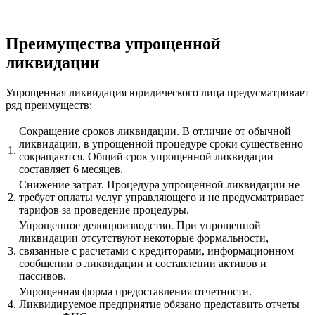
Преимущества упрощенной
ликвидации
Упрощенная ликвидация юридического лица предусматривает
ряд преимуществ:
Сокращение сроков ликвидации. В отличие от обычной
ликвидации, в упрощенной процедуре сроки существенно
1.
сокращаются. Общий срок упрощенной ликвидации
составляет 6 месяцев.
Снижение затрат. Процедура упрощенной ликвидации не
2.
требует оплаты услуг управляющего и не предусматривает
тарифов за проведение процедуры.
Упрощенное делопроизводство. При упрощенной
ликвидации отсутствуют некоторые формальности,
3.
связанные с расчетами с кредиторами, информационном
сообщении о ликвидации и составлении активов и
пассивов.
Упрощенная форма предоставления отчетности.
4.
Ликвидируемое предприятие обязано представить отчеты