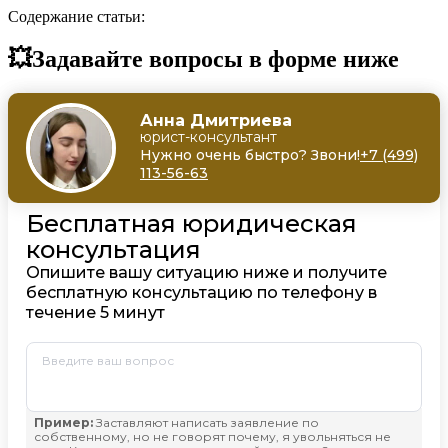
Содержание статьи:
💥Задавайте вопросы в форме ниже