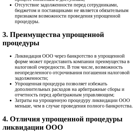
Отсутствие задолженности перед сотрудниками,
бюджетом и поставщиками не является обязательным
признаком возможности проведения упрощенной
процедуры.
3. Преимущества упрощенной
процедуры
Ликвидация ООО через банкротство в упрощенной
форме может предоставить компании преимущества в
налоговой очередности. В том числе, возможность
неопределенного отсрочивания погашения налоговой
задолженности;
Упрощенная процедура позволяет избежать
дополнительных расходов на арбитражные сборы и
отчетность перед арбитражным управляющим;
Затраты на упрощенную процедуру ликвидации ООО
меньше, чем в случае проведения полного банкротства.
4. Отличия упрощенной процедуры
ликвидации ООО