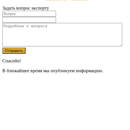
Задать вопрос эксперту
Спасибо!
В ближайшее время мы опубликуем информацию.