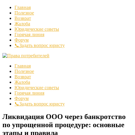
Главная
Полезное
Возврат
Жалоба
Юридические советы
Горячая линия
Форум
📞Задать вопрос юристу
Главная
Полезное
Возврат
Жалоба
Юридические советы
Горячая линия
Форум
📞Задать вопрос юристу
Ликвидация ООО через банкротство
по упрощенной процедуре: основные
этапы и правила