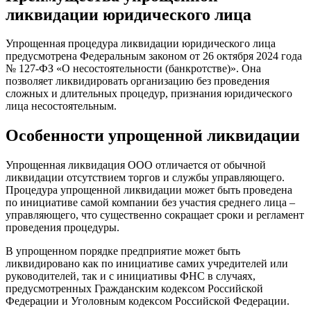
ликвидации юридического лица
Упрощенная процедура ликвидации юридического лица
предусмотрена Федеральным законом от 26 октября 2024 года
№ 127-ФЗ «О несостоятельности (банкротстве)». Она
позволяет ликвидировать организацию без проведения
сложных и длительных процедур, признания юридического
лица несостоятельным.
Особенности упрощенной ликвидации
Упрощенная ликвидация ООО отличается от обычной
ликвидации отсутствием торгов и службы управляющего.
Процедура упрощенной ликвидации может быть проведена
по инициативе самой компании без участия среднего лица –
управляющего, что существенно сокращает сроки и регламент
проведения процедуры.
В упрощенном порядке предприятие может быть
ликвидировано как по инициативе самих учредителей или
руководителей, так и с инициативы ФНС в случаях,
предусмотренных Гражданским кодексом Российской
Федерации и Уголовным кодексом Российской Федерации.