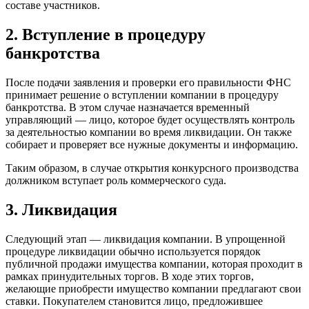
составе участников.
2. Вступление в процедуру
банкротства
После подачи заявления и проверки его правильности ФНС
принимает решение о вступлении компании в процедуру
банкротства. В этом случае назначается временный
управляющий — лицо, которое будет осуществлять контроль
за деятельностью компании во время ликвидации. Он также
собирает и проверяет все нужные документы и информацию.
Таким образом, в случае открытия конкурсного производства
должником вступает роль коммерческого суда.
3. Ликвидация
Следующий этап — ликвидация компании. В упрощенной
процедуре ликвидации обычно используется порядок
публичной продажи имущества компании, которая проходит в
рамках принудительных торгов. В ходе этих торгов,
желающие приобрести имущество компании предлагают свои
ставки. Покупателем становится лицо, предложившее