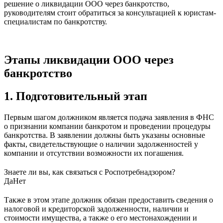
решение о ликвидации ООО через банкротство,
руководителям стоит обратиться за консультацией к юристам-
специалистам по банкротству.
Этапы ликвидации ООО через
банкротство
1. Подготовительный этап
Первым шагом должником является подача заявления в ФНС
о признании компании банкротом и проведении процедуры
банкротства. В заявлении должны быть указаны основные
факты, свидетельствующие о наличии задолженностей у
компании и отсутствии возможности их погашения.
Знаете ли вы, как связаться с Роспотребнадзором?
Да
Нет
Также в этом этапе должник обязан предоставить сведения о
налоговой и кредиторской задолженности, наличии и
стоимости имущества, а также о его местонахождении и