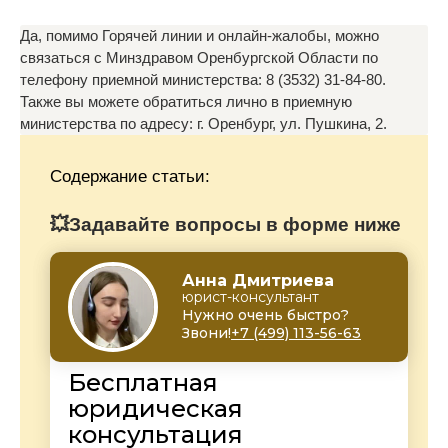
Да, помимо Горячей линии и онлайн-жалобы, можно
связаться с Минздравом Оренбургской Области по
телефону приемной министерства: 8 (3532) 31-84-80.
Также вы можете обратиться лично в приемную
министерства по адресу: г. Оренбург, ул. Пушкина, 2.
Содержание статьи:
💥Задавайте вопросы в форме ниже