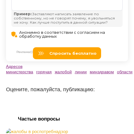
Адресов
министерства
горячая
жалобой
линии
минздравом
области
Оцените, пожалуйста, публикацию:
Частые вопросы