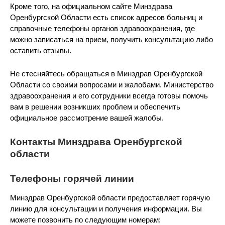
Кроме того, на официальном сайте Минздрава
Оренбургской Области есть список адресов больниц и
справочные телефоны органов здравоохранения, где
можно записаться на прием, получить консультацию либо
оставить отзывы.
Не стесняйтесь обращаться в Минздрав Оренбургской
Области со своими вопросами и жалобами. Министерство
здравоохранения и его сотрудники всегда готовы помочь
вам в решении возникших проблем и обеспечить
официальное рассмотрение вашей жалобы.
Контакты Минздрава Оренбургской
области
Телефоны горячей линии
Минздрав Оренбургской области предоставляет горячую
линию для консультации и получения информации. Вы
можете позвонить по следующим номерам: