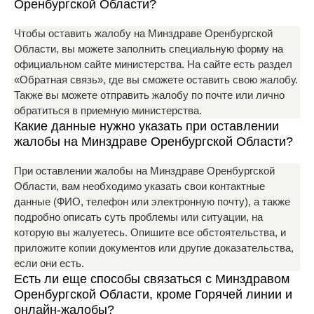
Оренбургской Области?
Чтобы оставить жалобу на Минздраве Оренбургской
Области, вы можете заполнить специальную форму на
официальном сайте министерства. На сайте есть раздел
«Обратная связь», где вы сможете оставить свою жалобу.
Также вы можете отправить жалобу по почте или лично
обратиться в приемную министерства.
Какие данные нужно указать при оставлении
жалобы на Минздраве Оренбургской Области?
При оставлении жалобы на Минздраве Оренбургской
Области, вам необходимо указать свои контактные
данные (ФИО, телефон или электронную почту), а также
подробно описать суть проблемы или ситуации, на
которую вы жалуетесь. Опишите все обстоятельства, и
приложите копии документов или другие доказательства,
если они есть.
Есть ли еще способы связаться с Минздравом
Оренбургской Области, кроме Горячей линии и
онлайн-жалобы?