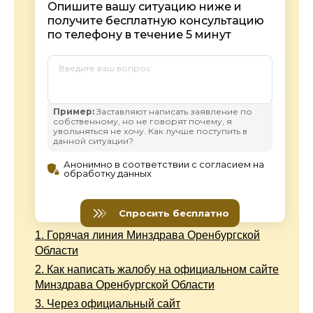
1.
Горячая линия Минздрава Оренбургской
Области
2.
Как написать жалобу на официальном сайте
Минздрава Оренбургской Области
3.
Через официальный сайт