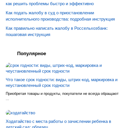
как решить проблемы быстро и эффективно
Как подать жалобу в суд о приостановлении
исполнительного производства: подробная инструкция
Как правильно написать жалобу в Россельхозбанк:
пошаговая инструкция
Популярное
Что такое срок годности: виды, штрих-код, маркировка и
неустановленный срок годности
Приобретая товары и продукты, покупатели не всегда обращают
...
Ходатайство с места работы о зачислении ребенка в
детский сад: образец