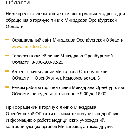
Области
Ниже представлены контактная информация и адреса для
обращения в горячую линию Минздрава Оренбургской
Области
Официальный сайт Минздрава Оренбургской Области:
www.minzdrav55.ru
Телефон горячей линии Минздрава Оренбургской
Области: 8-800-200-32-25
Адрес горячей линии Минздрава Оренбургской
Области: г. Оренбург, ул. Комсомольская, 3
Режим работы горячей линии Минздрава Оренбургской
Области: понедельник-пятница с 9:00 до 18:00
При обращении в горячую линию Минздрава
Оренбургской Области вы можете получить подробную
информацию о работе медицинских учреждений,
контролирующих органов Минздрава, а также других