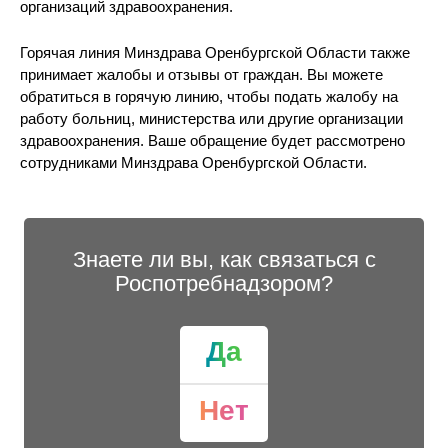
организаций здравоохранения.
Горячая линия Минздрава Оренбургской Области также
принимает жалобы и отзывы от граждан. Вы можете
обратиться в горячую линию, чтобы подать жалобу на
работу больниц, министерства или другие организации
здравоохранения. Ваше обращение будет рассмотрено
сотрудниками Минздрава Оренбургской Области.
Знаете ли вы, как связаться с
Роспотребнадзором?
Да
Нет