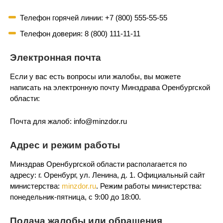
Телефон горячей линии: +7 (800) 555-55-55
Телефон доверия: 8 (800) 111-11-11
Электронная почта
Если у вас есть вопросы или жалобы, вы можете
написать на электронную почту Минздрава Оренбургской
области:
Почта для жалоб: info@minzdor.ru
Адрес и режим работы
Минздрав Оренбургской области располагается по
адресу: г. Оренбург, ул. Ленина, д. 1. Официальный сайт
министерства:
minzdor.ru
. Режим работы министерства:
понедельник-пятница, с 9:00 до 18:00.
Подача жалобы или обращения