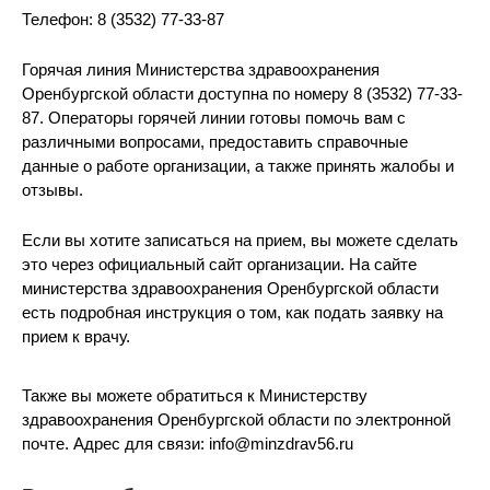
Телефон: 8 (3532) 77-33-87
Горячая линия Министерства здравоохранения
Оренбургской области доступна по номеру 8 (3532) 77-33-
87. Операторы горячей линии готовы помочь вам с
различными вопросами, предоставить справочные
данные о работе организации, а также принять жалобы и
отзывы.
Если вы хотите записаться на прием, вы можете сделать
это через официальный сайт организации. На сайте
министерства здравоохранения Оренбургской области
есть подробная инструкция о том, как подать заявку на
прием к врачу.
Также вы можете обратиться к Министерству
здравоохранения Оренбургской области по электронной
почте. Адрес для связи: info@minzdrav56.ru