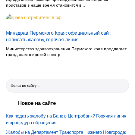
приставов в наше время становится в...
Минздрав Пермского Края: официальный сайт,
написать жалобу, горячая линия
Министерство здравоохранения Пермского края предлагает
гражданам широкий спектр ...
Новое на сайте
Как подать жалобу на Банк в Центробанк? Горячая линия
и процедура обращения
Жалобы на Департамент Транспорта Нижнего Новгорода: