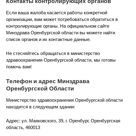
Контакты контролирующих органов
Если ваша жалоба касается работы конкретной
организации, вам может потребоваться обратиться в
контролирующие органы. На официальном сайте
Минздрава Оренбургской области вы можете найти
список органов и их контактные данные.
Не стесняйтесь обращаться в министерство
здравоохранения Оренбургской области, мы готовы
помочь вам!
Телефон и адрес Минздрава
Оренбургской Области
Министерство здравоохранения Оренбургской области
находится в следующем здании:
Адрес: ул. Маяковского, 39, г. Оренбург, Оренбургская
область, 460013