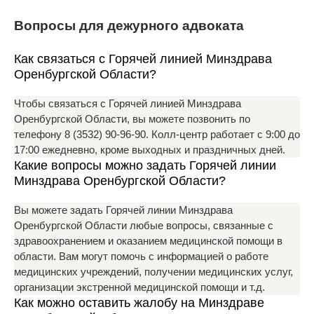
Вопросы для дежурного адвоката
Как связаться с Горячей линией Минздрава
Оренбургской Области?
Чтобы связаться с Горячей линией Минздрава
Оренбургской Области, вы можете позвонить по
телефону 8 (3532) 90-96-90. Колл-центр работает с 9:00 до
17:00 ежедневно, кроме выходных и праздничных дней.
Какие вопросы можно задать Горячей линии
Минздрава Оренбургской Области?
Вы можете задать Горячей линии Минздрава
Оренбургской Области любые вопросы, связанные с
здравоохранением и оказанием медицинской помощи в
области. Вам могут помочь с информацией о работе
медицинских учреждений, получении медицинских услуг,
организации экстренной медицинской помощи и т.д.
Как можно оставить жалобу на Минздраве