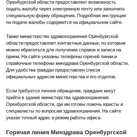
Оренбургской области предоставляет возможность
подать жалобу через электронную почту или заполнить
специальную форму обращения. Подробная инструкция
по подаче жалобы содержится на официальном сайте.
Также министерство здравоохранения Оренбургской
области предоставляет контактные данные, по которым
можно обратиться для получения справок и записи на
прием. На сайте указаны телефоны горячей линии и
справочные телефоны минздрава Оренбургской области.
Для удобства граждан предоставлен список
официальных адресов министерства и его отделов.
Если требуется личное обращение, граждане могут
прийти в здание министерства здравоохранения
Оренбургской области, где им готовы помочь юристы и
специалисты по вопросам здравоохранения. На сайте
указан точный адрес и режим работы офиса.
Горячая линия Минздрава Оренбургской