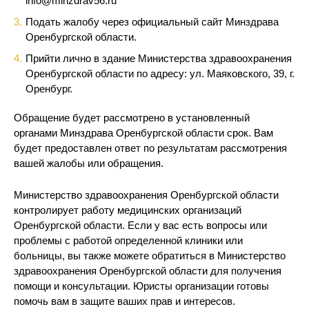
info@minzdrav56.ru
Подать жалобу через официальный сайт Минздрава
Оренбургской области.
Прийти лично в здание Министерства здравоохранения
Оренбургской области по адресу: ул. Маяковского, 39, г.
Оренбург.
Обращение будет рассмотрено в установленный
органами Минздрава Оренбургской области срок. Вам
будет предоставлен ответ по результатам рассмотрения
вашей жалобы или обращения.
Министерство здравоохранения Оренбургской области
контролирует работу медицинских организаций
Оренбургской области. Если у вас есть вопросы или
проблемы с работой определенной клиники или
больницы, вы также можете обратиться в Министерство
здравоохранения Оренбургской области для получения
помощи и консультации. Юристы организации готовы
помочь вам в защите ваших прав и интересов.