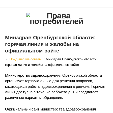
Минздрав Оренбургской области:
горячая линия и жалобы на
официальном сайте
/
Юридические советы
/
Минздрав Оренбургской области:
горячая линия и жалобы на официальном сайте
Министерство здравоохранения Оренбургской области
организует горячую линию для решения вопросов,
касающихся работы здравоохранения в регионе. Горячая
линия доступна в течение рабочего дня и предлагает
различные варианты обращения.
Официальный сайт министерства здравоохранения