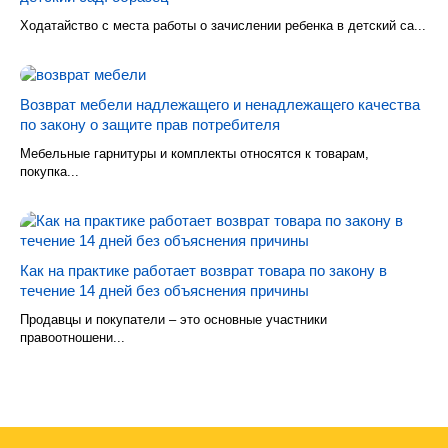
Ходатайство с места работы о зачислении ребенка в детский са...
Возврат мебели надлежащего и ненадлежащего качества
по закону о защите прав потребителя
Мебельные гарнитуры и комплекты относятся к товарам,
покупка...
Как на практике работает возврат товара по закону в
течение 14 дней без объяснения причины
Продавцы и покупатели – это основные участники
правоотношени...