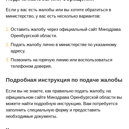
Если у вас есть жалобы или вы хотите обратиться в
министерство, у вас есть несколько вариантов:
Оставить жалобу через официальный сайт Минздрава
Оренбургской области.
Подать жалобу лично в министерстве по указанному
адресу.
Позвонить на горячую линию или воспользоваться
телефоном доверия.
Подробная инструкция по подаче жалобы
Если вы не знаете, как правильно подать жалобу, на
официальном сайте Минздрава Оренбургской области вы
можете найти подробную инструкцию. Вам потребуется
заполнить специальную форму и предоставить
необходимые документы.