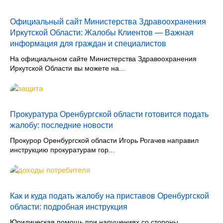
Официальный сайт Министерства Здравоохранения
Иркутской Области: Жалобы Клиентов — Важная
информация для граждан и специалистов
На официальном сайте Министерства Здравоохранения
Иркутской Области вы можете на...
Прокуратура Оренбургской области готовится подать
жалобу: последние новости
Прокурор Оренбургской области Игорь Рогачев направил
инструкцию прокуратурам гор...
Как и куда подать жалобу на приставов Оренбургской
области: подробная инструкция
Юридическая помощь при нарушениях со стороны