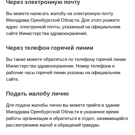
Через электронную почту
Вы можете написать жалобу на электронную почту
Минздрава Оренбургской Области. Для этого укажите
адрес электронной почты, указанный на официальном
сайте Министерства здравоохранения.
Через телефон горячей линии
Вы также можете обратиться по телефону горячей линии
Министерства здравоохранения. Номер телефона и
рабочие часы горячей линии указаны на официальном
сайте.
Подать жалобу лично
Для подачи жалобы лично вы можете прийти в здание
Минздрава Оренбургской Области в указанное время
работы организации и обратиться в отдел, занимающийся
рассмотрением жалоб и обращений граждан.