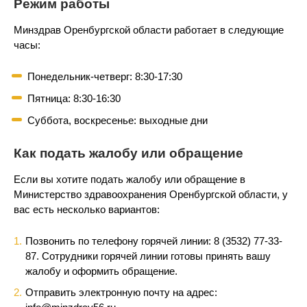
Режим работы
Минздрав Оренбургской области работает в следующие
часы:
Понедельник-четверг: 8:30-17:30
Пятница: 8:30-16:30
Суббота, воскресенье: выходные дни
Как подать жалобу или обращение
Если вы хотите подать жалобу или обращение в
Министерство здравоохранения Оренбургской области, у
вас есть несколько вариантов:
Позвонить по телефону горячей линии: 8 (3532) 77-33-
87. Сотрудники горячей линии готовы принять вашу
жалобу и оформить обращение.
Отправить электронную почту на адрес: