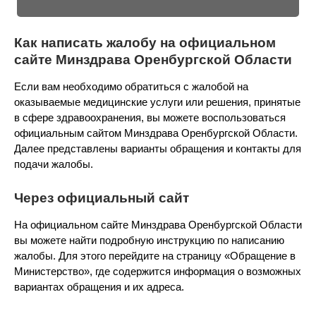
Как написать жалобу на официальном
сайте Минздрава Оренбургской Области
Если вам необходимо обратиться с жалобой на
оказываемые медицинские услуги или решения, принятые
в сфере здравоохранения, вы можете воспользоваться
официальным сайтом Минздрава Оренбургской Области.
Далее представлены варианты обращения и контакты для
подачи жалобы.
Через официальный сайт
На официальном сайте Минздрава Оренбургской Области
вы можете найти подробную инструкцию по написанию
жалобы. Для этого перейдите на страницу «Обращение в
Министерство», где содержится информация о возможных
вариантах обращения и их адреса.