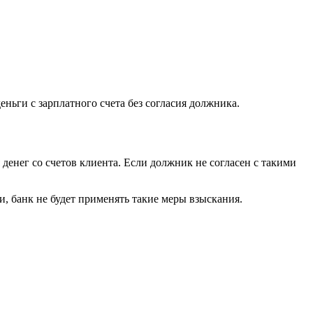
еньги с зарплатного счета без согласия должника.
 денег со счетов клиента. Если должник не согласен с такими
, банк не будет применять такие меры взыскания.