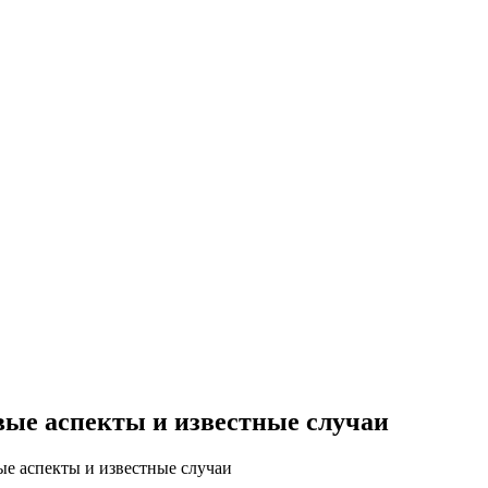
вые аспекты и известные случаи
ые аспекты и известные случаи