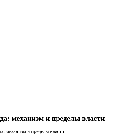
да: механизм и пределы власти
а: механизм и пределы власти