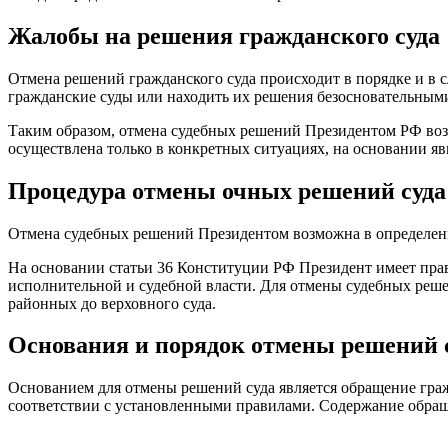
Жалобы на решения гражданского суда
Отмена решений гражданского суда происходит в порядке и в 
гражданские суды или находить их решения безосновательным
Таким образом, отмена судебных решений Президентом РФ воз
осуществлена только в конкретных ситуациях, на основании 
Процедура отмены очных решений суда
Отмена судебных решений Президентом возможна в определенн
На основании статьи 36 Конституции РФ Президент имеет прав
исполнительной и судебной власти. Для отмены судебных реше
районных до верховного суда.
Основания и порядок отмены решений 
Основанием для отмены решений суда является обращение граж
соответствии с установленными правилами. Содержание обращ