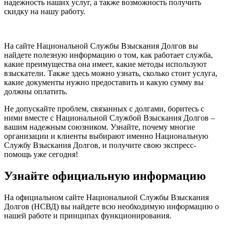
надежность наших услуг, а также возможность получить
скидку на нашу работу.
На сайте Национальной Службы Взыскания Долгов вы
найдете полезную информацию о том, как работает служба,
какие преимущества она имеет, какие методы используют
взыскатели. Также здесь можно узнать, сколько стоит услуга,
какие документы нужно предоставить и какую сумму вы
должны оплатить.
Не допускайте проблем, связанных с долгами, боритесь с
ними вместе с Национальной Службой Взыскания Долгов –
вашим надежным союзником. Узнайте, почему многие
организации и клиенты выбирают именно Национальную
Службу Взыскания Долгов, и получите свою экспресс-
помощь уже сегодня!
Узнайте официальную информацию
На официальном сайте Национальной Службы Взыскания
Долгов (НСВД) вы найдете всю необходимую информацию о
нашей работе и принципах функционирования.