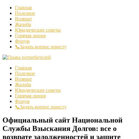
Главная
Полезное
Возврат
Жалоба
Юридические советы
Горячая линия
Форум
📞Задать вопрос юристу
Главная
Полезное
Возврат
Жалоба
Юридические советы
Горячая линия
Форум
📞Задать вопрос юристу
Официальный сайт Национальной
Службы Взыскания Долгов: все о
возврате задолженностей и защите