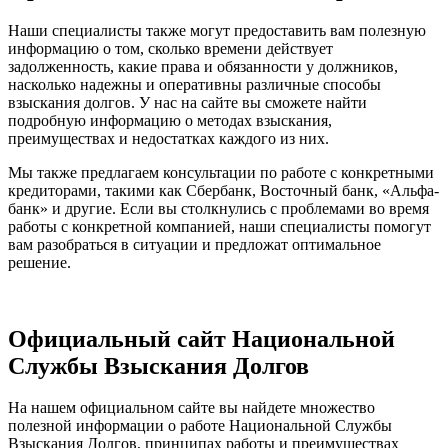
Наши специалисты также могут предоставить вам полезную
информацию о том, сколько времени действует
задолженность, какие права и обязанности у должников,
насколько надежны и оперативны различные способы
взыскания долгов. У нас на сайте вы сможете найти
подробную информацию о методах взыскания,
преимуществах и недостатках каждого из них.
Мы также предлагаем консультации по работе с конкретными
кредиторами, такими как Сбербанк, Восточный банк, «Альфа-
банк» и другие. Если вы столкнулись с проблемами во время
работы с конкретной компанией, наши специалисты помогут
вам разобраться в ситуации и предложат оптимальное
решение.
Официальный сайт Национальной
Службы Взыскания Долгов
На нашем официальном сайте вы найдете множество
полезной информации о работе Национальной Службы
Взыскания Долгов, принципах работы и преимуществах