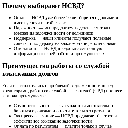
Почему выбирают НСВД?
Опыт — НСВД уже более 10 лет борется с долгами и
имеет успехи в этой сфере.
Надежность — мы предлагаем надежные методы
взыскания задолженности от должников.
Поддержка — наши клиенты получают полезные
советы и поддержку на каждом этапе работы с нами.
Открытость — НСВД предоставляет полную
информацию о своей работе и преимуществах
Преимущества работы со службой
взыскания долгов
Если вы столкнулись с проблемой задолженности перед
кредиторами, работа со службой взыскателей (СВД) принесет
вам ряд преимуществ:
Самостоятельность — вы сможете самостоятельно
бороться с долгами и оплатите только за результат.
Экспресс-взыскание — НСВД предлагает быстрое и
эффективное взыскание задолженности
Оплата по результатам — платите только в случае