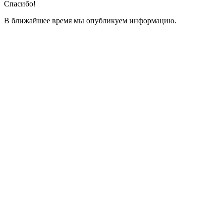
Спасибо!
В ближайшее время мы опубликуем информацию.