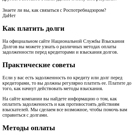
Знаете ли вы, как связаться с Роспотребнадзором?
Да
Нет
Как платить долги
На официальном сайте Национальной Службы Взыскания
Долгов вы можете узнать о различных методах оплаты
задолженности перед кредиторами и взыскания долгов.
Практические советы
Если у вас есть задолженность по кредиту или долг перед
кредиторами, то вы должны регулярно платить ее. Платите до
того, как начнут действовать методы взыскания.
На сайте компании вы найдете информацию о том, как
оплатить задолженность и как противостоять действиям
взыскателей. Мы сделаем все возможное, чтобы помочь вам
справиться с долгами.
Методы оплаты