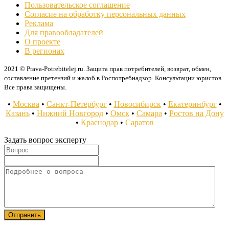
Пользовательское соглашение
Согласие на обработку персональных данных
Реклама
Для правообладателей
О проекте
В регионах
2021 © Prava-Potrebitelej.ru. Защита прав потребителей, возврат, обмен,
составление претензий и жалоб в Роспотребнадзор. Консультации юристов.
Все права защищены.
•
Москва
•
Санкт-Петербург
•
Новосибирск
•
Екатеринбург
•
Казань
•
Нижний Новгород
•
Омск
•
Самара
•
Ростов на Дону
•
Краснодар
•
Саратов
Задать вопрос эксперту