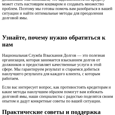
может стать настоящим кошмаром и создавать множество
проблем. Поэтому мы готовы помочь вам разобраться в вашей
ситуации и найти оптимальные методы для преодоления
долговой ямы.
Узнайте, почему нужно обратиться к
нам
Национальная Служба Взыскания Долгов — это полезная
организация, которая занимается взысканием долгов от
должников и предоставляет качественные услуги в этой
сфере. Мы гарантируем результат и стараемся добиться
наилучшего результата для каждого клиента, с которым
работаем.
Если вас интересует вопрос, как противостоять кредиторам и
какие методы наилучшим образом помогут вам избежать
долговой ямы, наши специалисты с радостью поделятся своим
опытом и дадут конкретные советы по вашей ситуации.
Практические советы и поддержка