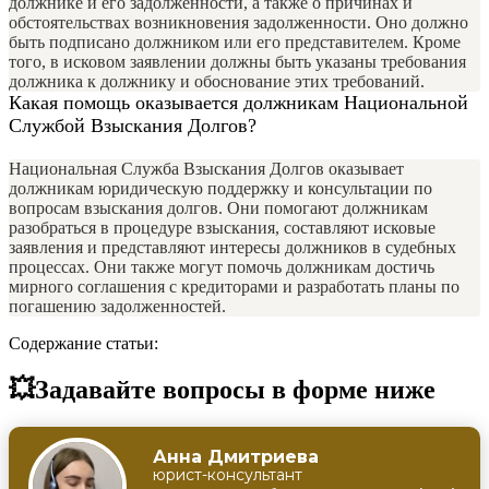
должнике и его задолженности, а также о причинах и
обстоятельствах возникновения задолженности. Оно должно
быть подписано должником или его представителем. Кроме
того, в исковом заявлении должны быть указаны требования
должника к должнику и обоснование этих требований.
Какая помощь оказывается должникам Национальной
Службой Взыскания Долгов?
Национальная Служба Взыскания Долгов оказывает
должникам юридическую поддержку и консультации по
вопросам взыскания долгов. Они помогают должникам
разобраться в процедуре взыскания, составляют исковые
заявления и представляют интересы должников в судебных
процессах. Они также могут помочь должникам достичь
мирного соглашения с кредиторами и разработать планы по
погашению задолженностей.
Содержание статьи:
💥Задавайте вопросы в форме ниже