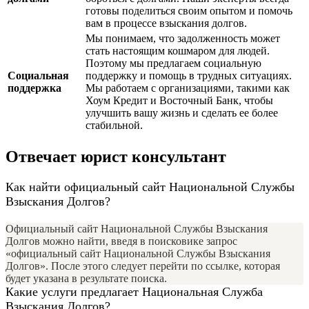
готовы поделиться своим опытом и помочь
вам в процессе взыскания долгов.
Мы понимаем, что задолженность может
стать настоящим кошмаром для людей.
Поэтому мы предлагаем социальную
Социальная
поддержку и помощь в трудных ситуациях.
поддержка
Мы работаем с организациями, такими как
Хоум Кредит и Восточный Банк, чтобы
улучшить вашу жизнь и сделать ее более
стабильной.
Отвечает юрист консультант
Как найти официальный сайт Национальной Службы
Взыскания Долгов?
Официальный сайт Национальной Службы Взыскания
Долгов можно найти, введя в поисковике запрос
«официальный сайт Национальной Службы Взыскания
Долгов». После этого следует перейти по ссылке, которая
будет указана в результате поиска.
Какие услуги предлагает Национальная Служба
Взыскания Долгов?