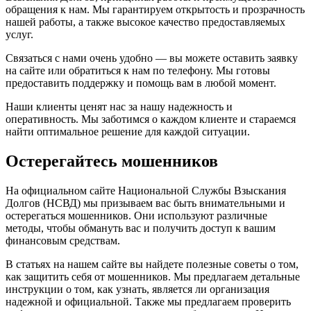
обращения к нам. Мы гарантируем открытость и прозрачность
нашей работы, а также высокое качество предоставляемых
услуг.
Связаться с нами очень удобно — вы можете оставить заявку
на сайте или обратиться к нам по телефону. Мы готовы
предоставить поддержку и помощь вам в любой момент.
Наши клиенты ценят нас за нашу надежность и
оперативность. Мы заботимся о каждом клиенте и стараемся
найти оптимальное решение для каждой ситуации.
Остерегайтесь мошенников
На официальном сайте Национальной Службы Взыскания
Долгов (НСВД) мы призываем вас быть внимательными и
остерегаться мошенников. Они используют различные
методы, чтобы обмануть вас и получить доступ к вашим
финансовым средствам.
В статьях на нашем сайте вы найдете полезные советы о том,
как защитить себя от мошенников. Мы предлагаем детальные
инструкции о том, как узнать, является ли организация
надежной и официальной. Также мы предлагаем проверить