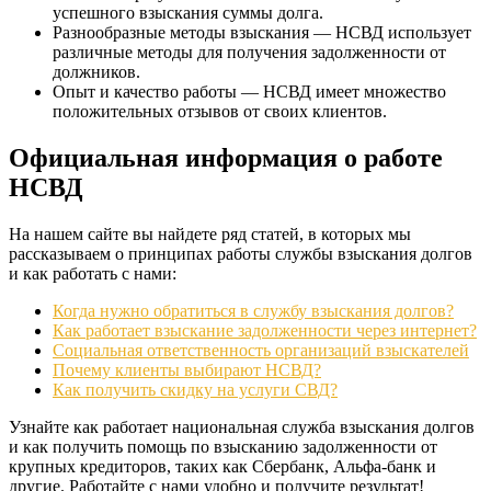
успешного взыскания суммы долга.
Разнообразные методы взыскания — НСВД использует
различные методы для получения задолженности от
должников.
Опыт и качество работы — НСВД имеет множество
положительных отзывов от своих клиентов.
Официальная информация о работе
НСВД
На нашем сайте вы найдете ряд статей, в которых мы
рассказываем о принципах работы службы взыскания долгов
и как работать с нами:
Когда нужно обратиться в службу взыскания долгов?
Как работает взыскание задолженности через интернет?
Социальная ответственность организаций взыскателей
Почему клиенты выбирают НСВД?
Как получить скидку на услуги СВД?
Узнайте как работает национальная служба взыскания долгов
и как получить помощь по взысканию задолженности от
крупных кредиторов, таких как Сбербанк, Альфа-банк и
другие. Работайте с нами удобно и получите результат!