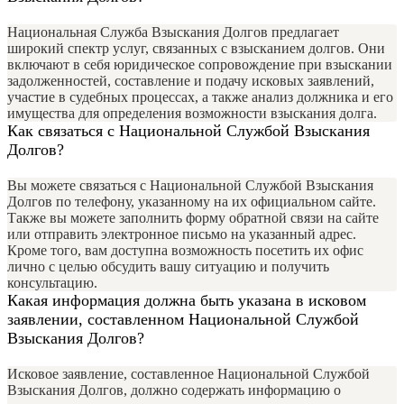
Национальная Служба Взыскания Долгов предлагает
широкий спектр услуг, связанных с взысканием долгов. Они
включают в себя юридическое сопровождение при взыскании
задолженностей, составление и подачу исковых заявлений,
участие в судебных процессах, а также анализ должника и его
имущества для определения возможности взыскания долга.
Как связаться с Национальной Службой Взыскания
Долгов?
Вы можете связаться с Национальной Службой Взыскания
Долгов по телефону, указанному на их официальном сайте.
Также вы можете заполнить форму обратной связи на сайте
или отправить электронное письмо на указанный адрес.
Кроме того, вам доступна возможность посетить их офис
лично с целью обсудить вашу ситуацию и получить
консультацию.
Какая информация должна быть указана в исковом
заявлении, составленном Национальной Службой
Взыскания Долгов?
Исковое заявление, составленное Национальной Службой
Взыскания Долгов, должно содержать информацию о