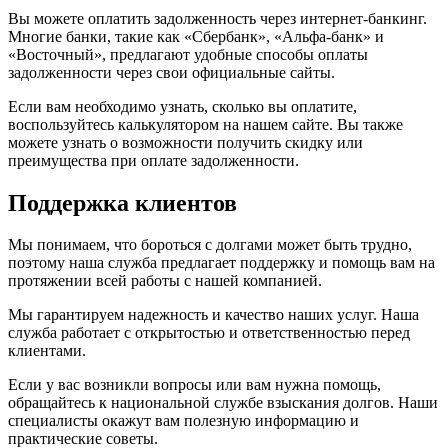
Вы можете оплатить задолженность через интернет-банкинг.
Многие банки, такие как «Сбербанк», «Альфа-банк» и
«Восточный», предлагают удобные способы оплаты
задолженности через свои официальные сайты.
Если вам необходимо узнать, сколько вы оплатите,
воспользуйтесь калькулятором на нашем сайте. Вы также
можете узнать о возможности получить скидку или
преимущества при оплате задолженности.
Поддержка клиентов
Мы понимаем, что бороться с долгами может быть трудно,
поэтому наша служба предлагает поддержку и помощь вам на
протяжении всей работы с нашей компанией.
Мы гарантируем надежность и качество наших услуг. Наша
служба работает с открытостью и ответственностью перед
клиентами.
Если у вас возникли вопросы или вам нужна помощь,
обращайтесь к национальной службе взыскания долгов. Наши
специалисты окажут вам полезную информацию и
практические советы.