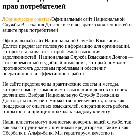
прав потребителей
/
Юридические советы
/
Официальный сайт Национальной
Службы Взыскания Долгов: все о возврате задолженностей и
защите прав потребителей
Официальный сайт Национальной Службы Взыскания
Долгов предлагает полезную информацию для организаций,
которые сталкиваются с проблемой взыскания
задолженностей. Национальная Служба Взыскания Долгов —
это современный и удобный помощник, который поможет
противостоять долговым проблемам и обеспечит
оперативность и эффективность работы.
На сайте представлены практические советы и методы,
которые помогут компаниям с взысканием долгов от своих
должников. Выбрав Национальную Службу Взыскания
Долгов, вы получаете множество преимуществ, таких как
поддержка от опытных взыскателей, оперативность работы,
открытость и принцип подхода к каждому клиенту.
Наши клиенты могут полностью доверять нашей службе, так
как мы сотрудничаем с крупными кредиторами, такими как
Сбербанк и Альфа-банк. Мы гарантируем качество и