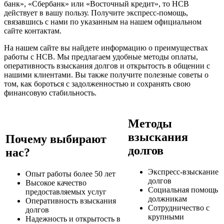
банк», «Сбербанк» или «Восточный кредит», то НСВ
действует в вашу пользу. Получите экспресс-помощь,
связавшись с нами по указанным на нашем официальном
сайте контактам.
На нашем сайте вы найдете информацию о преимуществах
работы с НСВ. Мы предлагаем удобные методы оплаты,
оперативность взыскания долгов и открытость в общении с
нашими клиентами. Вы также получите полезные советы о
том, как бороться с задолженностью и сохранять свою
финансовую стабильность.
Методы
взыскания
Почему выбирают
долгов
нас?
Экспресс-взыскание
Опыт работы более 50 лет
долгов
Высокое качество
Социальная помощь
предоставляемых услуг
должникам
Оперативность взыскания
Сотрудничество с
долгов
крупными
Надежность и открытость в