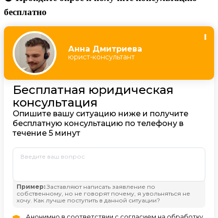
бесплатно