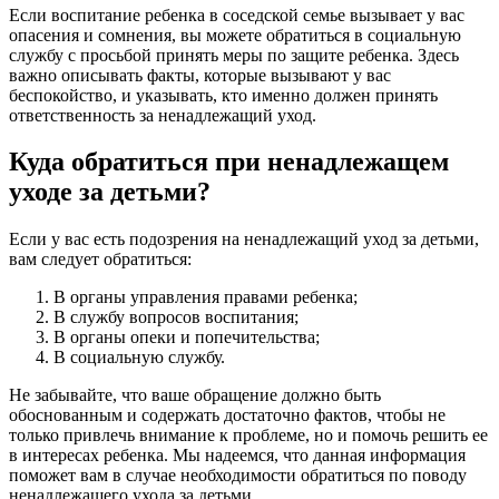
Если воспитание ребенка в соседской семье вызывает у вас
опасения и сомнения, вы можете обратиться в социальную
службу с просьбой принять меры по защите ребенка. Здесь
важно описывать факты, которые вызывают у вас
беспокойство, и указывать, кто именно должен принять
ответственность за ненадлежащий уход.
Куда обратиться при ненадлежащем
уходе за детьми?
Если у вас есть подозрения на ненадлежащий уход за детьми,
вам следует обратиться:
В органы управления правами ребенка;
В службу вопросов воспитания;
В органы опеки и попечительства;
В социальную службу.
Не забывайте, что ваше обращение должно быть
обоснованным и содержать достаточно фактов, чтобы не
только привлечь внимание к проблеме, но и помочь решить ее
в интересах ребенка. Мы надеемся, что данная информация
поможет вам в случае необходимости обратиться по поводу
ненадлежащего ухода за детьми.