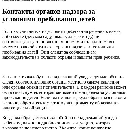
Контакты органов надзора за
условиями пребывания детей
Если вы считаете, что условия пребывания ребенка в каком-
либо месте (детском саду, школе, лагере и т.д.) не
соответствуют установленным нормам и стандартам, вы
имеете право обратиться в органы надзора за условиями
пребывания детей. Они следят за соблюдением
законодательства в области охраны и защиты прав ребенка.
За написать жалобу на ненадлежащий уход за детьми обычно
следят соответствующие органы местного самоуправления
или органы опеки и попечительства. В каждом регионе может
быть своя служба, которая занимается контролем за условиями
пребывания детей. Если вы не знаете, куда обратиться в своем
регионе, обратитесь к местному департаменту образования
или социальной защиты.
Когда вы обращаетесь с жалобой на ненадлежащий уход за
ребенком, важно подробно описать ситуацию, которая
вызвала ваше недовольство. Укажите, какие конкретно