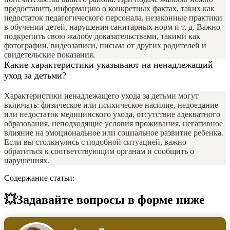
предоставить информацию о конкретных фактах, таких как
недостаток педагогического персонала, незаконные практики
в обучении детей, нарушения санитарных норм и т. д. Важно
подкрепить свою жалобу доказательствами, такими как
фотографии, видеозаписи, письма от других родителей и
свидетельские показания.
Какие характеристики указывают на ненадлежащий
уход за детьми?
Характеристики ненадлежащего ухода за детьми могут
включать: физическое или психическое насилие, недоедание
или недостаток медицинского ухода, отсутствие адекватного
образования, неподходящие условия проживания, негативное
влияние на эмоциональное или социальное развитие ребенка.
Если вы столкнулись с подобной ситуацией, важно
обратиться к соответствующим органам и сообщить о
нарушениях.
Содержание статьи:
💥Задавайте вопросы в форме ниже