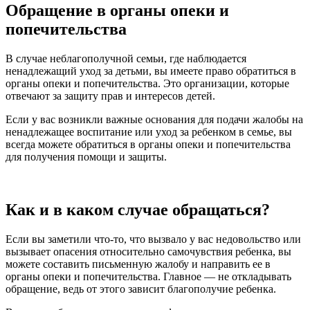
Обращение в органы опеки и
попечительства
В случае неблагополучной семьи, где наблюдается
ненадлежащий уход за детьми, вы имеете право обратиться в
органы опеки и попечительства. Это организации, которые
отвечают за защиту прав и интересов детей.
Если у вас возникли важные основания для подачи жалобы на
ненадлежащее воспитание или уход за ребенком в семье, вы
всегда можете обратиться в органы опеки и попечительства
для получения помощи и защиты.
Как и в каком случае обращаться?
Если вы заметили что-то, что вызвало у вас недовольство или
вызывает опасения относительно самочувствия ребенка, вы
можете составить письменную жалобу и направить ее в
органы опеки и попечительства. Главное — не откладывать
обращение, ведь от этого зависит благополучие ребенка.