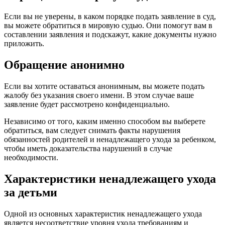
Если вы не уверены, в каком порядке подать заявление в суд,
вы можете обратиться в мировую судью. Они помогут вам в
составлении заявления и подскажут, какие документы нужно
приложить.
Обращение анонимно
Если вы хотите оставаться анонимным, вы можете подать
жалобу без указания своего имени. В этом случае ваше
заявление будет рассмотрено конфиденциально.
Независимо от того, каким именно способом вы выберете
обратиться, вам следует снимать факты нарушения
обязанностей родителей и ненадлежащего ухода за ребенком,
чтобы иметь доказательства нарушений в случае
необходимости.
Характеристики ненадлежащего ухода
за детьми
Одной из основных характеристик ненадлежащего ухода
является несоответствие уровня ухода требованиям и