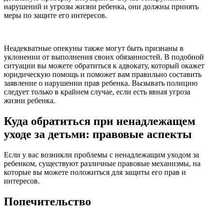
нарушений и угрозы жизни ребенка, они должны принять
меры по защите его интересов.
Неадекватные опекуны также могут быть признаны в
уклонении от выполнения своих обязанностей. В подобной
ситуации вы можете обратиться к адвокату, который окажет
юридическую помощь и поможет вам правильно составить
заявление о нарушении прав ребенка. Вызывать полицию
следует только в крайнем случае, если есть явная угроза
жизни ребенка.
Куда обратиться при ненадлежащем
уходе за детьми: правовые аспекты
Если у вас возникли проблемы с ненадлежащим уходом за
ребенком, существуют различные правовые механизмы, на
которые вы можете положиться для защиты его прав и
интересов.
Попечительство