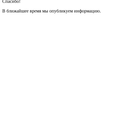
Спасибо!
В ближайшее время мы опубликуем информацию.