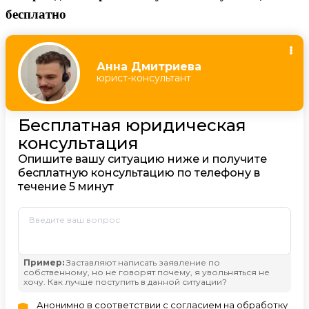
бесплатно