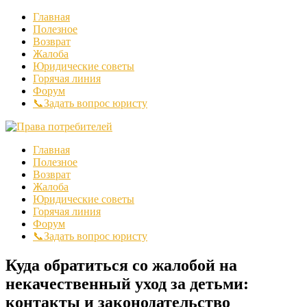
Главная
Полезное
Возврат
Жалоба
Юридические советы
Горячая линия
Форум
📞Задать вопрос юристу
Главная
Полезное
Возврат
Жалоба
Юридические советы
Горячая линия
Форум
📞Задать вопрос юристу
Куда обратиться со жалобой на
некачественный уход за детьми:
контакты и законодательство