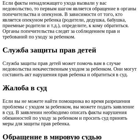
Если факты ненадлежащего ухода вызвали у вас
недовольство, то первым шагом является обращение в органы
попечительства и опекунов. В зависимости от того, кто
является опекуном ребенка (родители, дедушка, бабушка,
приемные родители и т.д.), определите, к кому обратиться.
Органы попечительства следят за соблюдением прав и
требований по уходу за ребенком.
Служба защиты прав детей
Служба защиты прав детей может помочь вам в случае
недовольства некачественным уходом за ребенком. Они могут
составить акт нарушения прав ребенка и обратиться в суд.
Жалоба в суд
Если вы не можете найти помощника во время разрешения
проблемы с уходом за ребенком, вы можете подать заявление
в суд. В заявлении необходимо описать факты нарушения
обязанностей по уходу за ребенком и просить суд принять
меры для защиты прав ребенка.
Обращение в мировую судью