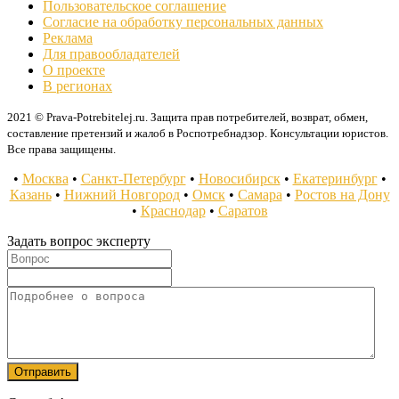
Пользовательское соглашение
Согласие на обработку персональных данных
Реклама
Для правообладателей
О проекте
В регионах
2021 © Prava-Potrebitelej.ru. Защита прав потребителей, возврат, обмен,
составление претензий и жалоб в Роспотребнадзор. Консультации юристов.
Все права защищены.
•
Москва
•
Санкт-Петербург
•
Новосибирск
•
Екатеринбург
•
Казань
•
Нижний Новгород
•
Омск
•
Самара
•
Ростов на Дону
•
Краснодар
•
Саратов
Задать вопрос эксперту