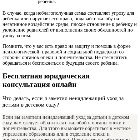
ребенка.
В случае, когда неблагополучная семья составляет угрозу для
ребенка или нарушает его права, подавайте жалобу на
негативное воздействие среды, плохое отношение к ребенку и
уклонение родителей от выполнения своих обязанностей по
уходу за ним.
Помните, что у вас есть право на защиту и помощь в форме
психологической, правовой и социальной поддержки со
стороны органов опеки и попечительства. Не стесняйтесь
обращаться и беспокоиться о будущем своего ребенка.
Бесплатная юридическая
консультация онлайн
Что делать, если я заметил ненадлежащий уход за
детьми в детском саду?
Если вы заметили ненадлежащий уход за детьми в детском
саду, вам следует обратиться с жалобой в органы опеки и
попечительства. Для этого вы можете обратиться в местное
управление образования или в отделение опеки и
попечительства вашего района. При подаче жалобы можно