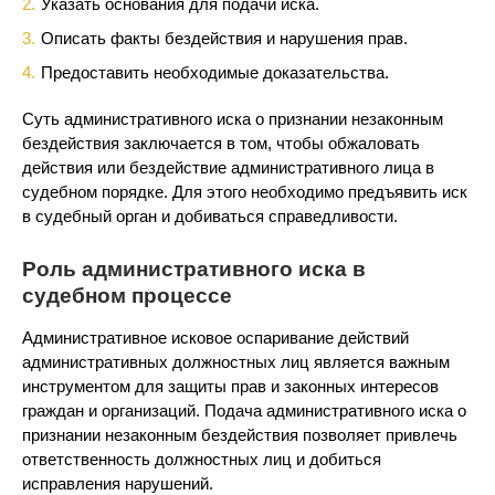
Указать основания для подачи иска.
Описать факты бездействия и нарушения прав.
Предоставить необходимые доказательства.
Суть административного иска о признании незаконным
бездействия заключается в том, чтобы обжаловать
действия или бездействие административного лица в
судебном порядке. Для этого необходимо предъявить иск
в судебный орган и добиваться справедливости.
Роль административного иска в
судебном процессе
Административное исковое оспаривание действий
административных должностных лиц является важным
инструментом для защиты прав и законных интересов
граждан и организаций. Подача административного иска о
признании незаконным бездействия позволяет привлечь
ответственность должностных лиц и добиться
исправления нарушений.