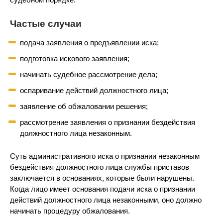
Частые случаи
подача заявления о предъявлении иска;
подготовка искового заявления;
начинать судебное рассмотрение дела;
оспаривание действий должностного лица;
заявление об обжаловании решения;
рассмотрение заявления о признании бездействия
должностного лица незаконным.
Суть административного иска о признании незаконным
бездействия должностного лица службы приставов
заключается в основаниях, которые были нарушены.
Когда лицо имеет основания подачи иска о признании
действий должностного лица незаконными, оно должно
начинать процедуру обжалования.