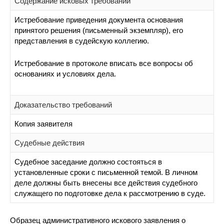
Содержание исковых требований
Истребование приведения документа основания
принятого решения (письменный экземпляр), его
представления в судейскую коллегию.
Истребование в протоколе вписать все вопросы об
основаниях и условиях дела.
Доказательство требований
Копия заявителя
Судебные действия
Судебное заседание должно состояться в
установленные сроки с письменной темой. В личном
деле должны быть внесены все действия судебного
служащего по подготовке дела к рассмотрению в суде.
Образец административного искового заявления о