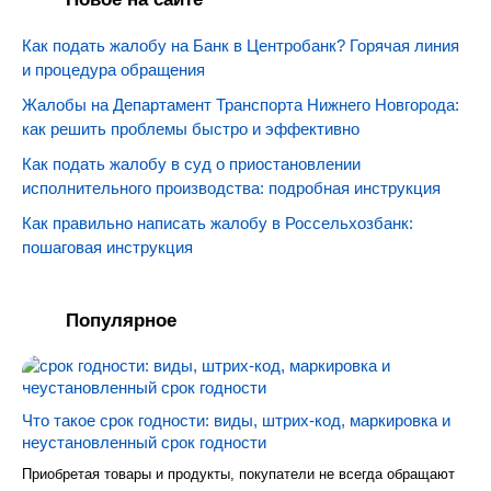
Как подать жалобу на Банк в Центробанк? Горячая линия
и процедура обращения
Жалобы на Департамент Транспорта Нижнего Новгорода:
как решить проблемы быстро и эффективно
Как подать жалобу в суд о приостановлении
исполнительного производства: подробная инструкция
Как правильно написать жалобу в Россельхозбанк:
пошаговая инструкция
Популярное
Что такое срок годности: виды, штрих-код, маркировка и
неустановленный срок годности
Приобретая товары и продукты, покупатели не всегда обращают