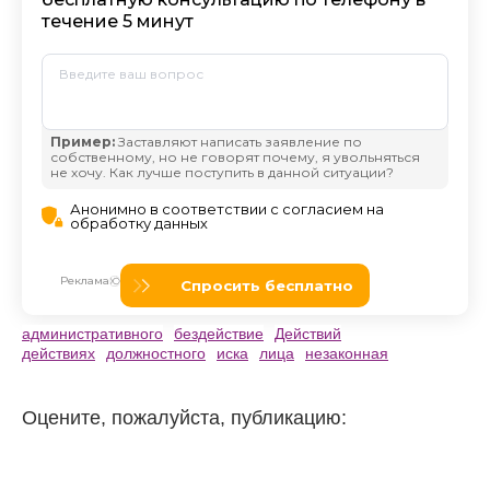
административного
бездействие
Действий
действиях
должностного
иска
лица
незаконная
Оцените, пожалуйста, публикацию: