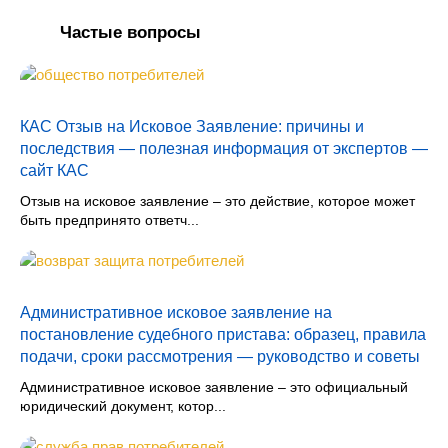
Частые вопросы
КАС Отзыв на Исковое Заявление: причины и
последствия — полезная информация от экспертов —
сайт КАС
Отзыв на исковое заявление – это действие, которое может
быть предпринято ответч...
Административное исковое заявление на
постановление судебного пристава: образец, правила
подачи, сроки рассмотрения — руководство и советы
Административное исковое заявление – это официальный
юридический документ, котор...