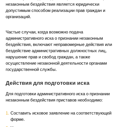
незаконным бездействия является юридически
допустимым способом реализации прав граждан и
организаций.
Частые случаи, когда возможно подача
административного иска о признании незаконным
бездействия, включают неправомерные действия или
бездействие административных должностных лиц,
нарушение прав и свобод граждан, а также
осуществление незаконной деятельности органами
государственной службы.
Действия для подготовки иска
Для подготовки административного иска о признании
незаконным бездействия приставов необходимо:
Составить исковое заявление на соответствующей
форме.