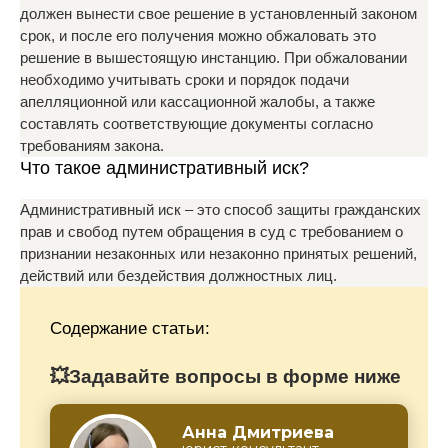
должен вынести свое решение в установленный законом
срок, и после его получения можно обжаловать это
решение в вышестоящую инстанцию. При обжаловании
необходимо учитывать сроки и порядок подачи
апелляционной или кассационной жалобы, а также
составлять соответствующие документы согласно
требованиям закона.
Что такое административный иск?
Административный иск – это способ защиты гражданских
прав и свобод путем обращения в суд с требованием о
признании незаконных или незаконно принятых решений,
действий или бездействия должностных лиц.
Содержание статьи:
💥Задавайте вопросы в форме ниже