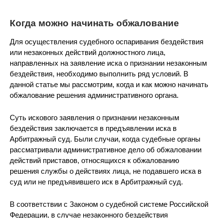
Когда можно начинать обжалование
Для осуществления судебного оспаривания бездействия
или незаконных действий должностного лица,
направленных на заявление иска о признании незаконным
бездействия, необходимо выполнить ряд условий. В
данной статье мы рассмотрим, когда и как можно начинать
обжалование решения административного органа.
Суть искового заявления о признании незаконным
бездействия заключается в предъявлении иска в
Арбитражный суд. Были случаи, когда судебные органы
рассматривали административное дело об обжаловании
действий приставов, относящихся к обжалованию
решения службы о действиях лица, не подавшего иска в
суд или не предъявившего иск в Арбитражный суд.
В соответствии с Законом о судебной системе Российской
Федерации, в случае незаконного бездействия