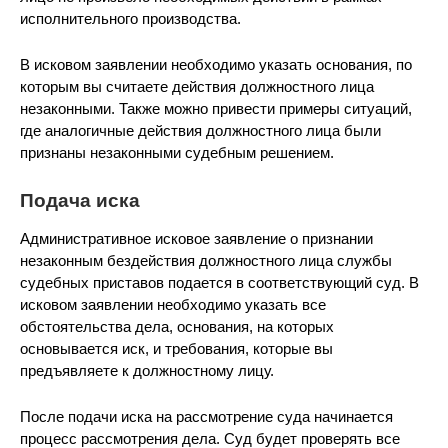
исполнительного производства.
В исковом заявлении необходимо указать основания, по
которым вы считаете действия должностного лица
незаконными. Также можно привести примеры ситуаций,
где аналогичные действия должностного лица были
признаны незаконными судебным решением.
Подача иска
Административное исковое заявление о признании
незаконным бездействия должностного лица службы
судебных приставов подается в соответствующий суд. В
исковом заявлении необходимо указать все
обстоятельства дела, основания, на которых
основывается иск, и требования, которые вы
предъявляете к должностному лицу.
После подачи иска на рассмотрение суда начинается
процесс рассмотрения дела. Суд будет проверять все