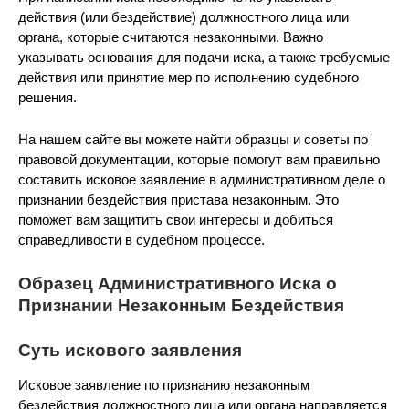
действия (или бездействие) должностного лица или
органа, которые считаются незаконными. Важно
указывать основания для подачи иска, а также требуемые
действия или принятие мер по исполнению судебного
решения.
На нашем сайте вы можете найти образцы и советы по
правовой документации, которые помогут вам правильно
составить исковое заявление в административном деле о
признании бездействия пристава незаконным. Это
поможет вам защитить свои интересы и добиться
справедливости в судебном процессе.
Образец Административного Иска о
Признании Незаконным Бездействия
Суть искового заявления
Исковое заявление по признанию незаконным
бездействия должностного лица или органа направляется