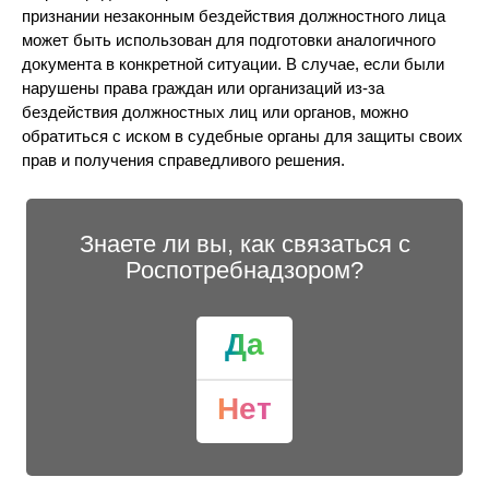
признании незаконным бездействия должностного лица
может быть использован для подготовки аналогичного
документа в конкретной ситуации. В случае, если были
нарушены права граждан или организаций из-за
бездействия должностных лиц или органов, можно
обратиться с иском в судебные органы для защиты своих
прав и получения справедливого решения.
Знаете ли вы, как связаться с
Роспотребнадзором?
Да
Нет