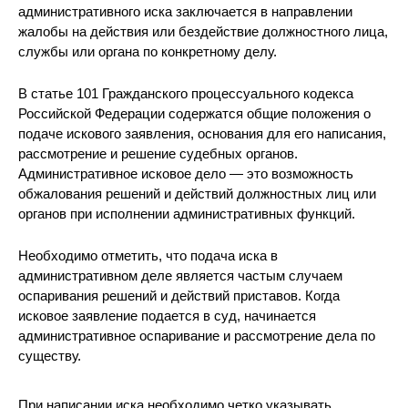
административного иска заключается в направлении
жалобы на действия или бездействие должностного лица,
службы или органа по конкретному делу.
В статье 101 Гражданского процессуального кодекса
Российской Федерации содержатся общие положения о
подаче искового заявления, основания для его написания,
рассмотрение и решение судебных органов.
Административное исковое дело — это возможность
обжалования решений и действий должностных лиц или
органов при исполнении административных функций.
Необходимо отметить, что подача иска в
административном деле является частым случаем
оспаривания решений и действий приставов. Когда
исковое заявление подается в суд, начинается
административное оспаривание и рассмотрение дела по
существу.
При написании иска необходимо четко указывать