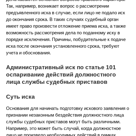
Так, например, возникает вопрос о рассмотрении
предъявленного иска в случае, если лицо не подало иск
до окончания срока. В таких случаях судебный орган
имеет право произвести отложение приема иска, а также
возможность рассмотрения дела по поданному иску в
порядке исключения. Причины, побудительные к подаче
иска после окончания установленного срока, требуют
учета и обоснования.
Административный иск по статье 101
оспаривание действий должностного
лица службы судебных приставов
Суть иска
Основания для начинать подготовку искового заявления о
признании незаконным бездействия должностного лица
службы судебных приставов могут быть различными.
Например, это может быть случай, когда должностное
лицо не произвело необходимых действий в рамках