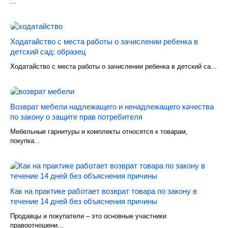
...
Ходатайство с места работы о зачислении ребенка в
детский сад: образец
Ходатайство с места работы о зачислении ребенка в детский са...
Возврат мебели надлежащего и ненадлежащего качества
по закону о защите прав потребителя
Мебельные гарнитуры и комплекты относятся к товарам,
покупка...
Как на практике работает возврат товара по закону в
течение 14 дней без объяснения причины
Продавцы и покупатели – это основные участники
правоотношени...