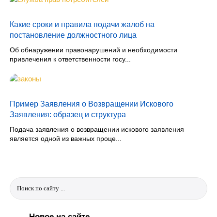
Какие сроки и правила подачи жалоб на
постановление должностного лица
Об обнаружении правонарушений и необходимости
привлечения к ответственности госу...
Пример Заявления о Возвращении Искового
Заявления: образец и структура
Подача заявления о возвращении искового заявления
является одной из важных проце...
Новое на сайте