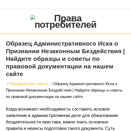
Образец Административного Иска о
Признании Незаконным Бездействия |
Найдите образцы и советы по
правовой документации на нашем
сайте
/
Юридические советы
/
Образец Административного Иска о
Признании Незаконным Бездействия | Найдите образцы и советы
по правовой документации на нашем сайте
Когда возникает необходимость составить исковое
заявление в административном деле для обжалования
бездеятельности пристава, важно знать основные
правила и нюансы подготовки такого документа. Суть