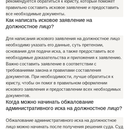
рекомендуется обратиться к юристу, который поможет
правильно составить исковое заявление и предоставить
все необходимые документы.
Как написать исковое заявление на
должностное лицо?
Для написания искового заявления на должностное лицо
необходимо указать его данные, суть претензии,
основания для подачи иска, а также предоставить все
необходимые доказательства и приложения к заявлению.
Важно составить заявление в соответствии с
требованиями закона и правилами составления
документов. При необходимости, лучше обратиться к
юристу, чтобы он помог в правильном оформлении
искового заявления и предоставлении всех необходимых
документов.
Когда можно начинать обжалование
административного иска на должностное лицо?
Обжалование административного иска на должностное
лицо можно начинать после получения решения суда. Суд