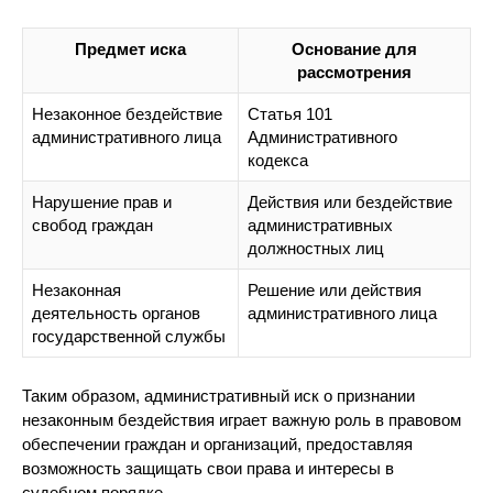
Предмет иска
Основание для
рассмотрения
Незаконное бездействие
Статья 101
административного лица
Административного
кодекса
Нарушение прав и
Действия или бездействие
свобод граждан
административных
должностных лиц
Незаконная
Решение или действия
деятельность органов
административного лица
государственной службы
Таким образом, административный иск о признании
незаконным бездействия играет важную роль в правовом
обеспечении граждан и организаций, предоставляя
возможность защищать свои права и интересы в
судебном порядке.