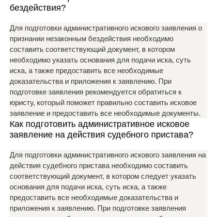
бездействия?
Для подготовки административного искового заявления о
признании незаконным бездействия необходимо
составить соответствующий документ, в котором
необходимо указать основания для подачи иска, суть
иска, а также предоставить все необходимые
доказательства и приложения к заявлению. При
подготовке заявления рекомендуется обратиться к
юристу, который поможет правильно составить исковое
заявление и предоставить все необходимые документы.
Как подготовить административное исковое
заявление на действия судебного пристава?
Для подготовки административного искового заявления на
действия судебного пристава необходимо составить
соответствующий документ, в котором следует указать
основания для подачи иска, суть иска, а также
предоставить все необходимые доказательства и
приложения к заявлению. При подготовке заявления