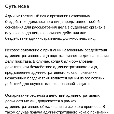
Суть иска
Административный иск о признании незаконным
бездействия должностного лица представляет собой
основания для рассмотрения дела в судебных органах в
случаях, когда лицо оспаривает действия или
бездействие административных должностных лиц.
Исковое заявление о признании незаконным бездействия
административного лица подготавливается для написания
делу пристава. В случае, когда были обжалованы
действия или бездействие административного лица,
предъявление административного иска о признании
незаконным бездействия является одним из возможных
действий для осуществления правовой защиты.
Оспаривание решений и действий административных
должностных лиц допускается в рамках
административного обжалования и искового процесса. В
таком случае подача административного иска о признании