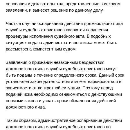
основания и доказательства, представленные в исковом
заявлении, и вынесет решение по данному делу.
Частые случаи оспаривания действий должностного лица
службы судебных приставов касаются нарушения
процедуры исполнения судебного акта. В подобных
ситуациях подача административного иска может быть
рассмотрена компетентным судом.
Заявления о признании незаконным бездействия
должностного лица службы судебных приставов могут
быть поданы в течение определенного срока. Данный срок
установлен законодательством и может варьироваться в
зависимости от конкретной ситуации. Поэтому перед
подачей иска необходимо ознакомиться с действующими
нормами закона и узнать сроки обжалования действий
должностного лица.
Таким образом, административное оспаривание действий
должностного лица службы судебных приставов по