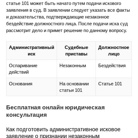
статье 101 может быть начато путем подачи искового
заявления в суд. В заявлении следует указать все факты
и доказательства, подтверждающие незаконное
бездействие должностного лица. После подачи иска суд
рассмотрит дело и примет решение по данному вопросу.
Административный
Судебные
Должностное
иск
приставы
лицо
Оспаривание
Незаконным
Бездействия
действий
Основания
На основании
Статье 101
статьи 101
Бесплатная онлайн юридическая
консультация
Как подготовить административное исковое
заявление о признании незаконным