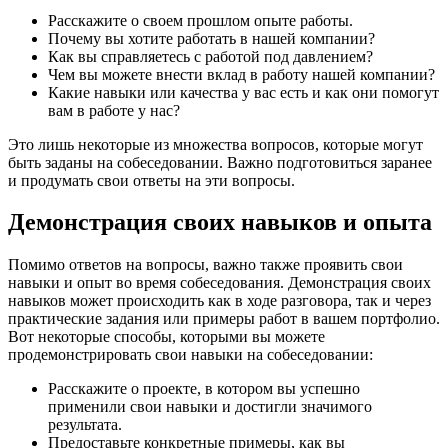
Расскажите о своем прошлом опыте работы.
Почему вы хотите работать в нашей компании?
Как вы справляетесь с работой под давлением?
Чем вы можете внести вклад в работу нашей компании?
Какие навыки или качества у вас есть и как они помогут
вам в работе у нас?
Это лишь некоторые из множества вопросов, которые могут
быть заданы на собеседовании. Важно подготовиться заранее
и продумать свои ответы на эти вопросы.
Демонстрация своих навыков и опыта
Помимо ответов на вопросы, важно также проявить свои
навыки и опыт во время собеседования. Демонстрация своих
навыков может происходить как в ходе разговора, так и через
практические задания или примеры работ в вашем портфолио.
Вот некоторые способы, которыми вы можете
продемонстрировать свои навыки на собеседовании:
Расскажите о проекте, в котором вы успешно
применили свои навыки и достигли значимого
результата.
Предоставьте конкретные примеры, как вы