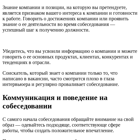
Знание компании и позиции, на которую вы претендуете,
является признаком вашего интереса к компании и готовности
к работе. Говорить о достижениях компании или проявить
знание о ее деятельности во время собеседования —
успешный шаг к получению должности.
Убедитесь, что вы усвоили информацию о компании и можете
говорить о ее основных продуктах, клиентах, конкурентах и
тенденциях в отрасли.
Соискатель, который знает о компании только то, что
написано в вакансии, часто смотрится плохо в глаза
интервьюера и регулярно проваливает собеседование.
Коммуникация и поведение на
собеседовании
С самого начала собеседования обращайте внимание на свой
образ — одевайтесь подходяще, соответствующе сфере
работы, чтобы создать положительное впечатление.