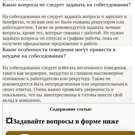
Какие вопросы не следует задавать на собеседовании?
На собеседовании не следует задавать вопросы о зарплате и
бенефитах, если вам они не были названы рекрутером или
работодателем. Также не рекомендуется задавать личные
вопросы, кроме тех, которые связаны с работой. Не нужно
задавать вопросы об отпуске и графике работы, пока не
получите официальное предложение о работе.
Какие особенности поведения могут привести к
неудаче на собеседовании?
На собеседовании следует избегать негативного поведения,
такого как недоверие, занудство и слишком высокомерное
отношение к работодателю или рекрутеру. Также не
рекомендуется быть неопределенным или нерешительным в
своих ответах. Очень важно проявлять уверенность и
показывать, что вы заинтересованы и готовы внести свой
вклад в компанию.
Содержание статьи:
💥Задавайте вопросы в форме ниже