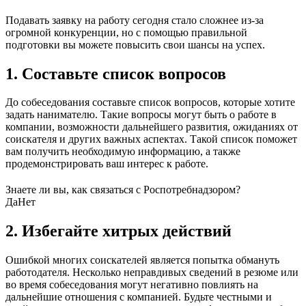
Подавать заявку на работу сегодня стало сложнее из-за
огромной конкуренции, но с помощью правильной
подготовки вы можете повысить свои шансы на успех.
1. Составьте список вопросов
До собеседования составьте список вопросов, которые хотите
задать нанимателю. Такие вопросы могут быть о работе в
компании, возможности дальнейшего развития, ожиданиях от
соискателя и других важных аспектах. Такой список поможет
вам получить необходимую информацию, а также
продемонстрировать ваш интерес к работе.
Знаете ли вы, как связаться с Роспотребнадзором?
Да
Нет
2. Избегайте хитрых действий
Ошибкой многих соискателей является попытка обмануть
работодателя. Несколько неправдивых сведений в резюме или
во время собеседования могут негативно повлиять на
дальнейшие отношения с компанией. Будьте честными и