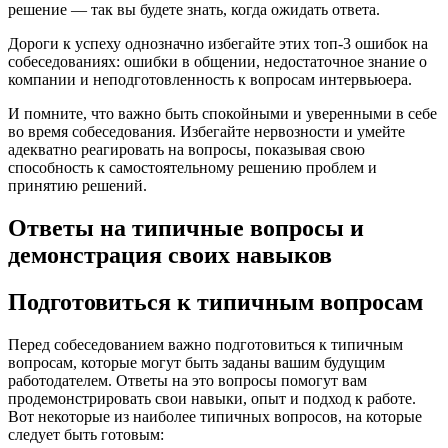
решение — так вы будете знать, когда ожидать ответа.
Дороги к успеху однозначно избегайте этих топ-3 ошибок на
собеседованиях: ошибки в общении, недостаточное знание о
компании и неподготовленность к вопросам интервьюера.
И помните, что важно быть спокойными и уверенными в себе
во время собеседования. Избегайте нервозности и умейте
адекватно реагировать на вопросы, показывая свою
способность к самостоятельному решению проблем и
принятию решений.
Ответы на типичные вопросы и
демонстрация своих навыков
Подготовиться к типичным вопросам
Перед собеседованием важно подготовиться к типичным
вопросам, которые могут быть заданы вашим будущим
работодателем. Ответы на это вопросы помогут вам
продемонстрировать свои навыки, опыт и подход к работе.
Вот некоторые из наиболее типичных вопросов, на которые
следует быть готовым: