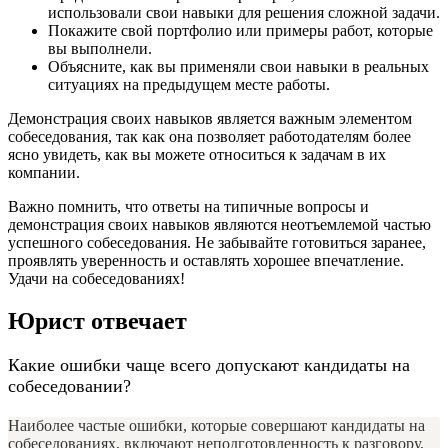
использовали свои навыки для решения сложной задачи.
Покажите свой портфолио или примеры работ, которые
вы выполнели.
Объясните, как вы применяли свои навыки в реальных
ситуациях на предыдущем месте работы.
Демонстрация своих навыков является важным элементом
собеседования, так как она позволяет работодателям более
ясно увидеть, как вы можете относиться к задачам в их
компании.
Важно помнить, что ответы на типичные вопросы и
демонстрация своих навыков являются неотъемлемой частью
успешного собеседования. Не забывайте готовиться заранее,
проявлять уверенность и оставлять хорошее впечатление.
Удачи на собеседованиях!
Юрист отвечает
Какие ошибки чаще всего допускают кандидаты на
собеседовании?
Наиболее частые ошибки, которые совершают кандидаты на
собеседованиях, включают неподготовленность к разговору,