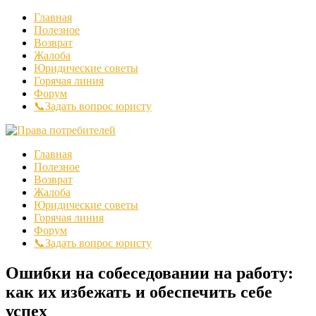
Главная
Полезное
Возврат
Жалоба
Юридические советы
Горячая линия
Форум
📞Задать вопрос юристу
Главная
Полезное
Возврат
Жалоба
Юридические советы
Горячая линия
Форум
📞Задать вопрос юристу
Ошибки на собеседовании на работу:
как их избежать и обеспечить себе
успех