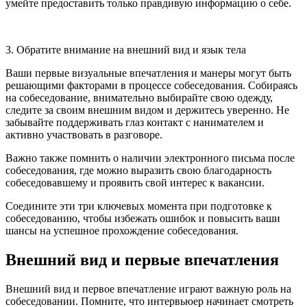
умейте предоставить только правдивую информацию о себе.
3. Обратите внимание на внешний вид и язык тела
Ваши первые визуальные впечатления и манеры могут быть
решающими факторами в процессе собеседования. Собираясь
на собеседование, внимательно выбирайте свою одежду,
следите за своим внешним видом и держитесь уверенно. Не
забывайте поддерживать глаз контакт с нанимателем и
активно участвовать в разговоре.
Важно также помнить о наличии электронного письма после
собеседования, где можно выразить свою благодарность
собеседовавшему и проявить свой интерес к вакансии.
Соедините эти три ключевых момента при подготовке к
собеседованию, чтобы избежать ошибок и повысить ваши
шансы на успешное прохождение собеседования.
Внешний вид и первые впечатления
Внешний вид и первое впечатление играют важную роль на
собеседовании. Помните, что интервьюер начинает смотреть