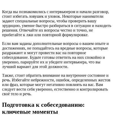
Когда вы познакомились с интервьюером и начали разговор,
стоит избегать ловушек и уловок. Некоторые наниматели
задают специальные вопросы, чтобы проверить вашу
эрудицию, умение быстро разбираться в ситуации и находить
решения. Отвечайте их вопросы честно и точно, не
прибегайте к лжи или повторной формулировке.
Если вам заданы дополнительные вопросы о вашем опыте и
достижениях, не попадайтесь на вредные вопросы, которые
раздражают и могут провести вас на повторное
собеседование. Будьте готовы ответить на них спокойно и
уверенно, парируйте их и убедите интервьюера, что вы
лучший вариант для этой должности.
Также, стоит обратить внимание на внутреннее состояние и
речь. Избегайте небрежности, ошибок, определенных жестов
или фраз, которые могут негативно повлиять на вас. Вам
следует вести себя уверенно, естественно и контролировать
своё тело и речь.
Подготовка к собеседованию:
ключевые моменты