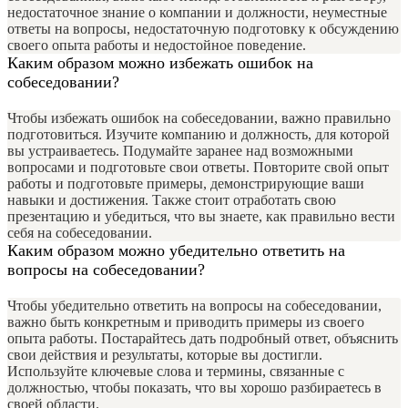
недостаточное знание о компании и должности, неуместные
ответы на вопросы, недостаточную подготовку к обсуждению
своего опыта работы и недостойное поведение.
Каким образом можно избежать ошибок на
собеседовании?
Чтобы избежать ошибок на собеседовании, важно правильно
подготовиться. Изучите компанию и должность, для которой
вы устраиваетесь. Подумайте заранее над возможными
вопросами и подготовьте свои ответы. Повторите свой опыт
работы и подготовьте примеры, демонстрирующие ваши
навыки и достижения. Также стоит отработать свою
презентацию и убедиться, что вы знаете, как правильно вести
себя на собеседовании.
Каким образом можно убедительно ответить на
вопросы на собеседовании?
Чтобы убедительно ответить на вопросы на собеседовании,
важно быть конкретным и приводить примеры из своего
опыта работы. Постарайтесь дать подробный ответ, объяснить
свои действия и результаты, которые вы достигли.
Используйте ключевые слова и термины, связанные с
должностью, чтобы показать, что вы хорошо разбираетесь в
своей области.