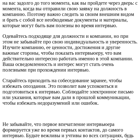
на вас задолго до того момента, как вы пройдете через дверь: с
момента, когда вы отправили свою заявку на должность в
компанию. Поэтому важно следить за своим внешним видом
и брать с собой все необходимые документы и материалы,
которые могут быть вам полезны во время интервью.
Одевайтесь подходяще для должности и компании, но при
этом не забывайте про свою индивидуальность и уверенность.
Изучите компанию, ее ценности, достижения и другие
важные стороны, чтобы показать интервьюеру, что вам
действительно интересно работать именно в этой компании.
Ваша осведомленность и интерес могут стать очень
полезными при прохождении интервью.
Старайтесь приходить на собеседование заранее, чтобы
избежать опоздания. Это позволит вам успокоиться и
подготовиться к интервью. Соблюдайте электронное письмо
или указания, которые вам дали в прошлой коммуникации,
чтобы избежать недоразумений или ошибок.
Не забывайте, что первое впечатление интервьюера
формируется уже во время первых контактов, до самого
интервью. Будьте вежливы и учтивы во всех ситуациях, будь