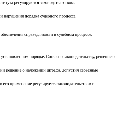
ститута регулируются законодательством.
ли нарушения порядка судебного процесса.
 обеспечения справедливости в судебном процессе.
 установленном порядке. Согласно законодательству, решение о
ший решение о наложении штрафа, допустил серьезные
о его применение регулируется законодательством и