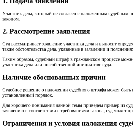
1. Подача заявления
Участник дела, который не согласен с наложенным судебным шт
законом.
2. Рассмотрение заявления
Суд рассматривает заявление участника дела и выносит определ
также обстоятельства дела, указанные в заявлении и пояснения
Таким образом, судебный штраф в гражданском процессе можн
участника дела или по собственной инициативе суда.
Наличие обоснованных причин
Судебное решение о наложении судебного штрафа может быть пр
установленный порядок.
Для хорошего понимания данной темы приведем пример из суд
заявлению в соответствии с требованиями закона, суд может п
Ограничения и условия наложения суд