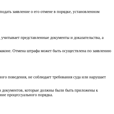
подать заявление о его отмене в порядке, установленном
д учитывает представленные документы и доказательства, а
законе. Отмена штрафа может быть осуществлена по заявлению
ого поведения, не соблюдает требования суда или нарушает
ов документов, которые должны были быть приложены к
ение процессуального порядка.