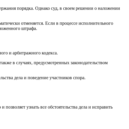
ржания порядка. Однако суд, в своем решении о наложении
матически отменяется. Если в процессе исполнительного
ложенного штрафа.
ого и арбитражного кодекса.
также в случаях, предусмотренных законодательством
ьства дела и поведение участников спора.
 позволяет узнать все обстоятельства дела и исправить