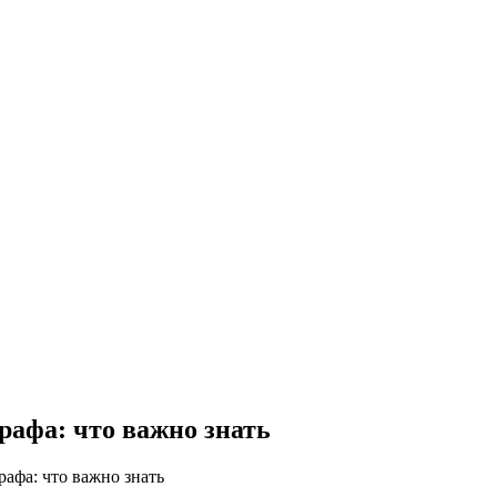
рафа: что важно знать
афа: что важно знать