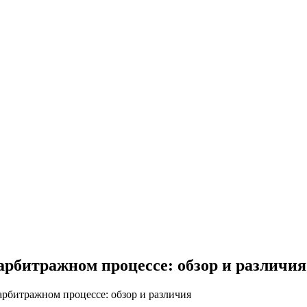
арбитражном процессе: обзор и различия
рбитражном процессе: обзор и различия