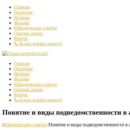
Главная
Полезное
Возврат
Жалоба
Юридические советы
Горячая линия
Форум
📞Задать вопрос юристу
Главная
Полезное
Возврат
Жалоба
Юридические советы
Горячая линия
Форум
📞Задать вопрос юристу
Понятие и виды подведомственности в 
/
Юридические советы
/
Понятие и виды подведомственности в а