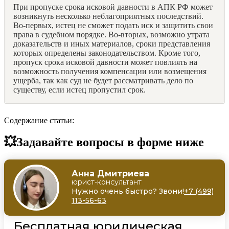
При пропуске срока исковой давности в АПК РФ может
возникнуть несколько неблагоприятных последствий.
Во-первых, истец не сможет подать иск и защитить свои
права в судебном порядке. Во-вторых, возможно утрата
доказательств и иных материалов, сроки представления
которых определены законодательством. Кроме того,
пропуск срока исковой давности может повлиять на
возможность получения компенсации или возмещения
ущерба, так как суд не будет рассматривать дело по
существу, если истец пропустил срок.
Содержание статьи:
💥Задавайте вопросы в форме ниже