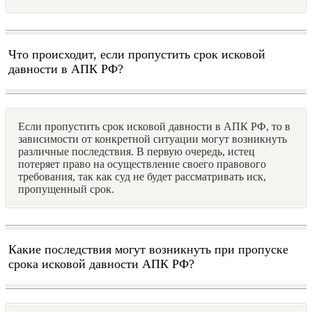
Что происходит, если пропустить срок исковой
давности в АПК РФ?
Если пропустить срок исковой давности в АПК РФ, то в
зависимости от конкретной ситуации могут возникнуть
различные последствия. В первую очередь, истец
потеряет право на осуществление своего правового
требования, так как суд не будет рассматривать иск,
пропущенный срок.
Какие последствия могут возникнуть при пропуске
срока исковой давности АПК РФ?