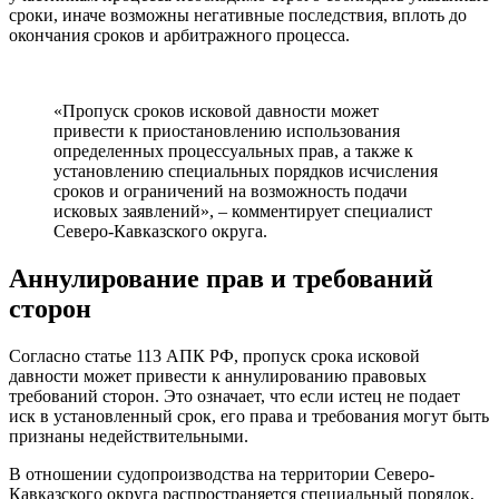
сроки, иначе возможны негативные последствия, вплоть до
окончания сроков и арбитражного процесса.
«Пропуск сроков исковой давности может
привести к приостановлению использования
определенных процессуальных прав, а также к
установлению специальных порядков исчисления
сроков и ограничений на возможность подачи
исковых заявлений», – комментирует специалист
Северо-Кавказского округа.
Аннулирование прав и требований
сторон
Согласно статье 113 АПК РФ, пропуск срока исковой
давности может привести к аннулированию правовых
требований сторон. Это означает, что если истец не подает
иск в установленный срок, его права и требования могут быть
признаны недействительными.
В отношении судопроизводства на территории Северо-
Кавказского округа распространяется специальный порядок,