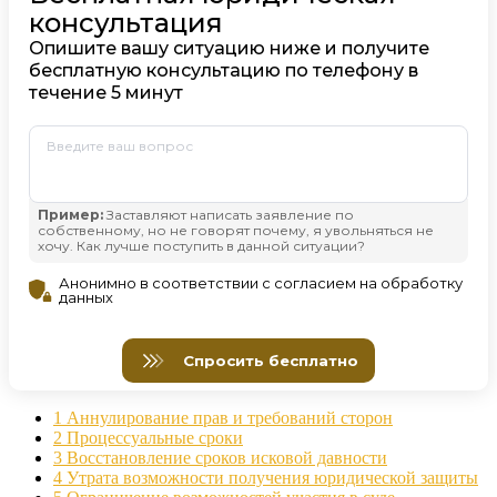
1
Аннулирование прав и требований сторон
2
Процессуальные сроки
3
Восстановление сроков исковой давности
4
Утрата возможности получения юридической защиты