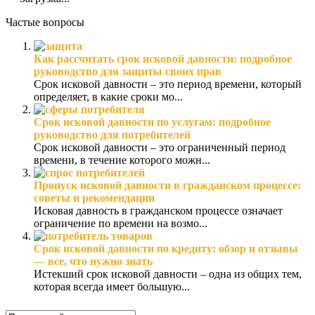
Частые вопросы
Как рассчитать срок исковой давности: подробное
руководство для защиты своих прав
Срок исковой давности – это период времени, который
определяет, в какие сроки мо...
Срок исковой давности по услугам: подробное
руководство для потребителей
Срок исковой давности – это ограниченный период
времени, в течение которого можн...
Пропуск исковой давности в гражданском процессе:
советы и рекомендации
Исковая давность в гражданском процессе означает
ограничение по времени на возмо...
Срок исковой давности по кредиту: обзор и отзывы
— все, что нужно знать
Истекший срок исковой давности – одна из общих тем,
которая всегда имеет большую...