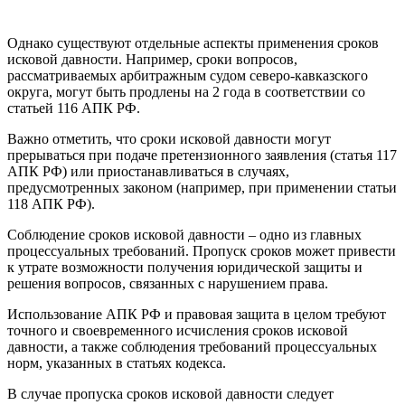
Однако существуют отдельные аспекты применения сроков
исковой давности. Например, сроки вопросов,
рассматриваемых арбитражным судом северо-кавказского
округа, могут быть продлены на 2 года в соответствии со
статьей 116 АПК РФ.
Важно отметить, что сроки исковой давности могут
прерываться при подаче претензионного заявления (статья 117
АПК РФ) или приостанавливаться в случаях,
предусмотренных законом (например, при применении статьи
118 АПК РФ).
Соблюдение сроков исковой давности – одно из главных
процессуальных требований. Пропуск сроков может привести
к утрате возможности получения юридической защиты и
решения вопросов, связанных с нарушением права.
Использование АПК РФ и правовая защита в целом требуют
точного и своевременного исчисления сроков исковой
давности, а также соблюдения требований процессуальных
норм, указанных в статьях кодекса.
В случае пропуска сроков исковой давности следует