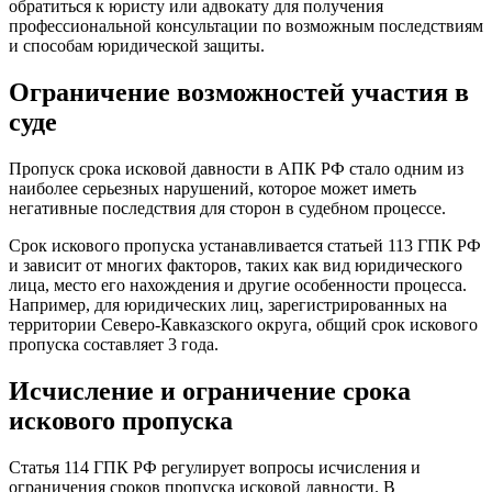
обратиться к юристу или адвокату для получения
профессиональной консультации по возможным последствиям
и способам юридической защиты.
Ограничение возможностей участия в
суде
Пропуск срока исковой давности в АПК РФ стало одним из
наиболее серьезных нарушений, которое может иметь
негативные последствия для сторон в судебном процессе.
Срок искового пропуска устанавливается статьей 113 ГПК РФ
и зависит от многих факторов, таких как вид юридического
лица, место его нахождения и другие особенности процесса.
Например, для юридических лиц, зарегистрированных на
территории Северо-Кавказского округа, общий срок искового
пропуска составляет 3 года.
Исчисление и ограничение срока
искового пропуска
Статья 114 ГПК РФ регулирует вопросы исчисления и
ограничения сроков пропуска исковой давности. В