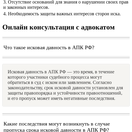
3. Отсутствие оснований для знания о нарушении своих прав
и законных интересов.
4. Необходимость защиты важных интересов сторон иска.
Онлайн консультация с адвокатом
Что такое исковая давность в АПК РФ?
Исковая давность в АПК РФ — это время, в течение
которого участники судебного процесса могут
обратиться в суд с иском или заявлением. Согласно
законодательству, срок исковой давности установлен для
защиты правопорядка и устойчивости правоотношений,
и его пропуск может иметь негативные последствия.
Какие последствия могут возникнуть в случае
пропуска срока исковой давности в АПК РФ?