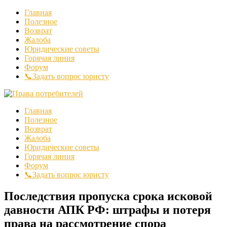
Главная
Полезное
Возврат
Жалоба
Юридические советы
Горячая линия
Форум
📞Задать вопрос юристу
Главная
Полезное
Возврат
Жалоба
Юридические советы
Горячая линия
Форум
📞Задать вопрос юристу
Последствия пропуска срока исковой
давности АПК РФ: штрафы и потеря
права на рассмотрение спора