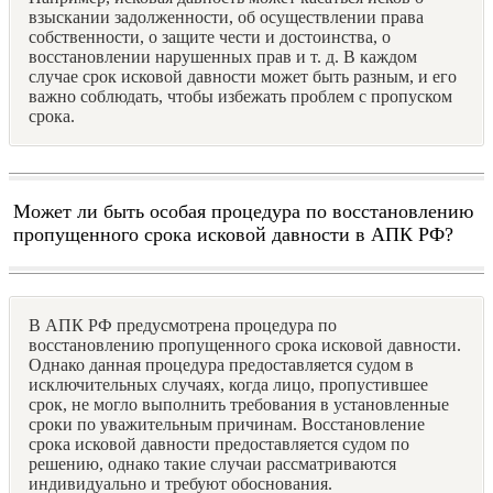
взыскании задолженности, об осуществлении права
собственности, о защите чести и достоинства, о
восстановлении нарушенных прав и т. д. В каждом
случае срок исковой давности может быть разным, и его
важно соблюдать, чтобы избежать проблем с пропуском
срока.
Может ли быть особая процедура по восстановлению
пропущенного срока исковой давности в АПК РФ?
В АПК РФ предусмотрена процедура по
восстановлению пропущенного срока исковой давности.
Однако данная процедура предоставляется судом в
исключительных случаях, когда лицо, пропустившее
срок, не могло выполнить требования в установленные
сроки по уважительным причинам. Восстановление
срока исковой давности предоставляется судом по
решению, однако такие случаи рассматриваются
индивидуально и требуют обоснования.