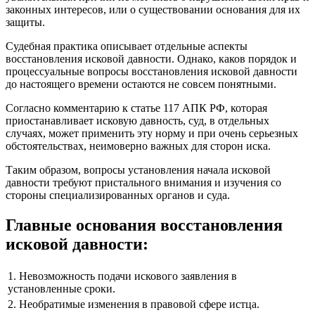
законных интересов, или о существовании основания для их
защиты.
Судебная практика описывает отдельные аспекты
восстановления исковой давности. Однако, каков порядок и
процессуальные вопросы восстановления исковой давности
до настоящего времени остаются не совсем понятными.
Согласно комментарию к статье 117 АПК РФ, которая
приостанавливает исковую давность, суд, в отдельных
случаях, может применить эту норму и при очень серьезных
обстоятельствах, неимоверно важных для сторон иска.
Таким образом, вопросы установления начала исковой
давности требуют пристального внимания и изучения со
стороны специализированных органов и суда.
Главные основания восстановления
исковой давности:
1. Невозможность подачи искового заявления в
установленные сроки.
2. Необратимые изменения в правовой сфере истца.