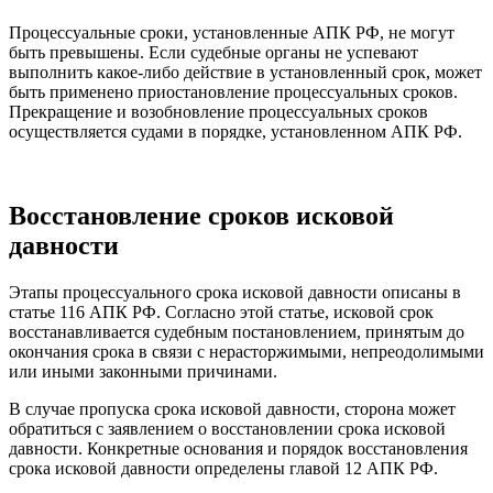
Процессуальные сроки, установленные АПК РФ, не могут
быть превышены. Если судебные органы не успевают
выполнить какое-либо действие в установленный срок, может
быть применено приостановление процессуальных сроков.
Прекращение и возобновление процессуальных сроков
осуществляется судами в порядке, установленном АПК РФ.
Восстановление сроков исковой
давности
Этапы процессуального срока исковой давности описаны в
статье 116 АПК РФ. Согласно этой статье, исковой срок
восстанавливается судебным постановлением, принятым до
окончания срока в связи с нерасторжимыми, непреодолимыми
или иными законными причинами.
В случае пропуска срока исковой давности, сторона может
обратиться с заявлением о восстановлении срока исковой
давности. Конкретные основания и порядок восстановления
срока исковой давности определены главой 12 АПК РФ.