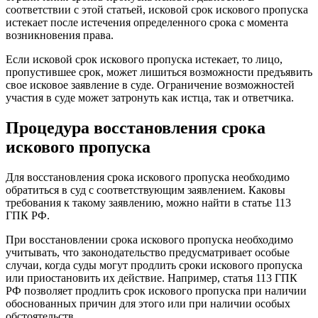
соответствии с этой статьей, исковой срок искового пропуска
истекает после истечения определенного срока с момента
возникновения права.
Если исковой срок искового пропуска истекает, то лицо,
пропустившее срок, может лишиться возможности предъявить
свое исковое заявление в суде. Ограничение возможностей
участия в суде может затронуть как истца, так и ответчика.
Процедура восстановления срока
искового пропуска
Для восстановления срока искового пропуска необходимо
обратиться в суд с соответствующим заявлением. Каковы
требования к такому заявлению, можно найти в статье 113
ГПК РФ.
При восстановлении срока искового пропуска необходимо
учитывать, что законодательство предусматривает особые
случаи, когда суды могут продлить сроки искового пропуска
или приостановить их действие. Например, статья 113 ГПК
РФ позволяет продлить срок искового пропуска при наличии
обоснованных причин для этого или при наличии особых
обстоятельств.