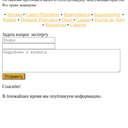
Все права защищены.
•
Москва
•
Санкт-Петербург
•
Новосибирск
•
Екатеринбург
•
Казань
•
Нижний Новгород
•
Омск
•
Самара
•
Ростов на Дону
•
Краснодар
•
Саратов
Задать вопрос эксперту
Спасибо!
В ближайшее время мы опубликуем информацию.