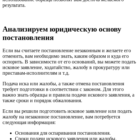
результата.
Анализируем юридическую основу
постановления
Если вы считаете постановление незаконным и желаете его
отменить, вам необходимо знать, каким образом и куда его
оспорить. В зависимости от его оснований, вы можете подать
исковое заявление, ходатайство, жалобу в прокуратуру или
приставам-исполнителям и т.д.
Подача иска или жалобы, а также отмена постановления
требует подготовки в соответствии с законом. Для этого
важно знать образцы и правила подачи искового заявления, а
также сроки и порядок обжалования.
Если вы решили подготовить исковое заявление или подать
жалобу на незаконное постановление, вам потребуется
следующая информация:
Основания для оспаривания постановления.
Сроки подачи искового заявления или жалобы.