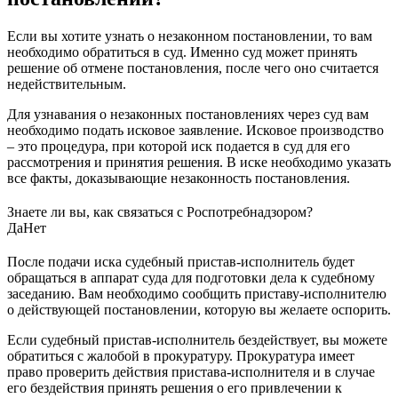
Если вы хотите узнать о незаконном постановлении, то вам
необходимо обратиться в суд. Именно суд может принять
решение об отмене постановления, после чего оно считается
недействительным.
Для узнавания о незаконных постановлениях через суд вам
необходимо подать исковое заявление. Исковое производство
– это процедура, при которой иск подается в суд для его
рассмотрения и принятия решения. В иске необходимо указать
все факты, доказывающие незаконность постановления.
Знаете ли вы, как связаться с Роспотребнадзором?
Да
Нет
После подачи иска судебный пристав-исполнитель будет
обращаться в аппарат суда для подготовки дела к судебному
заседанию. Вам необходимо сообщить приставу-исполнителю
о действующей постановлении, которую вы желаете оспорить.
Если судебный пристав-исполнитель бездействует, вы можете
обратиться с жалобой в прокуратуру. Прокуратура имеет
право проверить действия пристава-исполнителя и в случае
его бездействия принять решения о его привлечении к