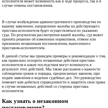
исполнителя может возникнуть как в ходе процесса, так и в
случае отмены постановления.
В случае возбуждения административного производства по
вашему заявлению, направление жалобы на действующего
пристава-исполнителя будет осуществляться по указанию
суда. По результатам рассмотрения вашей жалобы, суд может
принять решение об изменении нормативов, отмене или
признании незаконным постановления, вынесенного
приставом-исполнителем.
В данной статье мы приведем примеры и рекомендации о том,
как правильно оспорить незаконные действия пристава-
исполнителя и какие последствия могут возникнуть в
результате этих действий. Мы также расскажем о важности
соблюдения сроков и порядка, предписанных законом, при
подаче заявления и ведении судебных дел. Это руководство
поможет вам добиться справедливости и защитить свои права
в случае незаконных действий со стороны пристава-
исполнителя.
Как узнать о незаконном
постановлении?