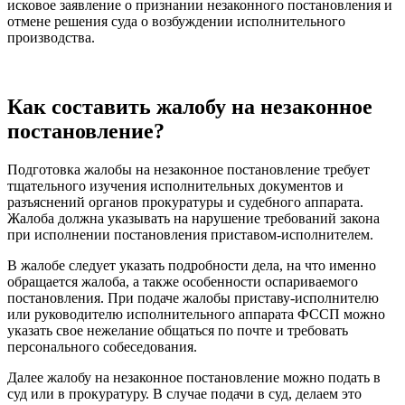
исковое заявление о признании незаконного постановления и
отмене решения суда о возбуждении исполнительного
производства.
Как составить жалобу на незаконное
постановление?
Подготовка жалобы на незаконное постановление требует
тщательного изучения исполнительных документов и
разъяснений органов прокуратуры и судебного аппарата.
Жалоба должна указывать на нарушение требований закона
при исполнении постановления приставом-исполнителем.
В жалобе следует указать подробности дела, на что именно
обращается жалоба, а также особенности оспариваемого
постановления. При подаче жалобы приставу-исполнителю
или руководителю исполнительного аппарата ФССП можно
указать свое нежелание общаться по почте и требовать
персонального собеседования.
Далее жалобу на незаконное постановление можно подать в
суд или в прокуратуру. В случае подачи в суд, делаем это