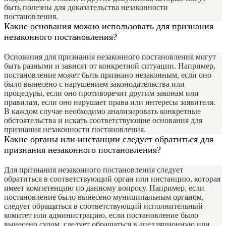
быть полезны для доказательства незаконности
постановления.
Какие основания можно использовать для признания
незаконного постановления?
Основания для признания незаконного постановления могут
быть разными и зависят от конкретной ситуации. Например,
постановление может быть признано незаконным, если оно
было вынесено с нарушением законодательства или
процедуры, если оно противоречит другим законам или
правилам, если оно нарушает права или интересы заявителя.
В каждом случае необходимо анализировать конкретные
обстоятельства и искать соответствующие основания для
признания незаконности постановления.
Какие органы или инстанции следует обратиться для
признания незаконного постановления?
Для признания незаконного постановления следует
обратиться в соответствующий орган или инстанцию, которая
имеет компетенцию по данному вопросу. Например, если
постановление было вынесено муниципальным органом,
следует обращаться в соответствующий исполнительный
комитет или администрацию, если постановление было
вынесено судом, следует обращаться в апелляционную или