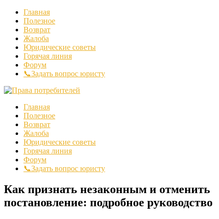
Главная
Полезное
Возврат
Жалоба
Юридические советы
Горячая линия
Форум
📞Задать вопрос юристу
Главная
Полезное
Возврат
Жалоба
Юридические советы
Горячая линия
Форум
📞Задать вопрос юристу
Как признать незаконным и отменить
постановление: подробное руководство