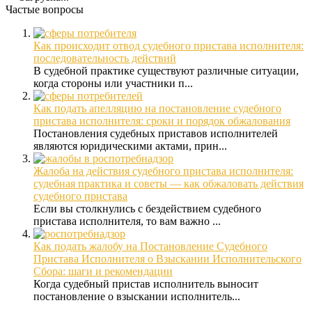
Частые вопросы
Как происходит отвод судебного пристава исполнителя:
последовательность действий
В судебной практике существуют различные ситуации,
когда стороны или участники п...
Как подать апелляцию на постановление судебного
пристава исполнителя: сроки и порядок обжалования
Постановления судебных приставов исполнителей
являются юридическими актами, прин...
Жалоба на действия судебного пристава исполнителя:
судебная практика и советы — как обжаловать действия
судебного пристава
Если вы столкнулись с бездействием судебного
пристава исполнителя, то вам важно ...
Как подать жалобу на Постановление Судебного
Пристава Исполнителя о Взыскании Исполнительского
Сбора: шаги и рекомендации
Когда судебный пристав исполнитель выносит
постановление о взыскании исполнитель...