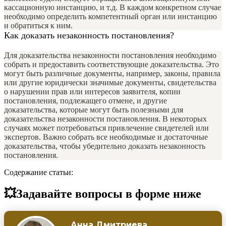
кассационную инстанцию, и т.д. В каждом конкретном случае
необходимо определить компетентный орган или инстанцию
и обратиться к ним.
Как доказать незаконность постановления?
Для доказательства незаконности постановления необходимо
собрать и предоставить соответствующие доказательства. Это
могут быть различные документы, например, законы, правила
или другие юридически значимые документы, свидетельства
о нарушении прав или интересов заявителя, копии
постановления, подлежащего отмене, и другие
доказательства, которые могут быть полезными для
доказательства незаконности постановления. В некоторых
случаях может потребоваться привлечение свидетелей или
экспертов. Важно собрать все необходимые и достаточные
доказательства, чтобы убедительно доказать незаконность
постановления.
Содержание статьи:
💥Задавайте вопросы в форме ниже