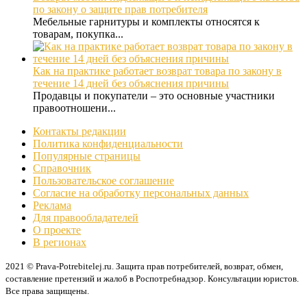
по закону о защите прав потребителя
Мебельные гарнитуры и комплекты относятся к
товарам, покупка...
Как на практике работает возврат товара по закону в
течение 14 дней без объяснения причины
Продавцы и покупатели – это основные участники
правоотношени...
Контакты редакции
Политика конфиденциальности
Популярные страницы
Справочник
Пользовательское соглашение
Согласие на обработку персональных данных
Реклама
Для правообладателей
О проекте
В регионах
2021 © Prava-Potrebitelej.ru. Защита прав потребителей, возврат, обмен,
составление претензий и жалоб в Роспотребнадзор. Консультации юристов.
Все права защищены.