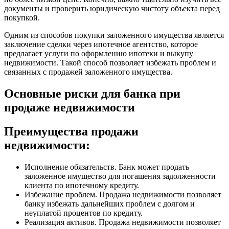
документы и проверить юридическую чистоту объекта перед
покупкой.
Одним из способов покупки заложенного имущества является
заключение сделки через ипотечное агентство, которое
предлагает услуги по оформлению ипотеки и выкупу
недвижимости. Такой способ позволяет избежать проблем и
связанных с продажей заложенного имущества.
Основные риски для банка при
продаже недвижимости
Преимущества продажи
недвижимости:
Исполнение обязательств. Банк может продать
заложенное имущество для погашения задолженности
клиента по ипотечному кредиту.
Избежание проблем. Продажа недвижимости позволяет
банку избежать дальнейших проблем с долгом и
неуплатой процентов по кредиту.
Реализация активов. Продажа недвижимости позволяет