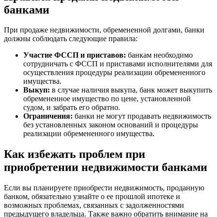
банками
При продаже недвижимости, обремененной долгами, банки
должны соблюдать следующие правила:
Участие ФССП и приставов:
банкам необходимо
сотрудничать с ФССП и приставами исполнителями для
осуществления процедуры реализации обремененного
имущества.
Выкуп:
в случае наличия выкупа, банк может выкупить
обремененное имущество по цене, установленной
судом, и забрать его обратно.
Ограничения:
банки не могут продавать недвижимость
без установленных законом оснований и процедуры
реализации обремененного имущества.
Как избежать проблем при
приобретении недвижимости банками
Если вы планируете приобрести недвижимость, проданную
банком, обязательно узнайте о ее прошлой ипотеке и
возможных проблемах, связанных с задолженностями
предыдущего владельца. Также важно обратить внимание на