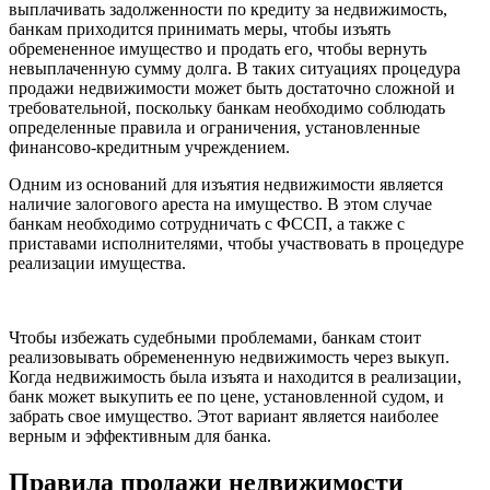
выплачивать задолженности по кредиту за недвижимость,
банкам приходится принимать меры, чтобы изъять
обремененное имущество и продать его, чтобы вернуть
невыплаченную сумму долга. В таких ситуациях процедура
продажи недвижимости может быть достаточно сложной и
требовательной, поскольку банкам необходимо соблюдать
определенные правила и ограничения, установленные
финансово-кредитным учреждением.
Одним из оснований для изъятия недвижимости является
наличие залогового ареста на имущество. В этом случае
банкам необходимо сотрудничать с ФССП, а также с
приставами исполнителями, чтобы участвовать в процедуре
реализации имущества.
Чтобы избежать судебными проблемами, банкам стоит
реализовывать обремененную недвижимость через выкуп.
Когда недвижимость была изъята и находится в реализации,
банк может выкупить ее по цене, установленной судом, и
забрать свое имущество. Этот вариант является наиболее
верным и эффективным для банка.
Правила продажи недвижимости