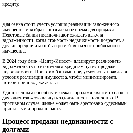
кредиту.
Для банка стоит учесть условия реализации заложенного
имущества и выбрать оптимальное время для продажи.
Некоторые банки предпочитают ожидать выкупа
задолженности, когда стоимость недвижимости возрастет, а
другие предпочитают быстро избавиться от проблемного
имущества.
В 2024 году банк «Центр-Инвест» планирует реализовать
задолженность по ипотечным кредитам путем продажи
недвижимости. При этом банками предусмотрены правила и
условия реализации имущества, чтобы минимизировать
потери при продаже жилья.
Единственным способом избежать продажи квартир за долги
для клиентов – это вернуть задолженность полностью. В
противном случае, жилье может быть арестовано судебными
приставами и продано банку.
Процесс продажи недвижимости с
долгами