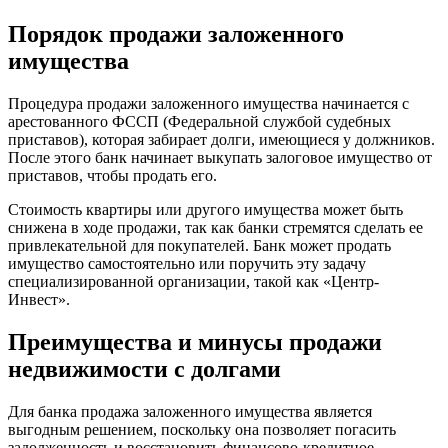
Порядок продажи заложенного
имущества
Процедура продажи заложенного имущества начинается с
арестованного ФССП (Федеральной службой судебных
приставов), которая забирает долги, имеющиеся у должников.
После этого банк начинает выкупать залоговое имущество от
приставов, чтобы продать его.
Стоимость квартиры или другого имущества может быть
снижена в ходе продажи, так как банки стремятся сделать ее
привлекательной для покупателей. Банк может продать
имущество самостоятельно или поручить эту задачу
специализированной организации, такой как «Центр-
Инвест».
Преимущества и минусы продажи
недвижимости с долгами
Для банка продажа заложенного имущества является
выгодным решением, поскольку она позволяет погасить
задолженность и восстановить финансово-кредитное