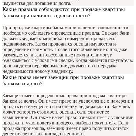
имущества для погашения долга.
Какие правила соблюдаются при продаже квартиры
банком при наличии задолженности?
При продаже квартиры банком при наличии задолженности
необходимо соблюдать определенные правила. Сначала банк
должен уведомить заемщика о намерении продать его
недвижимость. Затем проводится оценка имущества и
определение стоимости. После этого объявление о продаже
размещается, и заинтересованные покупатели могут
ознакомиться с условиями сделки. Когда найдется покупатель,
производится переоформление документов и передача
недвижимости новому владельцу.
Какие права имеет заемщик при продаже квартиры
банком за долги?
Заемщик имеет определенные права при продаже квартиры
банком за долги. Он имеет право на уведомление о намерении
продать его имущество и на оценку недвижимости. Заемщик
может оспорить стоимость оценки, если считает ее
завышенной. Он также имеет право ознакомиться с условиями
продажи и участвовать в процессе выбора покупателя. Если
продажа произошла, заемщик имеет право получить остаток
денег после погашения задолженности.