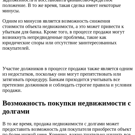
положение. В то же время, такая сделка имеет некоторые
минусы.
Одним из минусов является возможность снижения
стоимости объекта недвижимости, а это может привести к
убыткам для банка. Кроме того, в процессе продажи могут
возникнуть непредвиденные проблемы, такие как
юридические споры или отсутствие заинтересованных
покупателей.
Участие должников в процессе продажи также является одним
из недостатков, поскольку они могут препятствовать или
затягивать процедуру. Банкам приходится учитывать все
претензии должников и соблюдать строгие правила и условия
продажи.
Возможность покупки недвижимости с
долгами
В то же время, продажа недвижимости с долгами может
предоставить возможность для покупателя приобрести объект
по более низкой цене. Конечно, важно тщательно изучить все