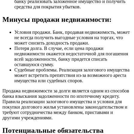
банку реализовать заложенное имущество и получить
средства для покрытия убытков.
Минусы продажи недвижимости:
Условия продажи. Банк, продавая недвижимость, может
не всегда получить выгодные условия на торгах, что
может снизить доходность продажи.
Потеря долга. В случае, если цена продажи
недвижимости окажется недостаточной для погашения
всей задолженности, банку придется списать
оставшуюся сумму.
Судебные проблемы. Реализация залогового имущества
может встретить препятствия из-за возможного ареста
имущества или судебных споров.
Продажа недвижимости за долги является одним из способов
банка взыскания задолженности по ипотечному кредиту.
Правила реализации залогового имущества и условия для
покупки долгового жилья установлены законодательством и
требуют сотрудничества между банком, приставами и
другими учреждениями.
Потенциальные обязательства