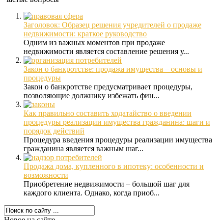
Заголовок: Образец решения учредителей о продаже
недвижимости: краткое руководство
Одним из важных моментов при продаже
недвижимости является составление решения у...
Закон о банкротстве: продажа имущества – основы и
процедуры
Закон о банкротстве предусматривает процедуры,
позволяющие должнику избежать фин...
Как правильно составить ходатайство о введении
процедуры реализации имущества гражданина: шаги и
порядок действий
Процедура введения процедуры реализации имущества
гражданина является важным шаг...
Продажа дома, купленного в ипотеку: особенности и
возможности
Приобретение недвижимости – большой шаг для
каждого клиента. Однако, когда приоб...
Новое на сайте