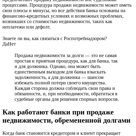
процессами. Процедура продажи недвижимости может иметь
свои плюсы и минусы, но все действия банка основаны на
финансово-кредитных условиях и возможных проблемах,
возникших со стоимостью недвижимости, таких как
неплатежи или дефолт.
Знаете ли вы, как связаться с Роспотребнадзором?
Да
Нет
Продажа недвижимости за долги — это не самая
простая и приятная процедура, как для банка, так
и для должника. Однако, она может быть
единственным выходом для банка взыскать
задолженность, а для должника — шансом
избежать полной потери своего имущества.
Каждая сторона должна соблюдать свои права и
обязанности, и, при необходимости, обратиться в
судебные органы для решения спорных вопросов.
Как работают банки при продаже
недвижимости, обремененной долгами
Когда банк становится кредитором и клиент прекращает