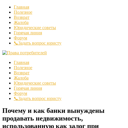
Главная
Полезное
Возврат
Жалоба
Юридические советы
Горячая линия
Форум
📞Задать вопрос юристу
Главная
Полезное
Возврат
Жалоба
Юридические советы
Горячая линия
Форум
📞Задать вопрос юристу
Почему и как банки вынуждены
продавать недвижимость,
использованную как залог при