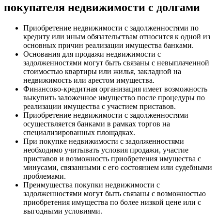
покупателя недвижимости с долгами
Приобретение недвижимости с задолженностями по
кредиту или иным обязательствам относится к одной из
основных причин реализации имущества банками.
Основания для продажи недвижимости с
задолженностями могут быть связаны с невыплаченной
стоимостью квартиры или жилья, закладной на
недвижимость или арестом имущества.
Финансово-кредитная организация имеет возможность
выкупить заложенное имущество после процедуры по
реализации имущества с участием приставов.
Приобретение недвижимости с задолженностями
осуществляется банками в рамках торгов на
специализированных площадках.
При покупке недвижимости с задолженностями
необходимо учитывать условия продажи, участие
приставов и возможность приобретения имущества с
минусами, связанными с его состоянием или судебными
проблемами.
Преимущества покупки недвижимости с
задолженностями могут быть связаны с возможностью
приобретения имущества по более низкой цене или с
выгодными условиями.