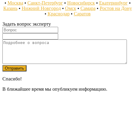
•
Москва
•
Санкт-Петербург
•
Новосибирск
•
Екатеринбург
•
Казань
•
Нижний Новгород
•
Омск
•
Самара
•
Ростов на Дону
•
Краснодар
•
Саратов
Задать вопрос эксперту
Спасибо!
В ближайшее время мы опубликуем информацию.