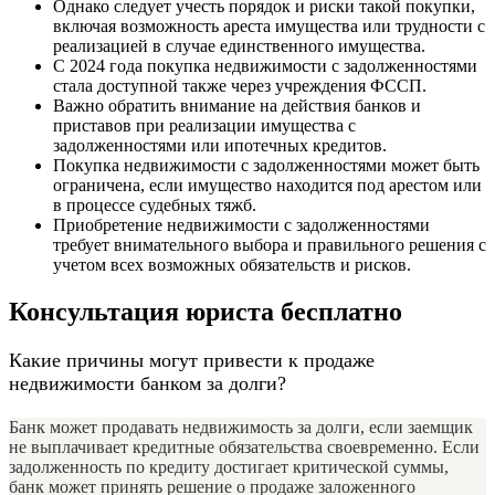
Однако следует учесть порядок и риски такой покупки,
включая возможность ареста имущества или трудности с
реализацией в случае единственного имущества.
С 2024 года покупка недвижимости с задолженностями
стала доступной также через учреждения ФССП.
Важно обратить внимание на действия банков и
приставов при реализации имущества с
задолженностями или ипотечных кредитов.
Покупка недвижимости с задолженностями может быть
ограничена, если имущество находится под арестом или
в процессе судебных тяжб.
Приобретение недвижимости с задолженностями
требует внимательного выбора и правильного решения с
учетом всех возможных обязательств и рисков.
Консультация юриста бесплатно
Какие причины могут привести к продаже
недвижимости банком за долги?
Банк может продавать недвижимость за долги, если заемщик
не выплачивает кредитные обязательства своевременно. Если
задолженность по кредиту достигает критической суммы,
банк может принять решение о продаже заложенного