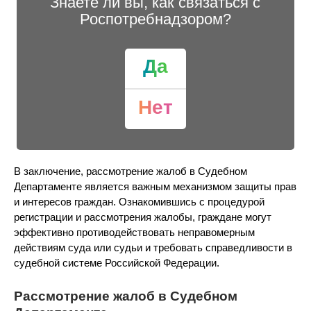
Знаете ли вы, как связаться с
Роспотребнадзором?
Да
Нет
В заключение, рассмотрение жалоб в Судебном
Департаменте является важным механизмом защиты прав
и интересов граждан. Ознакомившись с процедурой
регистрации и рассмотрения жалобы, граждане могут
эффективно противодействовать неправомерным
действиям суда или судьи и требовать справедливости в
судебной системе Российской Федерации.
Рассмотрение жалоб в Судебном