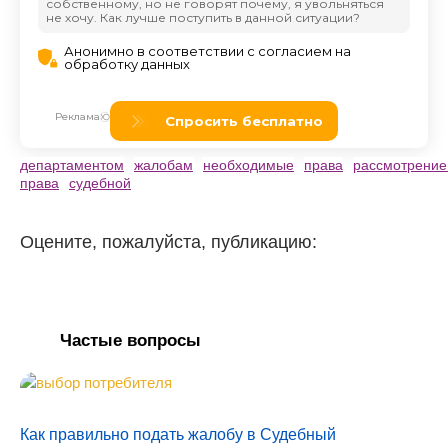
департаментом
жалобам
необходимые
права
рассмотрени
права
судебной
Оцените, пожалуйста, публикацию:
Частые вопросы
Как правильно подать жалобу в Судебный