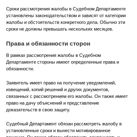
Сроки рассмотрения жалобы в Судебном Департаменте
установлены законодательством и зависят от категории
жалобы и обстоятельств конкретного дела. Обычно эти
сроки не должны превышать нескольких месяцев.
Права и обязанности сторон
В рамках рассмотрения жалобы в Судебном
Департаменте стороны имеют определенные права и
обязанности.
Заявитель имеет право на получение уведомлений,
извещений, копий решений и других документов,
связанных с рассмотрением его жалобы. Он также имеет
право на дачу объяснений и представление
доказательств в свою защиту.
Судебный Департамент обязан рассмотреть жалобу в
установленные сроки и вынести мотивированное