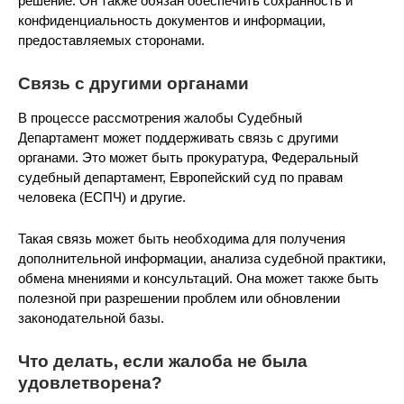
решение. Он также обязан обеспечить сохранность и
конфиденциальность документов и информации,
предоставляемых сторонами.
Связь с другими органами
В процессе рассмотрения жалобы Судебный
Департамент может поддерживать связь с другими
органами. Это может быть прокуратура, Федеральный
судебный департамент, Европейский суд по правам
человека (ЕСПЧ) и другие.
Такая связь может быть необходима для получения
дополнительной информации, анализа судебной практики,
обмена мнениями и консультаций. Она может также быть
полезной при разрешении проблем или обновлении
законодательной базы.
Что делать, если жалоба не была
удовлетворена?