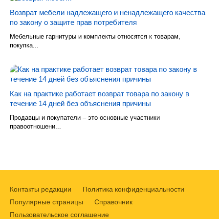
Возврат мебели надлежащего и ненадлежащего качества
по закону о защите прав потребителя
Мебельные гарнитуры и комплекты относятся к товарам,
покупка...
Как на практике работает возврат товара по закону в
течение 14 дней без объяснения причины
Продавцы и покупатели – это основные участники
правоотношени...
Контакты редакции
Политика конфиденциальности
Популярные страницы
Справочник
Пользовательское соглашение