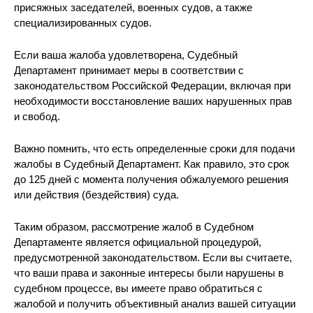
присяжных заседателей, военных судов, а также
специализированных судов.
Если ваша жалоба удовлетворена, Судебный
Департамент принимает меры в соответствии с
законодательством Российской Федерации, включая при
необходимости восстановление ваших нарушенных прав
и свобод.
Важно помнить, что есть определенные сроки для подачи
жалобы в Судебный Департамент. Как правило, это срок
до 125 дней с момента получения обжалуемого решения
или действия (бездействия) суда.
Таким образом, рассмотрение жалоб в Судебном
Департаменте является официальной процедурой,
предусмотренной законодательством. Если вы считаете,
что ваши права и законные интересы были нарушены в
судебном процессе, вы имеете право обратиться с
жалобой и получить объективный анализ вашей ситуации