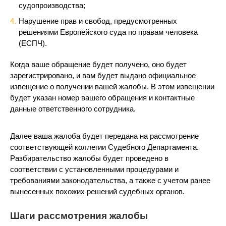
судопроизводства;
Нарушение прав и свобод, предусмотренных
решениями Европейского суда по правам человека
(ЕСПЧ).
Когда ваше обращение будет получено, оно будет
зарегистрировано, и вам будет выдано официальное
извещение о получении вашей жалобы. В этом извещении
будет указан номер вашего обращения и контактные
данные ответственного сотрудника.
Далее ваша жалоба будет передана на рассмотрение
соответствующей коллегии Судебного Департамента.
Разбирательство жалобы будет проведено в
соответствии с установленными процедурами и
требованиями законодательства, а также с учетом ранее
вынесенных похожих решений судебных органов.
Шаги рассмотрения жалобы