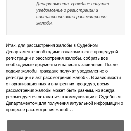
Департамента, граждане получат
уведомление о регистрации и
составление акта рассмотрения
жалобы.
Итак, для рассмотрения жалобы в Судебном
Департаменте необходимо ознакомиться с процедурой
регистрации и рассмотрения жалобы, собрать все
необходимые документы и написать заявление. После
подачи жалобы, граждане получат уведомление о
регистрации и акт рассмотрения жалобы. В зависимости
от организационных и внутренних процедур, время
рассмотрения жалобы может быть разным, но всегда
рекомендуется оставаться в коммуникации с Судебным
Департаментом для получения актуальной информации о
процессе рассмотрения жалобы.