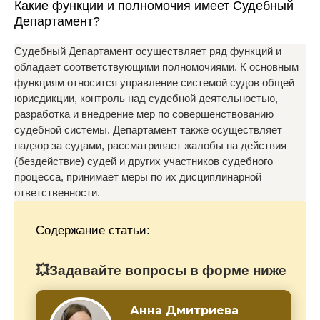
Какие функции и полномочия имеет Судебный
Департамент?
Судебный Департамент осуществляет ряд функций и
обладает соответствующими полномочиями. К основным
функциям относится управление системой судов общей
юрисдикции, контроль над судебной деятельностью,
разработка и внедрение мер по совершенствованию
судебной системы. Департамент также осуществляет
надзор за судами, рассматривает жалобы на действия
(бездействие) судей и других участников судебного
процесса, принимает меры по их дисциплинарной
ответственности.
Содержание статьи:
💥Задавайте вопросы в форме ниже