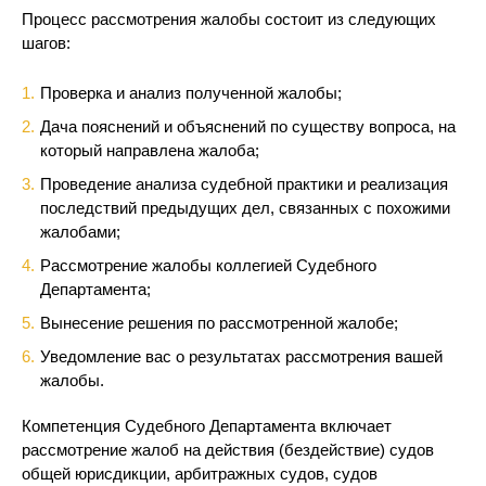
Процесс рассмотрения жалобы состоит из следующих
шагов:
Проверка и анализ полученной жалобы;
Дача пояснений и объяснений по существу вопроса, на
который направлена жалоба;
Проведение анализа судебной практики и реализация
последствий предыдущих дел, связанных с похожими
жалобами;
Рассмотрение жалобы коллегией Судебного
Департамента;
Вынесение решения по рассмотренной жалобе;
Уведомление вас о результатах рассмотрения вашей
жалобы.
Компетенция Судебного Департамента включает
рассмотрение жалоб на действия (бездействие) судов
общей юрисдикции, арбитражных судов, судов