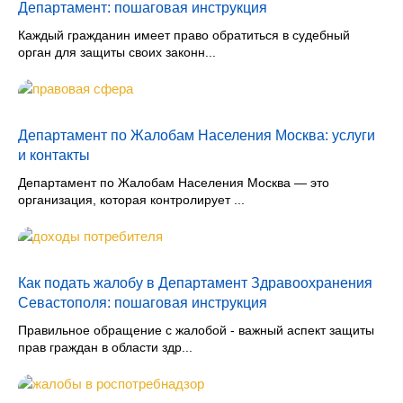
Департамент: пошаговая инструкция
Каждый гражданин имеет право обратиться в судебный
орган для защиты своих законн...
Департамент по Жалобам Населения Москва: услуги
и контакты
Департамент по Жалобам Населения Москва — это
организация, которая контролирует ...
Как подать жалобу в Департамент Здравоохранения
Севастополя: пошаговая инструкция
Правильное обращение с жалобой - важный аспект защиты
прав граждан в области здр...