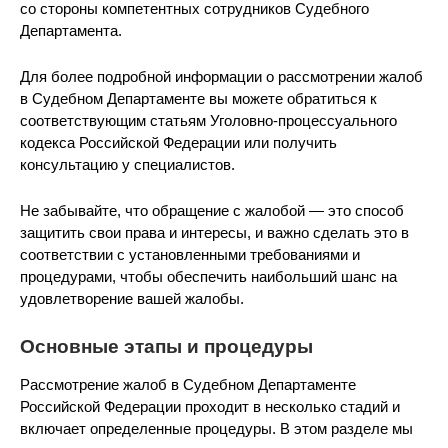
со стороны компетентных сотрудников Судебного
Департамента.
Для более подробной информации о рассмотрении жалоб
в Судебном Департаменте вы можете обратиться к
соответствующим статьям Уголовно-процессуального
кодекса Российской Федерации или получить
консультацию у специалистов.
Не забывайте, что обращение с жалобой — это способ
защитить свои права и интересы, и важно сделать это в
соответствии с установленными требованиями и
процедурами, чтобы обеспечить наибольший шанс на
удовлетворение вашей жалобы.
Основные этапы и процедуры
Рассмотрение жалоб в Судебном Департаменте
Российской Федерации проходит в несколько стадий и
включает определенные процедуры. В этом разделе мы