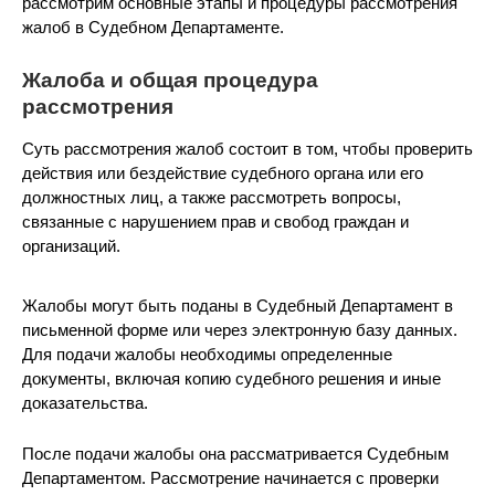
рассмотрим основные этапы и процедуры рассмотрения
жалоб в Судебном Департаменте.
Жалоба и общая процедура
рассмотрения
Суть рассмотрения жалоб состоит в том, чтобы проверить
действия или бездействие судебного органа или его
должностных лиц, а также рассмотреть вопросы,
связанные с нарушением прав и свобод граждан и
организаций.
Жалобы могут быть поданы в Судебный Департамент в
письменной форме или через электронную базу данных.
Для подачи жалобы необходимы определенные
документы, включая копию судебного решения и иные
доказательства.
После подачи жалобы она рассматривается Судебным
Департаментом. Рассмотрение начинается с проверки