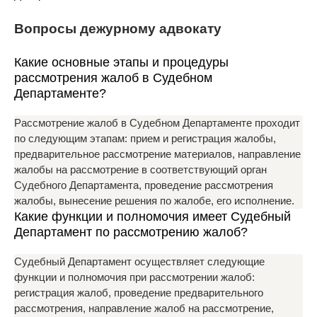
Вопросы дежурному адвокату
Какие основные этапы и процедуры
рассмотрения жалоб в Судебном
Департаменте?
Рассмотрение жалоб в Судебном Департаменте проходит
по следующим этапам: прием и регистрация жалобы,
предварительное рассмотрение материалов, направление
жалобы на рассмотрение в соответствующий орган
Судебного Департамента, проведение рассмотрения
жалобы, вынесение решения по жалобе, его исполнение.
Какие функции и полномочия имеет Судебный
Департамент по рассмотрению жалоб?
Судебный Департамент осуществляет следующие
функции и полномочия при рассмотрении жалоб:
регистрация жалоб, проведение предварительного
рассмотрения, направление жалоб на рассмотрение,