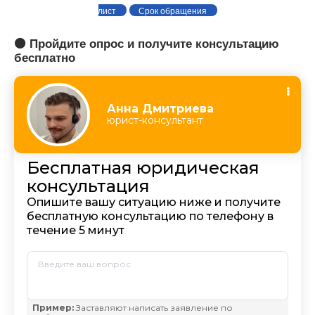
лист
Срок обращения
🟠 Пройдите опрос и получите консультацию
бесплатно