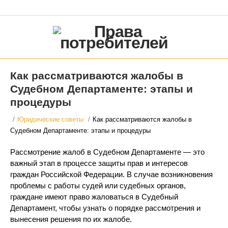
Как рассматриваются жалобы в
Судебном Департаменте: этапы и
процедуры
/
Юридические советы
/
Как рассматриваются жалобы в
Судебном Департаменте: этапы и процедуры
Рассмотрение жалоб в Судебном Департаменте — это
важный этап в процессе защиты прав и интересов
граждан Российской Федерации. В случае возникновения
проблемы с работы судей или судебных органов,
граждане имеют право жаловаться в Судебный
Департамент, чтобы узнать о порядке рассмотрения и
вынесения решения по их жалобе.