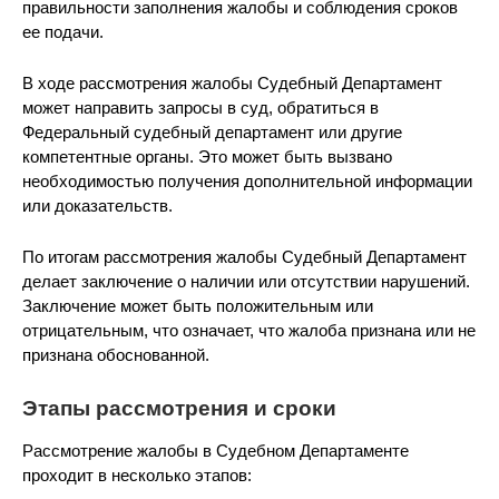
правильности заполнения жалобы и соблюдения сроков
ее подачи.
В ходе рассмотрения жалобы Судебный Департамент
может направить запросы в суд, обратиться в
Федеральный судебный департамент или другие
компетентные органы. Это может быть вызвано
необходимостью получения дополнительной информации
или доказательств.
По итогам рассмотрения жалобы Судебный Департамент
делает заключение о наличии или отсутствии нарушений.
Заключение может быть положительным или
отрицательным, что означает, что жалоба признана или не
признана обоснованной.
Этапы рассмотрения и сроки
Рассмотрение жалобы в Судебном Департаменте
проходит в несколько этапов: