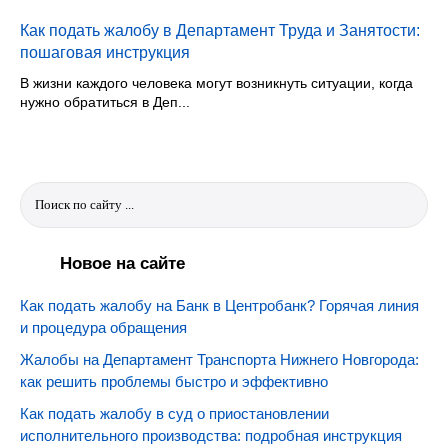
Как подать жалобу в Департамент Труда и Занятости:
пошаговая инструкция
В жизни каждого человека могут возникнуть ситуации, когда
нужно обратиться в Деп...
Новое на сайте
Как подать жалобу на Банк в Центробанк? Горячая линия
и процедура обращения
Жалобы на Департамент Транспорта Нижнего Новгорода:
как решить проблемы быстро и эффективно
Как подать жалобу в суд о приостановлении
исполнительного производства: подробная инструкция