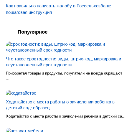
Как правильно написать жалобу в Россельхозбанк:
пошаговая инструкция
Популярное
Что такое срок годности: виды, штрих-код, маркировка и
неустановленный срок годности
Приобретая товары и продукты, покупатели не всегда обращают
...
Ходатайство с места работы о зачислении ребенка в
детский сад: образец
Ходатайство с места работы о зачислении ребенка в детский са...