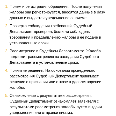
Прием и регистрация обращения. После получения
жалобы она регистрируется, вносятся данные в базу
данных и выдается уведомление о приеме.
Проверка соблюдения требований. Судебный
Департамент проверяет, были ли соблюдены
требования к предъявлению жалобы и ее подаче в
установленные сроки.
Рассмотрение в Судебном Департаменте. Жалоба
подлежит рассмотрению на заседании Судебного
Департамента в установленные сроки.
Принятие решения. На основании проведенного
рассмотрения Судебный Департамент принимает
решение о признании или отказе в удовлетворении
жалобы.
Ознакомление с результатами рассмотрения.
Судебный Департамент ознакомляет заявителя с
результатами рассмотрения жалобы путем выдачи
уведомления или отправки письма.