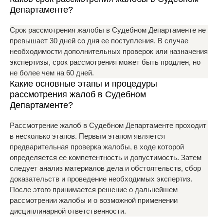
Департаменте?
Срок рассмотрения жалобы в Судебном Департаменте не
превышает 30 дней со дня ее поступления. В случае
необходимости дополнительных проверок или назначения
экспертизы, срок рассмотрения может быть продлен, но
не более чем на 60 дней.
Какие основные этапы и процедуры
рассмотрения жалоб в Судебном
Департаменте?
Рассмотрение жалоб в Судебном Департаменте проходит
в несколько этапов. Первым этапом является
предварительная проверка жалобы, в ходе которой
определяется ее компетентность и допустимость. Затем
следует анализ материалов дела и обстоятельств, сбор
доказательств и проведение необходимых экспертиз.
После этого принимается решение о дальнейшем
рассмотрении жалобы и о возможной применении
дисциплинарной ответственности.