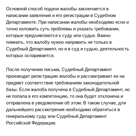
Основной способ подачи жалобы заключается в
написании заявления и его регистрации в Судебном
Департаменте. При написании жалобы необходимо ясно и
точно изложить суть проблемы и указать требования,
которые предъявляются к суду или судье. Важно
помнить, что жалобу нужно направить не только в
Судебный Департамент, но и в суд и судью, деятельность
которых оспаривается.
После получения письма, Судебный Департамент
производит регистрацию жалобы и рассматривает ее на
предмет соответствия требованиям законодательной
базы. Если жалоба получена в Судебный Департамент, но
не попала в его компетенцию, то она будет отклонена и
отправлена в уведомлении об этом. В таком случае, для
дальнейшего рассмотрения необходимо обратиться в
генеральному суду или Судебный Департамент
Российской Федерации.