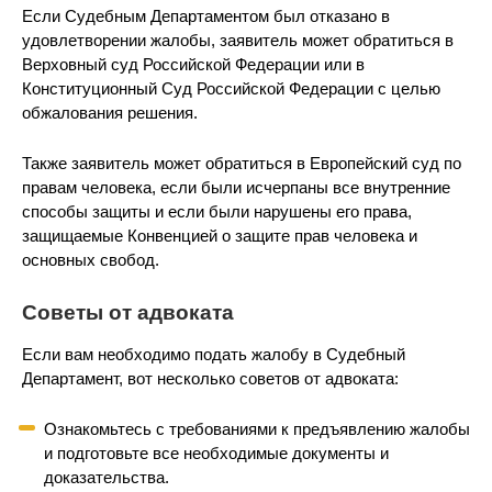
Если Судебным Департаментом был отказано в
удовлетворении жалобы, заявитель может обратиться в
Верховный суд Российской Федерации или в
Конституционный Суд Российской Федерации с целью
обжалования решения.
Также заявитель может обратиться в Европейский суд по
правам человека, если были исчерпаны все внутренние
способы защиты и если были нарушены его права,
защищаемые Конвенцией о защите прав человека и
основных свобод.
Советы от адвоката
Если вам необходимо подать жалобу в Судебный
Департамент, вот несколько советов от адвоката:
Ознакомьтесь с требованиями к предъявлению жалобы
и подготовьте все необходимые документы и
доказательства.