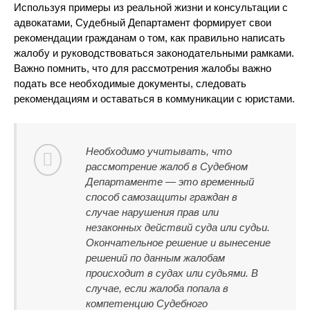
Используя примеры из реальной жизни и консультации с
адвокатами, Судебный Департамент формирует свои
рекомендации гражданам о том, как правильно написать
жалобу и руководствоваться законодательными рамками.
Важно помнить, что для рассмотрения жалобы важно
подать все необходимые документы, следовать
рекомендациям и оставаться в коммуникации с юристами.
Необходимо учитывать, что
рассмотрение жалоб в Судебном
Департаменте — это временный
способ самозащиты граждан в
случае нарушения прав или
незаконных действий суда или судьи.
Окончательное решение и вынесение
решений по данным жалобам
происходит в судах или судьями. В
случае, если жалоба попала в
компетенцию Судебного