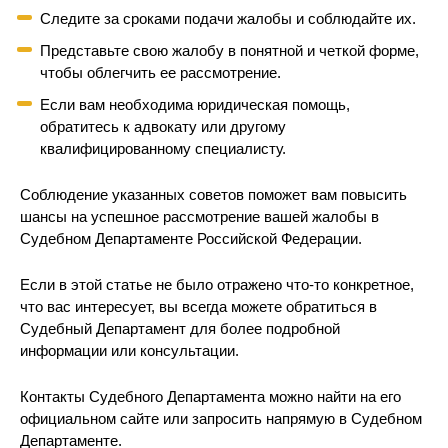
Следите за сроками подачи жалобы и соблюдайте их.
Представьте свою жалобу в понятной и четкой форме,
чтобы облегчить ее рассмотрение.
Если вам необходима юридическая помощь,
обратитесь к адвокату или другому
квалифицированному специалисту.
Соблюдение указанных советов поможет вам повысить
шансы на успешное рассмотрение вашей жалобы в
Судебном Департаменте Российской Федерации.
Если в этой статье не было отражено что-то конкретное,
что вас интересует, вы всегда можете обратиться в
Судебный Департамент для более подробной
информации или консультации.
Контакты Судебного Департамента можно найти на его
официальном сайте или запросить напрямую в Судебном
Департаменте.