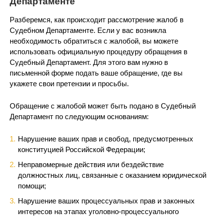
Департаменте
Разберемся, как происходит рассмотрение жалоб в
Судебном Департаменте. Если у вас возникла
необходимость обратиться с жалобой, вы можете
использовать официальную процедуру обращения в
Судебный Департамент. Для этого вам нужно в
письменной форме подать ваше обращение, где вы
укажете свои претензии и просьбы.
Обращение с жалобой может быть подано в Судебный
Департамент по следующим основаниям:
Нарушение ваших прав и свобод, предусмотренных
конституцией Российской Федерации;
Неправомерные действия или бездействие
должностных лиц, связанные с оказанием юридической
помощи;
Нарушение ваших процессуальных прав и законных
интересов на этапах уголовно-процессуального