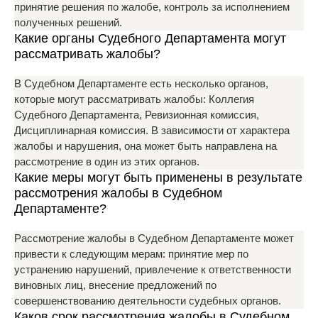
принятие решения по жалобе, контроль за исполнением
полученных решений.
Какие органы Судебного Департамента могут
рассматривать жалобы?
В Судебном Департаменте есть несколько органов,
которые могут рассматривать жалобы: Коллегия
Судебного Департамента, Ревизионная комиссия,
Дисциплинарная комиссия. В зависимости от характера
жалобы и нарушения, она может быть направлена на
рассмотрение в один из этих органов.
Какие меры могут быть применены в результате
рассмотрения жалобы в Судебном
Департаменте?
Рассмотрение жалобы в Судебном Департаменте может
привести к следующим мерам: принятие мер по
устранению нарушений, привлечение к ответственности
виновных лиц, внесение предложений по
совершенствованию деятельности судебных органов.
Каков срок рассмотрения жалобы в Судебном