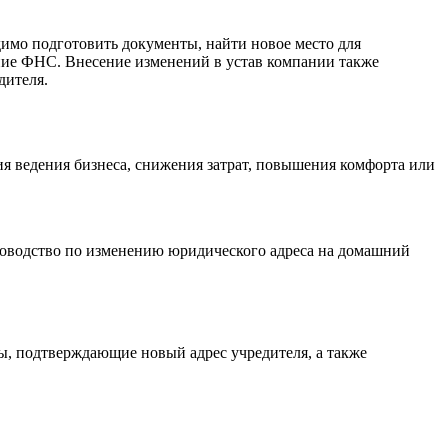
имо подготовить документы, найти новое место для
ение ФНС. Внесение изменений в устав компании также
дителя.
я ведения бизнеса, снижения затрат, повышения комфорта или
уководство по изменению юридического адреса на домашний
ы, подтверждающие новый адрес учредителя, а также