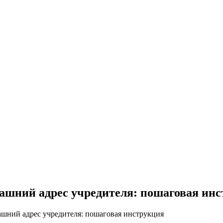
ашний адрес учредителя: пошаговая ин
ашний адрес учредителя: пошаговая инструкция