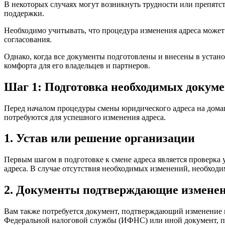
В некоторых случаях могут возникнуть трудности или препятст
поддержки.
Необходимо учитывать, что процедура изменения адреса может
согласования.
Однако, когда все документы подготовлены и внесены в устан
комфорта для его владельцев и партнеров.
Шаг 1: Подготовка необходимых докуме
Перед началом процедуры смены юридического адреса на домаш
потребуются для успешного изменения адреса.
1. Устав или решение организации
Первым шагом в подготовке к смене адреса является проверка
адреса. В случае отсутствия необходимых изменений, необходи
2. Документы подтверждающие изменен
Вам также потребуется документ, подтверждающий изменение м
Федеральной налоговой службы (ИФНС) или иной документ, п