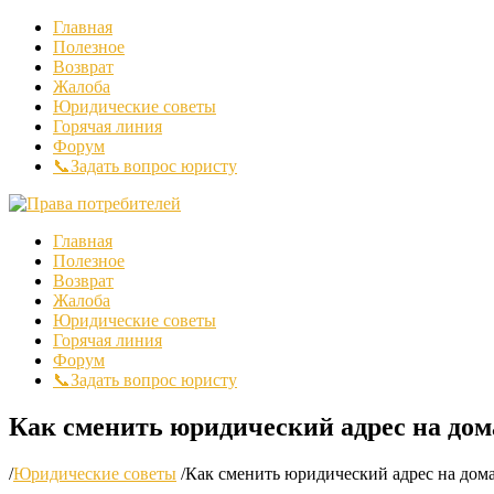
Главная
Полезное
Возврат
Жалоба
Юридические советы
Горячая линия
Форум
📞Задать вопрос юристу
Главная
Полезное
Возврат
Жалоба
Юридические советы
Горячая линия
Форум
📞Задать вопрос юристу
Как сменить юридический адрес на дом
/
Юридические советы
/
Как сменить юридический адрес на дом