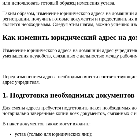
или использовать готовый образец изменения устава.
Таким образом, изменение юридического адреса на домашний а
регистрации, получить готовые документы и предоставить их 
является необходимым. Следуя этим шагам, можно успешно из
Как изменить юридический адрес на до
Изменение юридического адреса на домашний адрес учредител
уменьшения неудобств, связанных с дальностью между рабочи
Перед изменением адреса необходимо внести соответствующие
адрес учредителя.
1. Подготовка необходимых документов
Для смены адреса требуется подготовить пакет необходимых д
нотариально заверенные копии всех документов, связанных с и
В пакет документов также могут входить:
устав (только для юридических лиц);