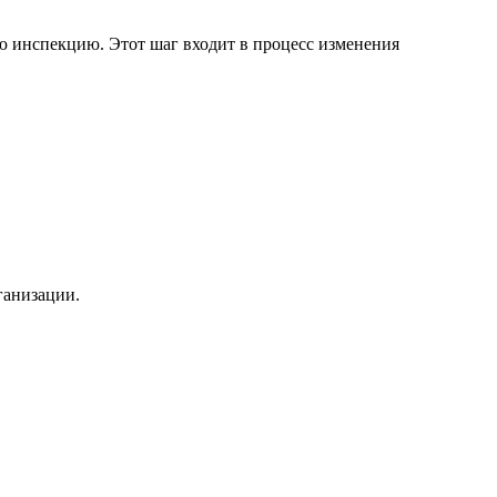
 инспекцию. Этот шаг входит в процесс изменения
ганизации.