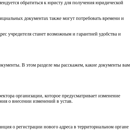
омендуется обратиться к юристу для получения юридической
официальных документах также могут потребовать времени и
рес учредителя станет возможным и гарантией удобства и
кументы. В этом разделе мы расскажем, какие документы вам
ректора организации, которое предусматривает изменение
ния о внесении изменений в устав.
нция о регистрации нового адреса в территориальном органе