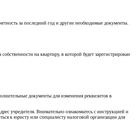
четность за последний год и другие необходимые документы.
 собственности на квартиру, в которой будет зарегистрирован
полнительные документы для изменения реквизитов в
рес учредителя. Внимательно ознакомьтесь с инструкцией и
иться к юристу или специалисту налоговой организации для