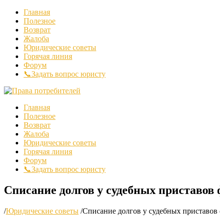
Главная
Полезное
Возврат
Жалоба
Юридические советы
Горячая линия
Форум
📞Задать вопрос юристу
Главная
Полезное
Возврат
Жалоба
Юридические советы
Горячая линия
Форум
📞Задать вопрос юристу
Списание долгов у судебных приставов 
/
Юридические советы
/
Списание долгов у судебных приставов 