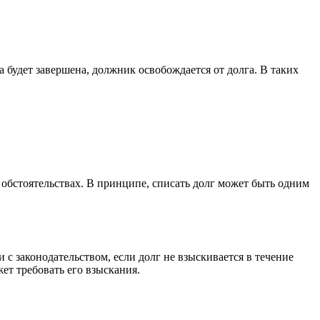
а будет завершена, должник освобождается от долга. В таких
обстоятельствах. В принципе, списать долг может быть одним
 с законодательством, если долг не взыскивается в течение
ет требовать его взыскания.