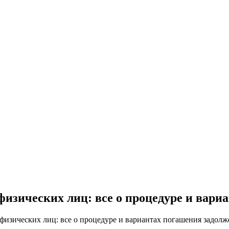
физических лиц: все о процедуре и вар
физических лиц: все о процедуре и вариантах погашения задол