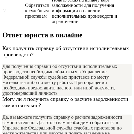
Обратиться
задолженности для получения
2
к судебным
информации о наличии
приставам
исполнительных производств и
ограничений
Ответ юриста в онлайне
Как получить справку об отсутствии исполнительных
производств?
Для получения справки об отсутствии исполнительных
производств необходимо обратиться в Управление
Федеральной службы судебных приставов по месту
жительства либо по месту работы. При обращении
необходимо предоставить паспорт или иной документ,
удостоверяющий личность.
Могу ли я получить справку о расчете задолженности
самостоятельно?
Да, вы можете получить справку о расчете задолженности
самостоятельно. Для этого вам необходимо обратиться в
Управление Федеральной службы судебных приставов по
месту жительства или работы и подать заявление на