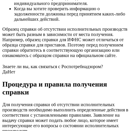
индивидуального предпринимателя.
Когда вы хотите проверить информацию о
задолженности должника перед принятием каких-либо
дальнейших действий.
Образец справки об отсутствии исполнительных производств
может быть разным в зависимости от места получения.
Например, образец справки для ИФНС может отличаться от
образца справки для приставов. Поэтому перед получением
справки обратитесь в соответствующую организацию или
ознакомьтесь с образцом справки на официальном сайте.
Знаете ли вы, как связаться с Роспотребнадзором?
Да
Нет
Процедура и правила получения
справки
Для получения справки об отсутствии исполнительных
производств необходимо выполнить определенные действия в
соответствии с установленными правилами. Заявление на
выдачу справки может подать любое лицо, которое имеет
интересующие его вопросы о состоянии исполнительных
производств.