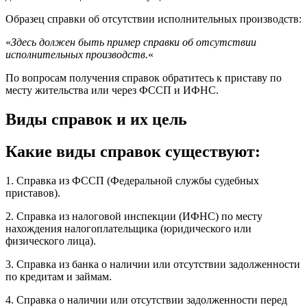
Образец справки об отсутствии исполнительных производств:
«
Здесь должен быть пример справки об отсутствии
исполнительных производств.
«
По вопросам получения справок обратитесь к приставу по
месту жительства или через ФССП и ИФНС.
Виды справок и их цель
Какие виды справок существуют:
1. Справка из ФССП (Федеральной службы судебных
приставов).
2. Справка из налоговой инспекции (ИФНС) по месту
нахождения налогоплательщика (юридического или
физического лица).
3. Справка из банка о наличии или отсутствии задолженности
по кредитам и займам.
4. Справка о наличии или отсутствии задолженности перед