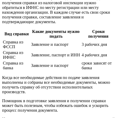
получения справки из налоговой инспекции нужно
обратиться в ИФНС по месту регистрации или месту
нахождения организации. В каждом случае есть свои сроки
получения справки, составление заявления и
подтверждающие документы.
Какие документы нужно
Сроки
Вид справки
подать
получения
Справка из
Заявление и паспорт
3 рабочих дня
ФССП
Справка из
Заявление, паспорт и ИНН
4 рабочих дня
ИФНС
Справка из
сроки зависят от
Заявление и паспорт
банка
банка
Когда все необходимые действия по подаче заявления
выполнены и собраны все необходимые документы, можно
получить справку об отсутствии исполнительных
производств.
Помощник в подготовке заявления и получении справки
может быть полезным, чтобы избежать ошибок и ускорить
процесс получения документа.