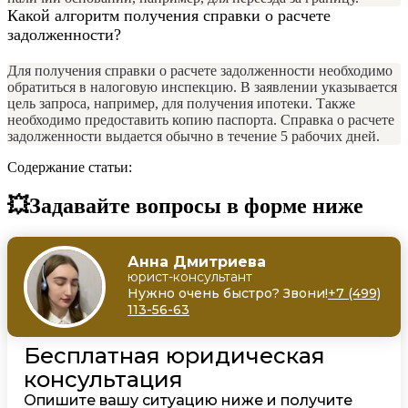
Какой алгоритм получения справки о расчете
задолженности?
Для получения справки о расчете задолженности необходимо
обратиться в налоговую инспекцию. В заявлении указывается
цель запроса, например, для получения ипотеки. Также
необходимо предоставить копию паспорта. Справка о расчете
задолженности выдается обычно в течение 5 рабочих дней.
Содержание статьи:
💥Задавайте вопросы в форме ниже