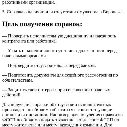
работниками организации.
5. Справка о наличии или отсутствии имущества в Воронеже.
Цель получения справок:
— Проверить исполнительную дисциплину и надежность
контрагента или работника.
— Узнать о наличии или отсутствии задолженности перед
налоговыми органами.
— Подтвердить отсутствие долга перед банком.
— Подготовить документы для судебного рассмотрения по
обязательствам.
— Защитить свои интересы при совершении правовых
действий.
Для получения справки об отсутствии исполнительных
производств необходимо обратиться в соответствующие
органы или инстанции. Например, для получения справки из
ФССП необходимо подать заявление в отделение ФССП по
месту жительства или месту нахождения компании. Для