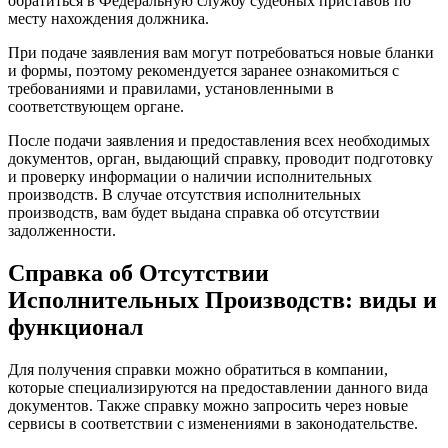
обратиться в Федеральную службу судебных приставов по
месту нахождения должника.
При подаче заявления вам могут потребоваться новые бланки
и формы, поэтому рекомендуется заранее ознакомиться с
требованиями и правилами, установленными в
соответствующем органе.
После подачи заявления и предоставления всех необходимых
документов, орган, выдающий справку, проводит подготовку
и проверку информации о наличии исполнительных
производств. В случае отсутствия исполнительных
производств, вам будет выдана справка об отсутствии
задолженности.
Справка об Отсутствии
Исполнительных Производств: виды и
функционал
Для получения справки можно обратиться в компании,
которые специализируются на предоставлении данного вида
документов. Также справку можно запросить через новые
сервисы в соответствии с изменениями в законодательстве.