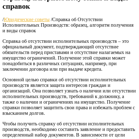
справок
/
Юридические советы
/
Справка об Отсутствии
Исполнительных Производств: образец, алгоритм получения
и виды справок
Справка об отсутствии исполнительных производств – это
официальный документ, подтверждающий отсутствие
обязательств перед приставами и отсутствие налагаемых на
имущество ограничений. Получение этой справки может
понадобиться в различных ситуациях, например, при
заключении договора или при выдаче кредита.
Основной целью справки об отсутствии исполнительных
производств является защита интересов граждан и
организаций. Она позволяет узнать о наличии или отсутствии
исполнительных производств, требований к должнику, а
также о наличии и ограничениях на имущество. Получение
справки позволяет защитить свои права и избежать проблем с
взысканием долгов.
Чтобы получить справку об отсутствии исполнительных
производств, необходимо составить заявление и предоставить
определенный набор документов. В зависимости от цели