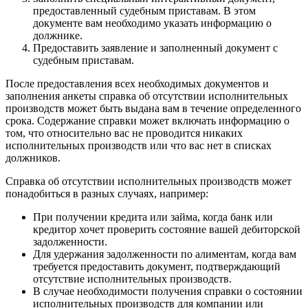
предоставленный судебным приставам. В этом
документе вам необходимо указать информацию о
должнике.
Предоставить заявление и заполненный документ с
судебным приставам.
После предоставления всех необходимых документов и
заполнения анкеты справка об отсутствии исполнительных
производств может быть выдана вам в течение определенного
срока. Содержание справки может включать информацию о
том, что относительно вас не проводится никаких
исполнительных производств или что вас нет в списках
должников.
Справка об отсутствии исполнительных производств может
понадобиться в разных случаях, например:
При получении кредита или займа, когда банк или
кредитор хочет проверить состояние вашей дебиторской
задолженности.
Для удержания задолженности по алиментам, когда вам
требуется предоставить документ, подтверждающий
отсутствие исполнительных производств.
В случае необходимости получения справки о состоянии
исполнительных производств для компании или