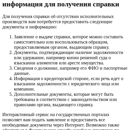
информация для получения справки
Для получения справки об отсутствии исполнительных
производств вам потребуется предоставить следующие
документы и информацию:
Заявление о выдаче справки, которое можно составить
самостоятельно или воспользоваться образцом,
предоставляемым органом, выдающим справку.
Документы, подтверждающие наличие задолженности
или удержание, например копии решений суда о
взыскании алиментов или аресте имущества.
Сведения о должнике, например его ФИО и паспортные
данные.
Информация о кредиторской стороне, если речь идет о
взыскании задолженности с юридического лица или
компании.
Дополнительные документы, которые могут быть
требованы в соответствии с законодательством или
правилами органа, выдающего справку.
Интерактивный сервис на государственных порталах
позволяет вам подать заявление и предоставить все
необходимые документы через Интернет. Возможно также