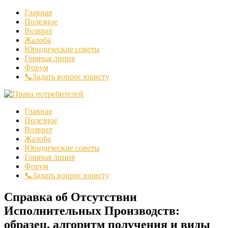
Главная
Полезное
Возврат
Жалоба
Юридические советы
Горячая линия
Форум
📞Задать вопрос юристу
Главная
Полезное
Возврат
Жалоба
Юридические советы
Горячая линия
Форум
📞Задать вопрос юристу
Справка об Отсутствии
Исполнительных Производств:
образец, алгоритм получения и виды