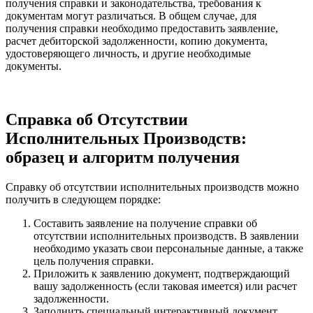
получения справки и законодательства, требования к
документам могут различаться. В общем случае, для
получения справки необходимо предоставить заявление,
расчет дебиторской задолженности, копию документа,
удостоверяющего личность, и другие необходимые
документы.
Справка об Отсутствии
Исполнительных Производств:
образец и алгоритм получения
Справку об отсутствии исполнительных производств можно
получить в следующем порядке:
Составить заявление на получение справки об
отсутствии исполнительных производств. В заявлении
необходимо указать свои персональные данные, а также
цель получения справки.
Приложить к заявлению документ, подтверждающий
вашу задолженность (если таковая имеется) или расчет
задолженности.
Заполнить специальный интерактивный документ,