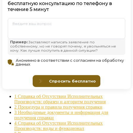
1
Справка об Отсутствии Исполнительных
Производств: образец и алгоритм получения
2
Процедура и правила получения справки
3
Необходимые документы и информация для
получения справки
4
Справка об Отсутствии Исполнительных
Производств: виды и функционал