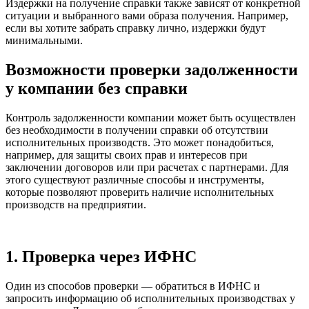
Издержки на получение справки также зависят от конкретной
ситуации и выбранного вами образа получения. Например,
если вы хотите забрать справку лично, издержки будут
минимальными.
Возможности проверки задолженности
у компании без справки
Контроль задолженности компании может быть осуществлен
без необходимости в получении справки об отсутствии
исполнительных производств. Это может понадобиться,
например, для защиты своих прав и интересов при
заключении договоров или при расчетах с партнерами. Для
этого существуют различные способы и инструменты,
которые позволяют проверить наличие исполнительных
производств на предприятии.
1. Проверка через ИФНС
Один из способов проверки — обратиться в ИФНС и
запросить информацию об исполнительных производствах у