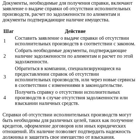
Документы, необходимые для получения справки, включают
заявление о выдаче справки об отсутствии исполнительных
производств, расчет по задолженности по алиментам и
документы подтверждающие наличие имущества.
Шаг
Действие
Составить заявление о выдаче справки об отсутствии
1
исполнительных производств в соответствии с законом.
Собрать необходимые документы, подтверждающие
2
наличие задолженности по алиментам и расчет по этой
задолженности.
Обратиться в компании, специализирующиеся на
предоставлении справок об отсутствии
3
исполнительных производств, или через новые сервисы
в соответствии с изменениями в законодательстве.
Получить справку о отсутствии исполнительных
4
производств в случае отсутствия задолженности или
взыскании наличных средств.
Справки об отсутствии исполнительных производств могут
быть необходимы для различных целей, таких как получение
кредитов, оформление договоров или иных юридических
отношений. Их наличие позволяет подтвердить надежность
должника и защитить свое имущество от взыскания.