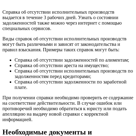
Справка об отсутствии исполнительных производств
выдается в течение 3 рабочих дней. Узнать о состоянии
задолженностей также можно через интернет с помощью
специальных сервисов.
Виды справок об отсутствии исполнительных производств
могут быть различными и зависят от законодательства и
правил взыскания. Примеры таких справок могут быть:
Справка об отсутствии задолженностей по алиментам;
Справка об отсутствии ареста на имущество;
Справка об отсутствии исполнительных производств по
задолженностям перед кредиторами;
Справка об отсутствии задолженности по заработной
плате.
При получении справки необходимо проверить ее содержание
на соответствие действительности. В случае ошибок или
противоречий необходимо обратиться к юристу или подать
апелляцию на выдачу новой справки с корректной
информацией.
Необходимые документы и