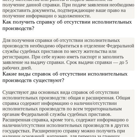
получение данной справки. При подаче заявления необходимо
предоставить документы, подтверждающие ваше право на
получение информации о задолженности.
Как получить справку об отсутствии исполнительных
производств?
Для получения справки об отсутствии исполнительных
производств необходимо обратиться в отделение Федеральной
службы судебных приставов по месту жительства или
регистрации. При себе нужно иметь паспорт и заполнить
заявление на выдачу справки. Срок выдачи справки — до 5
рабочих дней.
Какие виды справок об отсутствии исполнительных
производств существуют?
Существуют два основных вида справок об отсутствии
исполнительных производств: общая и расширенная. Общая
справка содержит информацию о наличии/отсутствии
исполнительных производств по всем территориальным
органам Федеральной службы судебных приставов.
Расширенная справка, кроме того, содержит информацию о
наличии/отсутствии исполнительных производств в других
государствах. Расширенную справку можно получить при
наличии оснований, например, для переезда за границу.