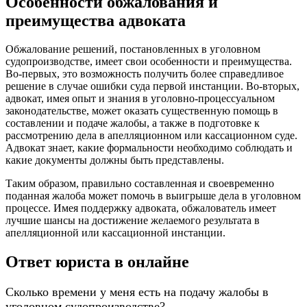
Особенности обжалования и
преимущества адвоката
Обжалование решений, постановленных в уголовном
судопроизводстве, имеет свои особенности и преимущества.
Во-первых, это возможность получить более справедливое
решение в случае ошибки суда первой инстанции. Во-вторых,
адвокат, имея опыт и знания в уголовно-процессуальном
законодательстве, может оказать существенную помощь в
составлении и подаче жалобы, а также в подготовке к
рассмотрению дела в апелляционном или кассационном суде.
Адвокат знает, какие формальности необходимо соблюдать и
какие документы должны быть представлены.
Таким образом, правильно составленная и своевременно
поданная жалоба может помочь в выигрыше дела в уголовном
процессе. Имея поддержку адвоката, обжалователь имеет
лучшие шансы на достижение желаемого результата в
апелляционной или кассационной инстанции.
Ответ юриста в онлайне
Сколько времени у меня есть на подачу жалобы в
уголовном судопроизводстве?