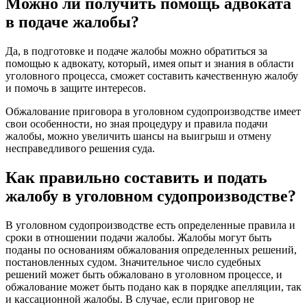
Можно ли получить помощь адвоката
в подаче жалобы?
Да, в подготовке и подаче жалобы можно обратиться за
помощью к адвокату, который, имея опыт и знания в области
уголовного процесса, сможет составить качественную жалобу
и помочь в защите интересов.
Обжалование приговора в уголовном судопроизводстве имеет
свои особенности, но зная процедуру и правила подачи
жалобы, можно увеличить шансы на выигрыш и отмену
несправедливого решения суда.
Как правильно составить и подать
жалобу в уголовном судопроизводстве?
В уголовном судопроизводстве есть определенные правила и
сроки в отношении подачи жалобы. Жалобы могут быть
поданы по основаниям обжалования определенных решений,
постановленных судом. Значительное число судебных
решений может быть обжаловано в уголовном процессе, и
обжалование может быть подано как в порядке апелляции, так
и кассационной жалобы. В случае, если приговор не