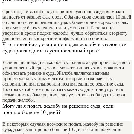
Срок подачи жалобы в уголовном судопроизводстве может
зависеть от разных факторов. Обычно срок составляет 10 дней
со дня получения решения суда. Однако в некоторых случаях
срок может быть увеличен или уменьшен. Если вы не
уверены в сроке подачи жалобы, лучше обратиться к юристу
для получения конкретной информации и советов.
Что произойдет, если я не подам жалобу в уголовном
судопроизводстве в установленный срок?
Если вы не подадите жалобу в уголовном судопроизводстве в
установленный срок, то вы можете лишиться возможности
обжаловать решение суда. Жалоба является важным
процессуальным документом, который позволяет вам
оспорить неправильное или несправедливое решение суда.
Поэтому, чтобы не пропустить важную дату и не упустить
возможность обжалования, следует строго соблюдать сроки
подачи жалобы.
Могу ли я подать жалобу на решение суда, если
прошло больше 10 дней?
В некоторых случаях возможно подать жалобу на решение
суда, даже если прошло больше 10 дней со дня получения