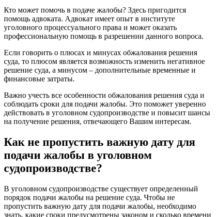
Кто может помочь в подаче жалобы? Здесь пригодится
помощь адвоката. Адвокат имеет опыт в институте
уголовного процессуального права и может оказать
профессиональную помощь в разрешении данного вопроса.
Если говорить о плюсах и минусах обжалования решения
суда, то плюсом является возможность изменить негативное
решение суда, а минусом – дополнительные временные и
финансовые затраты.
Важно учесть все особенности обжалования решения суда и
соблюдать сроки для подачи жалобы. Это поможет уверенно
действовать в уголовном судопроизводстве и повысит шансы
на получение решения, отвечающего Вашим интересам.
Как не пропустить важную дату для
подачи жалобы в уголовном
судопроизводстве?
В уголовном судопроизводстве существует определенный
порядок подачи жалобы на решение суда. Чтобы не
пропустить важную дату для подачи жалобы, необходимо
знать, какие сроки предусмотрены законом и сколько времени