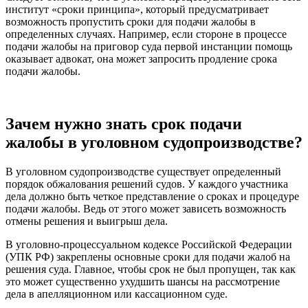
институт «сроки принципа», который предусматривает
возможность пропустить сроки для подачи жалобы в
определенных случаях. Например, если стороне в процессе
подачи жалобы на приговор суда первой инстанции помощь
оказывает адвокат, она может запросить продление срока
подачи жалобы.
Зачем нужно знать срок подачи
жалобы в уголовном судопроизводстве?
В уголовном судопроизводстве существует определенный
порядок обжалования решений судов. У каждого участника
дела должно быть четкое представление о сроках и процедуре
подачи жалобы. Ведь от этого может зависеть возможность
отмены решения и выигрыш дела.
В уголовно-процессуальном кодексе Российской Федерации
(УПК РФ) закреплены основные сроки для подачи жалоб на
решения суда. Главное, чтобы срок не был пропущен, так как
это может существенно ухудшить шансы на рассмотрение
дела в апелляционном или кассационном суде.