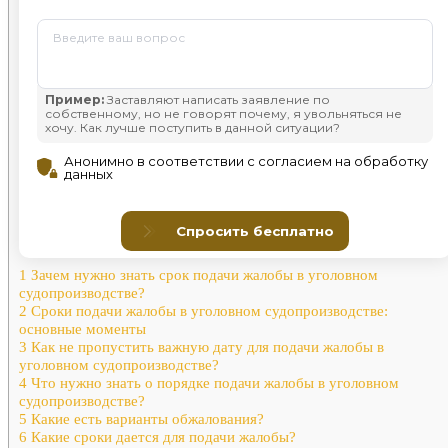
1
Зачем нужно знать срок подачи жалобы в уголовном
судопроизводстве?
2
Сроки подачи жалобы в уголовном судопроизводстве:
основные моменты
3
Как не пропустить важную дату для подачи жалобы в
уголовном судопроизводстве?
4
Что нужно знать о порядке подачи жалобы в уголовном
судопроизводстве?
5
Какие есть варианты обжалования?
6
Какие сроки дается для подачи жалобы?