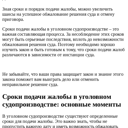
Зная сроки и порядок подачи жалобы, можно увеличить
шансы на успешное обжалование решения суда и отмену
приговора.
Сроки подачи жалобы в уголовном судопроизводстве – это
важная составляющая процесса. За несоблюдение этих сроков
могут быть серьезные последствия, вплоть до невозможности
обжалования решения суда. Поэтому необходимо хорошо
изучить закон и быть готовым к тому, что сроки подачи жалоб
различаются в зависимости от инстанции суда.
Не забывайте, что ваши права защищает закон и знание этого
закона поможет вам выиграть дело или отменить
неправильное решение суда.
Сроки подачи жалобы в уголовном
судопроизводстве: основные моменты
В уголовном судопроизводстве существуют определенные
сроки для подачи жалобы. Это важно знать, чтобы не
пропустить важную дату и иметь возможность обжаловать