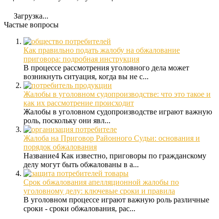
Загрузка...
Частые вопросы
Как правильно подать жалобу на обжалование
приговора: подробная инструкция
В процессе рассмотрения уголовного дела может
возникнуть ситуация, когда вы не с...
Жалобы в уголовном судопроизводстве: что это такое и
как их рассмотрение происходит
Жалобы в уголовном судопроизводстве играют важную
роль, поскольку они явл...
Жалоба на Приговор Районного Судьи: основания и
порядок обжалования
Название4 Как известно, приговоры по гражданскому
делу могут быть обжалованы в а...
Срок обжалования апелляционной жалобы по
уголовному делу: ключевые сроки и правила
В уголовном процессе играют важную роль различные
сроки - сроки обжалования, рас...