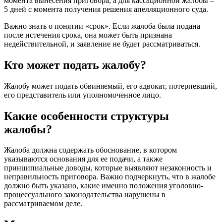
момента вынесения приговора, а для кассационной жалобы –
5 дней с момента получения решения апелляционного суда.
Важно знать о понятии «срок». Если жалоба была подана
после истечения срока, она может быть признана
недействительной, и заявление не будет рассматриваться.
Кто может подать жалобу?
Жалобу может подать обвиняемый, его адвокат, потерпевший,
его представитель или уполномоченное лицо.
Какие особенности структуры
жалобы?
Жалоба должна содержать обоснование, в котором
указываются основания для ее подачи, а также
принципиальные доводы, которые выявляют незаконность и
неправильность приговора. Важно подчеркнуть, что в жалобе
должно быть указано, какие именно положения уголовно-
процессуального законодательства нарушены в
рассматриваемом деле.