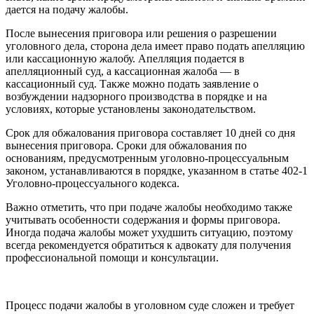
дается на подачу жалобы.
После вынесения приговора или решения о разрешении
уголовного дела, сторона дела имеет право подать апелляцию
или кассационную жалобу. Апелляция подается в
апелляционный суд, а кассационная жалоба — в
кассационный суд. Также можно подать заявление о
возбуждении надзорного производства в порядке и на
условиях, которые установлены законодательством.
Срок для обжалования приговора составляет 10 дней со дня
вынесения приговора. Сроки для обжалования по
основаниям, предусмотренным уголовно-процессуальным
законом, устанавливаются в порядке, указанном в статье 402-1
Уголовно-процессуального кодекса.
Важно отметить, что при подаче жалобы необходимо также
учитывать особенности содержания и формы приговора.
Иногда подача жалобы может ухудшить ситуацию, поэтому
всегда рекомендуется обратиться к адвокату для получения
профессиональной помощи и консультации.
Процесс подачи жалобы в уголовном суде сложен и требует