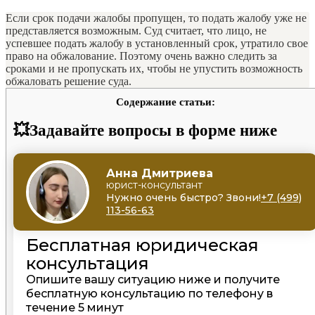
Если срок подачи жалобы пропущен, то подать жалобу уже не
представляется возможным. Суд считает, что лицо, не
успевшее подать жалобу в установленный срок, утратило свое
право на обжалование. Поэтому очень важно следить за
сроками и не пропускать их, чтобы не упустить возможность
обжаловать решение суда.
Содержание статьи:
💥Задавайте вопросы в форме ниже