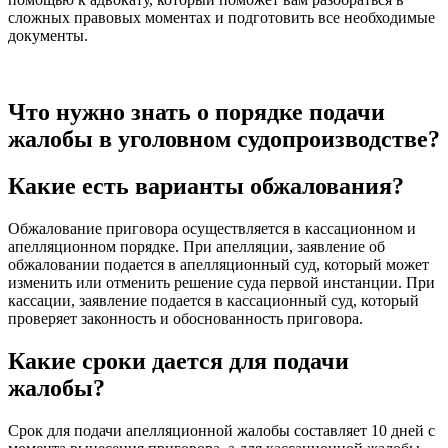
сложных правовых моментах и подготовить все необходимые
документы.
Что нужно знать о порядке подачи
жалобы в уголовном судопроизводстве?
Какие есть варианты обжалования?
Обжалование приговора осуществляется в кассационном и
апелляционном порядке. При апелляции, заявление об
обжаловании подается в апелляционный суд, который может
изменить или отменить решение суда первой инстанции. При
кассации, заявление подается в кассационный суд, который
проверяет законность и обоснованность приговора.
Какие сроки дается для подачи
жалобы?
Срок для подачи апелляционной жалобы составляет 10 дней с