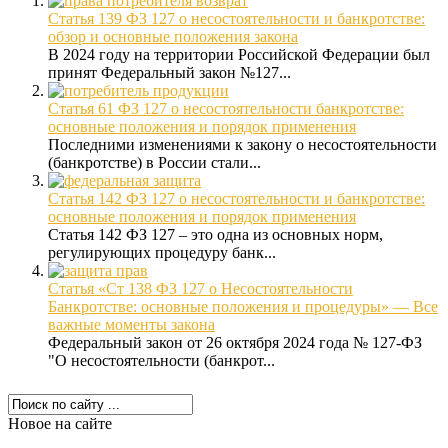
Статья 139 ФЗ 127 о несостоятельности и банкротстве:
обзор и основные положения закона
В 2024 году на территории Российской Федерации был
принят Федеральный закон №127...
Статья 61 ФЗ 127 о несостоятельности банкротстве:
основные положения и порядок применения
Последними изменениями к закону о несостоятельности
(банкротстве) в России стали...
Статья 142 ФЗ 127 о несостоятельности и банкротстве:
основные положения и порядок применения
Статья 142 ФЗ 127 – это одна из основных норм,
регулирующих процедуру банк...
Статья «Ст 138 ФЗ 127 о Несостоятельности
Банкротстве: основные положения и процедуры» — Все
важные моменты закона
Федеральный закон от 26 октября 2024 года № 127-ФЗ
"О несостоятельности (банкрот...
Новое на сайте