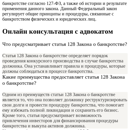
банкротстве согласно 127-ФЗ, а также об истории и результате
применения данного закона. Данный Федеральный закон
регулирует общие принципы и процедуры, связанные с
банкротством физических и юридических лиц.
Онлайн консультация с адвокатом
Что предусматривает статья 128 Закона о банкротстве?
Статья 128 Закона о банкротстве определяет порядок
проведения конкурсного производства в случае банкротства
должника. Она устанавливает правила и процедуры, которые
должны соблюдаться в процессе банкротства.
Какие преимущества предоставляет статья 128 Закона
о банкротстве?
Одним из преимуществ статьи 128 Закона о банкротстве
является то, что она позволяет должнику реструктуризировать
свои долги и провести процедуру банкротства, что помогает
ему избежать полной ликвидации и сохранить его бизнес.
Кроме того, статья предусматривает возможность
привлечения инвесторов для финансирования процедуры
банкротства и выкупа активов должника.