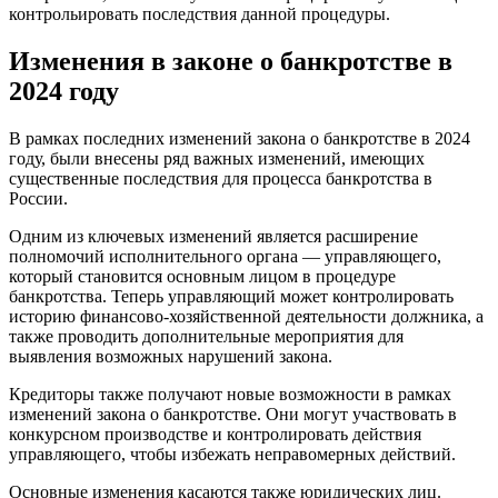
контрольировать последствия данной процедуры.
Изменения в законе о банкротстве в
2024 году
В рамках последних изменений закона о банкротстве в 2024
году, были внесены ряд важных изменений, имеющих
существенные последствия для процесса банкротства в
России.
Одним из ключевых изменений является расширение
полномочий исполнительного органа — управляющего,
который становится основным лицом в процедуре
банкротства. Теперь управляющий может контролировать
историю финансово-хозяйственной деятельности должника, а
также проводить дополнительные мероприятия для
выявления возможных нарушений закона.
Кредиторы также получают новые возможности в рамках
изменений закона о банкротстве. Они могут участвовать в
конкурсном производстве и контролировать действия
управляющего, чтобы избежать неправомерных действий.
Основные изменения касаются также юридических лиц.