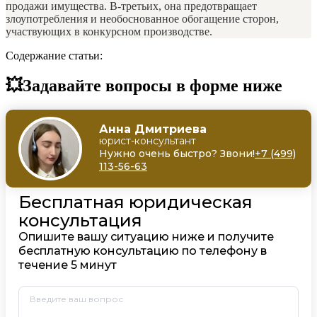
продажи имущества. В-третьих, она предотвращает
злоупотребления и необоснованное обогащение сторон,
участвующих в конкурсном производстве.
Содержание статьи:
💥Задавайте вопросы в форме ниже