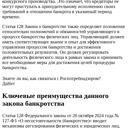
конкурсного производства. Это означает, что кредиторы не
могут приступать к принудительному исполнению своих
требований в отношении банкрота в указанный период
времени.
Статья 128 Закона о банкротстве также определяет положения
относительно полномочий и обязанностей управляющего в
процессе банкротства физических лиц. Управляющий должен
иметь соответствующее знание и опыт для эффективного
управления процессом банкротства и достижения
положительных результатов. Он должен регулировать
деятельность физического лица в рамках закона и принимать
все необходимые меры для достижения целей процедуры
банкротства.
Знаете ли вы, как связаться с Роспотребнадзором?
Да
Нет
Ключевые преимущества данного
закона банкротства
Статья 128 Федерального закона от 26 октября 2024 года №
127-ФЗ «О несостоятельности (банкротстве)» вводит
механизмы регулирования физических и юридических лиц,