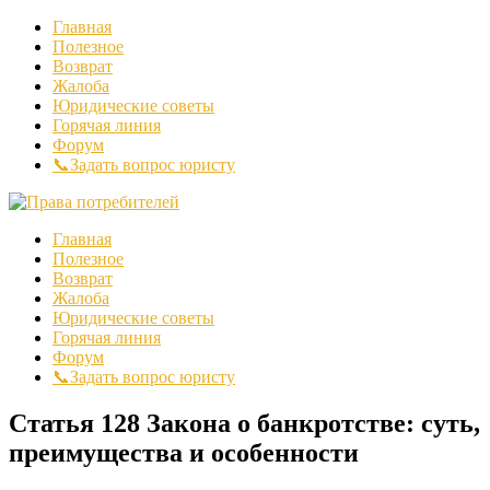
Главная
Полезное
Возврат
Жалоба
Юридические советы
Горячая линия
Форум
📞Задать вопрос юристу
Главная
Полезное
Возврат
Жалоба
Юридические советы
Горячая линия
Форум
📞Задать вопрос юристу
Статья 128 Закона о банкротстве: суть,
преимущества и особенности