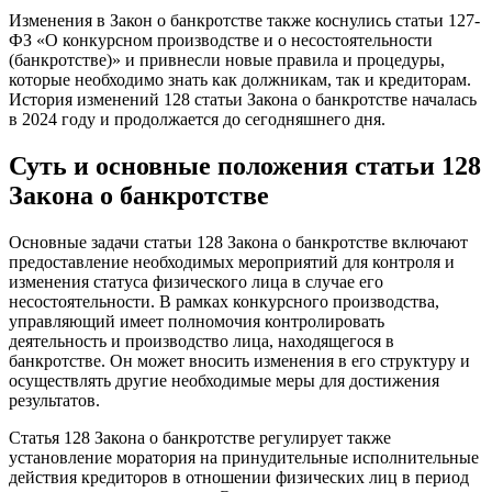
Изменения в Закон о банкротстве также коснулись статьи 127-
ФЗ «О конкурсном производстве и о несостоятельности
(банкротстве)» и привнесли новые правила и процедуры,
которые необходимо знать как должникам, так и кредиторам.
История изменений 128 статьи Закона о банкротстве началась
в 2024 году и продолжается до сегодняшнего дня.
Суть и основные положения статьи 128
Закона о банкротстве
Основные задачи статьи 128 Закона о банкротстве включают
предоставление необходимых мероприятий для контроля и
изменения статуса физического лица в случае его
несостоятельности. В рамках конкурсного производства,
управляющий имеет полномочия контролировать
деятельность и производство лица, находящегося в
банкротстве. Он может вносить изменения в его структуру и
осуществлять другие необходимые меры для достижения
результатов.
Статья 128 Закона о банкротстве регулирует также
установление моратория на принудительные исполнительные
действия кредиторов в отношении физических лиц в период