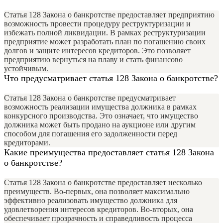
Статья 128 Закона о банкротстве предоставляет предприятию
возможность провести процедуру реструктуризации и
избежать полной ликвидации. В рамках реструктуризации
предприятие может разработать план по погашению своих
долгов и защите интересов кредиторов. Это позволяет
предприятию вернуться на плаву и стать финансово
устойчивым.
Что предусматривает статья 128 Закона о банкротстве?
Статья 128 Закона о банкротстве предусматривает
возможность реализации имущества должника в рамках
конкурсного производства. Это означает, что имущество
должника может быть продано на аукционе или другим
способом для погашения его задолженности перед
кредиторами.
Какие преимущества предоставляет статья 128 Закона
о банкротстве?
Статья 128 Закона о банкротстве предоставляет несколько
преимуществ. Во-первых, она позволяет максимально
эффективно реализовать имущество должника для
удовлетворения интересов кредиторов. Во-вторых, она
обеспечивает прозрачность и справедливость процесса