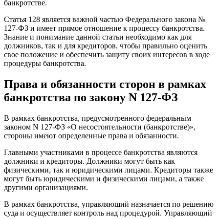
банкротстве.
Статья 128 является важной частью Федерального закона №
127-ФЗ и имеет прямое отношение к процессу банкротства.
Знание и понимание данной статьи необходимо как для
должников, так и для кредиторов, чтобы правильно оценить
свое положение и обеспечить защиту своих интересов в ходе
процедуры банкротства.
Права и обязанности сторон в рамках
банкротства по закону N 127-ФЗ
В рамках банкротства, предусмотренного федеральным
законом N 127-ФЗ «О несостоятельности (банкротстве)»,
стороны имеют определенные права и обязанности.
Главными участниками в процессе банкротства являются
должники и кредиторы. Должники могут быть как
физическими, так и юридическими лицами. Кредиторы также
могут быть юридическими и физическими лицами, а также
другими организациями.
В рамках банкротства, управляющий назначается по решению
суда и осуществляет контроль над процедурой. Управляющий