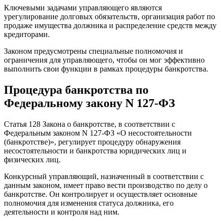
Ключевыми задачами управляющего являются
урегулирование долговых обязательств, организация работ по
продаже имущества должника и распределение средств между
кредиторами.
Законом предусмотрены специальные полномочия и
ограничения для управляющего, чтобы он мог эффективно
выполнить свои функции в рамках процедуры банкротства.
Процедура банкротства по
Федеральному закону N 127-ФЗ
Статья 128 Закона о банкротстве, в соответствии с
Федеральным законом N 127-ФЗ «О несостоятельности
(банкротстве)», регулирует процедуру обнаружения
несостоятельности и банкротства юридических лиц и
физических лиц.
Конкурсный управляющий, назначенный в соответствии с
данным законом, имеет право вести производство по делу о
банкротстве. Он контролирует и осуществляет основные
полномочия для изменения статуса должника, его
деятельности и контроля над ним.