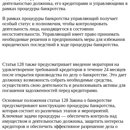
деятельностью должника, его кредиторами и управляющими в
рамках процедуры банкротства.
В рамках процедуры банкротства управляющий получает
особый статус и полномочия, чтобы контролировать
деятельность лица, находящегося в состоянии
несостоятельности. Управляющий имеет право принимать
необходимые решения и предпринимать меры для избежания
юридических последствий в ходе процедуры банкротства.
Статья 128 также предусматривает введение моратория на
удовлетворение требований кредиторов в течение 24 месяцев
после открытия производства по делу о банкротстве. Это дает
должнику возможность собрать необходимые средства,
осуществлять свою деятельность и реализовывать активы для
погашения задолженностей перед кредиторами.
Основные положения статьи 128 Закона о банкротстве
предусматривают конструкцию процедуры банкротства,
которая состоит из различных этапов и мероприятий.
Ключевые задачи процедуры — обеспечить контроль над
имуществом и деятельностью должника, защитить интересы
кредиторов и обеспечить эффективное разрешение дела о