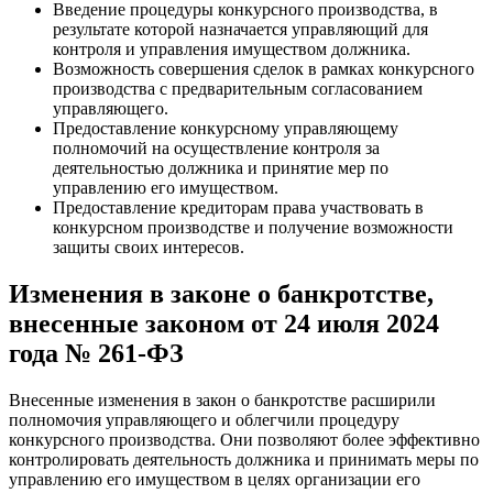
Введение процедуры конкурсного производства, в
результате которой назначается управляющий для
контроля и управления имуществом должника.
Возможность совершения сделок в рамках конкурсного
производства с предварительным согласованием
управляющего.
Предоставление конкурсному управляющему
полномочий на осуществление контроля за
деятельностью должника и принятие мер по
управлению его имуществом.
Предоставление кредиторам права участвовать в
конкурсном производстве и получение возможности
защиты своих интересов.
Изменения в законе о банкротстве,
внесенные законом от 24 июля 2024
года № 261-ФЗ
Внесенные изменения в закон о банкротстве расширили
полномочия управляющего и облегчили процедуру
конкурсного производства. Они позволяют более эффективно
контролировать деятельность должника и принимать меры по
управлению его имуществом в целях организации его