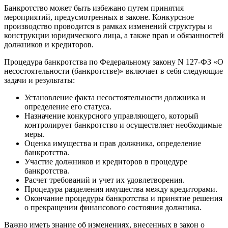
Банкротство может быть избежано путем принятия
мероприятий, предусмотренных в законе. Конкурсное
производство проводится в рамках изменений структуры и
конструкции юридического лица, а также прав и обязанностей
должников и кредиторов.
Процедура банкротства по Федеральному закону N 127-ФЗ «О
несостоятельности (банкротстве)» включает в себя следующие
задачи и результаты:
Установление факта несостоятельности должника и
определение его статуса.
Назначение конкурсного управляющего, который
контролирует банкротство и осуществляет необходимые
меры.
Оценка имущества и прав должника, определение
банкротства.
Участие должников и кредиторов в процедуре
банкротства.
Расчет требований и учет их удовлетворения.
Процедура разделения имущества между кредиторами.
Окончание процедуры банкротства и принятие решения
о прекращении финансового состояния должника.
Важно иметь знание об изменениях, внесенных в закон о