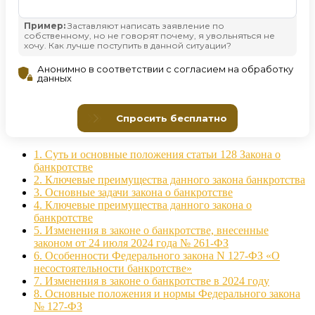
1.
Суть и основные положения статьи 128 Закона о
банкротстве
2.
Ключевые преимущества данного закона банкротства
3.
Основные задачи закона о банкротстве
4.
Ключевые преимущества данного закона о
банкротстве
5.
Изменения в законе о банкротстве, внесенные
законом от 24 июля 2024 года № 261-ФЗ
6.
Особенности Федерального закона N 127-ФЗ «О
несостоятельности банкротстве»
7.
Изменения в законе о банкротстве в 2024 году
8.
Основные положения и нормы Федерального закона
№ 127-ФЗ