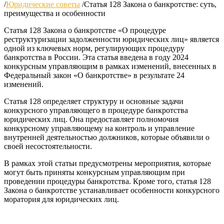
/
Юридические советы
/
Статья 128 Закона о банкротстве: суть,
преимущества и особенности
Статья 128 Закона о банкротстве «О процедуре
реструктуризации задолженности юридических лиц» является
одной из ключевых норм, регулирующих процедуру
банкротства в России. Эта статья введена в году 2024
конкурсным управляющим в рамках изменений, внесенных в
Федеральный закон «О банкротстве» в результате 24
изменений.
Статья 128 определяет структуру и основные задачи
конкурсного управляющего в процедуре банкротства
юридических лиц. Она предоставляет полномочия
конкурсному управляющему на контроль и управление
внутренней деятельностью должников, которые объявили о
своей несостоятельности.
В рамках этой статьи предусмотрены мероприятия, которые
могут быть приняты конкурсным управляющим при
проведении процедуры банкротства. Кроме того, статья 128
Закона о банкротстве устанавливает особенности конкурсного
моратория для юридических лиц.