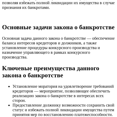
позволяя избежать полной ликвидации их имущества в случае
признания их банкротами.
Основные задачи закона о банкротстве
Основная задача данного закона о банкротстве — обеспечение
баланса интересов кредиторов и должников, а также
установление процедуры конкурсного производства и
назначение управляющего в рамках конкурсного
производства.
Ключевые преимущества данного
закона о банкротстве
Установление моратория на удовлетворение требований
кредиторов — мероприятие, позволяющее обеспечить
реализацию закона о банкротстве в интересах всех
сторон.
Предоставление должнику возможности сохранить свой
статус и избежать полной ликвидации имущества путем
принятия мер по восстановлению платежеспособности.