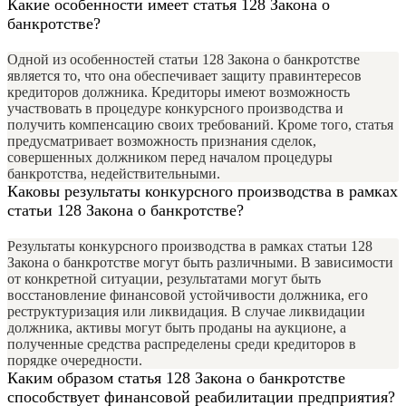
Какие особенности имеет статья 128 Закона о
банкротстве?
Одной из особенностей статьи 128 Закона о банкротстве
является то, что она обеспечивает защиту правинтересов
кредиторов должника. Кредиторы имеют возможность
участвовать в процедуре конкурсного производства и
получить компенсацию своих требований. Кроме того, статья
предусматривает возможность признания сделок,
совершенных должником перед началом процедуры
банкротства, недействительными.
Каковы результаты конкурсного производства в рамках
статьи 128 Закона о банкротстве?
Результаты конкурсного производства в рамках статьи 128
Закона о банкротстве могут быть различными. В зависимости
от конкретной ситуации, результатами могут быть
восстановление финансовой устойчивости должника, его
реструктуризация или ликвидация. В случае ликвидации
должника, активы могут быть проданы на аукционе, а
полученные средства распределены среди кредиторов в
порядке очередности.
Каким образом статья 128 Закона о банкротстве
способствует финансовой реабилитации предприятия?