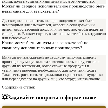
акции, доли в уставных капиталах и другое имущество.
Может ли сводное исполнительное производство быть
невыгодным для взыскателей?
Да, сводное исполнительное производство может быть
невыгодным для взыскателей, особенно если должники
имеют недостаточный доход или имущество, чтобы покрыть
свои долги. В таком случае, взыскание может быть затруднено
или невозможно.
Какие могут быть минусы для взыскателей по
сводному исполнительному производству?
Минусы для взыскателей по сводному исполнительному
производству могут включать возможность конкуренции с
другими взыскателями, более сложные процедуры и
увеличение времени, необходимого для получения долга.
Также есть риск того, что должники скроют свое имущество
или переведут его на других лиц, что затруднит взыскание.
Содержание статьи:
💥Задавайте вопросы в форме ниже