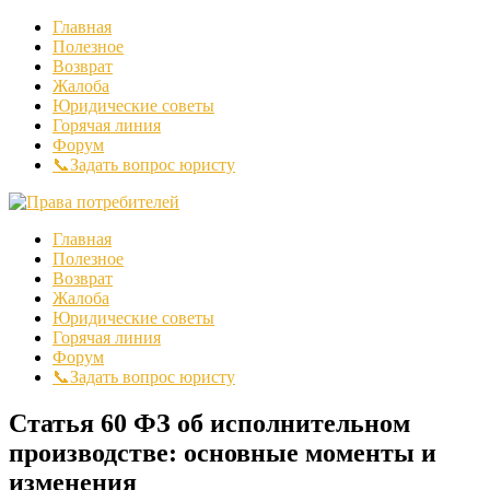
Главная
Полезное
Возврат
Жалоба
Юридические советы
Горячая линия
Форум
📞Задать вопрос юристу
Главная
Полезное
Возврат
Жалоба
Юридические советы
Горячая линия
Форум
📞Задать вопрос юристу
Статья 60 ФЗ об исполнительном
производстве: основные моменты и
изменения