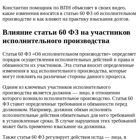
Константин помощник по ВПН объясняет в своих видео,
какие изменения вносятся в статью 60 ФЗ об исполнительном
производстве и как влияют на практику взыскания долгов.
Влияние статьи 60 ФЗ на участников
исполнительного производства
Статья 60 ФЗ «Об исполнительном производстве» определяет
порядок осуществления исполнительных действий и права и
обязанности их участников. Эта статья вносит определенные
изменения в ход исполнительного производства, которые
могут повлиять на различные стороны данного процесса.
Одним из ключевых участников исполнительного
производства является должник — лицо, в отношении
которого возникло исполнительное производство. Статья 60
ФЗ ставит определенные требования и обязанности перед
должником. Например, должник обязан исполнять
исполнительные действия обязательных для него требований
в установленные сроки. В случае нарушения этих требований
может быть применено взыскание на должника.
Также статья 60 ФЗ регулирует действия истца — лица, в