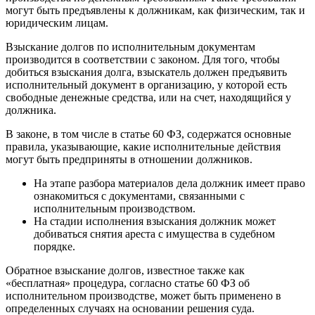
могут быть предъявлены к должникам, как физическим, так и
юридическим лицам.
Взыскание долгов по исполнительным документам
производится в соответствии с законом. Для того, чтобы
добиться взыскания долга, взыскатель должен предъявить
исполнительный документ в организацию, у которой есть
свободные денежные средства, или на счет, находящийся у
должника.
В законе, в том числе в статье 60 ФЗ, содержатся основные
правила, указывающие, какие исполнительные действия
могут быть предприняты в отношении должников.
На этапе разбора материалов дела должник имеет право
ознакомиться с документами, связанными с
исполнительным производством.
На стадии исполнения взыскания должник может
добиваться снятия ареста с имущества в судебном
порядке.
Обратное взыскание долгов, известное также как
«бесплатная» процедура, согласно статье 60 ФЗ об
исполнительном производстве, может быть применено в
определенных случаях на основании решения суда.