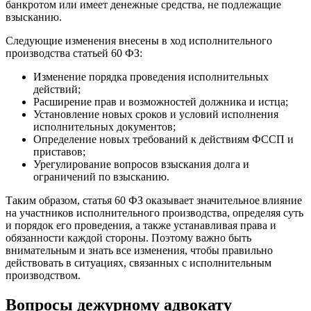
банкротом или имеет денежные средства, не подлежащие
взысканию.
Следующие изменения внесены в ход исполнительного
производства статьей 60 ФЗ:
Изменение порядка проведения исполнительных
действий;
Расширение прав и возможностей должника и истца;
Установление новых сроков и условий исполнения
исполнительных документов;
Определение новых требований к действиям ФССП и
приставов;
Урегулирование вопросов взыскания долга и
ограничений по взысканию.
Таким образом, статья 60 ФЗ оказывает значительное влияние
на участников исполнительного производства, определяя суть
и порядок его проведения, а также устанавливая права и
обязанности каждой стороны. Поэтому важно быть
внимательным и знать все изменения, чтобы правильно
действовать в ситуациях, связанных с исполнительным
производством.
Вопросы дежурному адвокату