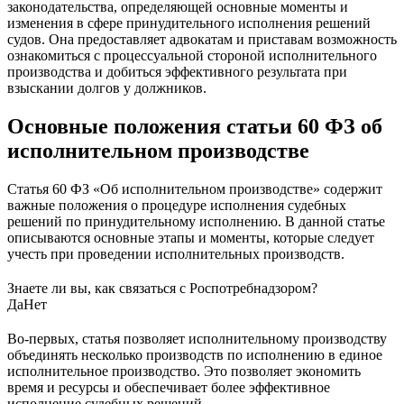
законодательства, определяющей основные моменты и
изменения в сфере принудительного исполнения решений
судов. Она предоставляет адвокатам и приставам возможность
ознакомиться с процессуальной стороной исполнительного
производства и добиться эффективного результата при
взыскании долгов у должников.
Основные положения статьи 60 ФЗ об
исполнительном производстве
Статья 60 ФЗ «Об исполнительном производстве» содержит
важные положения о процедуре исполнения судебных
решений по принудительному исполнению. В данной статье
описываются основные этапы и моменты, которые следует
учесть при проведении исполнительных производств.
Знаете ли вы, как связаться с Роспотребнадзором?
Да
Нет
Во-первых, статья позволяет исполнительному производству
объединять несколько производств по исполнению в единое
исполнительное производство. Это позволяет экономить
время и ресурсы и обеспечивает более эффективное
исполнение судебных решений.