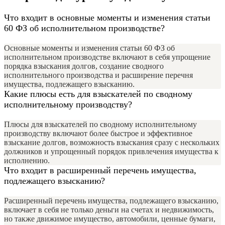
Что входит в основные моменты и изменения статьи
60 ФЗ об исполнительном производстве?
Основные моменты и изменения статьи 60 ФЗ об
исполнительном производстве включают в себя упрощение
порядка взыскания долгов, создание сводного
исполнительного производства и расширение перечня
имущества, подлежащего взысканию.
Какие плюсы есть для взыскателей по сводному
исполнительному производству?
Плюсы для взыскателей по сводному исполнительному
производству включают более быстрое и эффективное
взыскание долгов, возможность взыскания сразу с нескольких
должников и упрощенный порядок привлечения имущества к
исполнению.
Что входит в расширенный перечень имущества,
подлежащего взысканию?
Расширенный перечень имущества, подлежащего взысканию,
включает в себя не только деньги на счетах и недвижимость,
но также движимое имущество, автомобили, ценные бумаги,