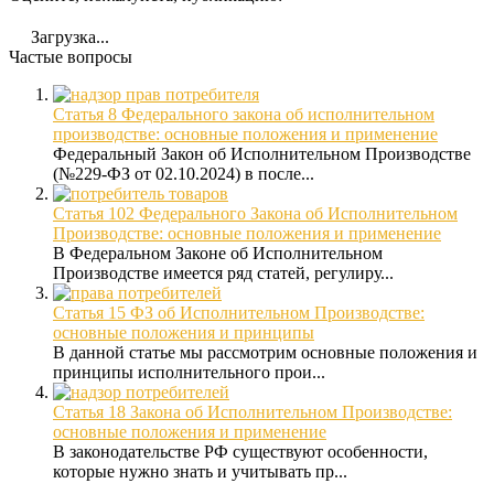
Загрузка...
Частые вопросы
Статья 8 Федерального закона об исполнительном
производстве: основные положения и применение
Федеральный Закон об Исполнительном Производстве
(№229-ФЗ от 02.10.2024) в после...
Статья 102 Федерального Закона об Исполнительном
Производстве: основные положения и применение
В Федеральном Законе об Исполнительном
Производстве имеется ряд статей, регулиру...
Статья 15 ФЗ об Исполнительном Производстве:
основные положения и принципы
В данной статье мы рассмотрим основные положения и
принципы исполнительного прои...
Статья 18 Закона об Исполнительном Производстве:
основные положения и применение
В законодательстве РФ существуют особенности,
которые нужно знать и учитывать пр...