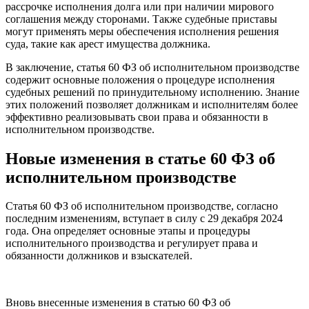
рассрочке исполнения долга или при наличии мирового
соглашения между сторонами. Также судебные приставы
могут применять меры обеспечения исполнения решения
суда, такие как арест имущества должника.
В заключение, статья 60 ФЗ об исполнительном производстве
содержит основные положения о процедуре исполнения
судебных решений по принудительному исполнению. Знание
этих положений позволяет должникам и исполнителям более
эффективно реализовывать свои права и обязанности в
исполнительном производстве.
Новые изменения в статье 60 ФЗ об
исполнительном производстве
Статья 60 ФЗ об исполнительном производстве, согласно
последним изменениям, вступает в силу с 29 декабря 2024
года. Она определяет основные этапы и процедуры
исполнительного производства и регулирует права и
обязанности должников и взыскателей.
Вновь внесенные изменения в статью 60 ФЗ об