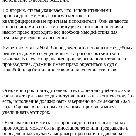
Во-вторых, статья указывает, что исполнительными
производствами могут заниматься только
квалифицированные приставы-исполнители. Они являются
специалистами в области принудительного исполнения и
имеют право проводить все необходимые действия для
реализации судебных решений.
В-третьих, статья 60 ФЗ определяет, что исполнение судебных
решений должно осуществляться строго в соответствии с
законом. В случае нарушения процедуры исполнительного
производства, должник имеет право обратиться в суд с
жалобой на действия приставов и нарушение его прав.
Основной срок принудительного исполнения судебного акта
составляет три года со дня вступления его в законную силу. То
есть, исполнение должно быть завершено до 29 декабря 2024
года. Однако, в некоторых ситуациях, приставы могут
увеличивать этот срок.
Очень важно отметить, что производство исполнительных
производств может быть приостановлено или прекращено в
определенных случаях, например, при наличии договора о