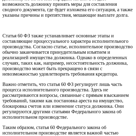
возможность должнику принять меры для составления
сводного документа, где будет изложена его ситуация, а также
указаны причины и препятствия, мешающие выплате долга.
Статья 60 ФЗ также устанавливает основные этапы и
составляющие процессуального характера исполнительного
производства. Согласно статье, исполнительное производство
обычно заканчивается принудительным изъятием и
реализацией имущества должника. Однако в определенных
случаях, таких как, например, несостоятельность должника,
производство может быть прекращено в связи с
невозможностью удовлетворить требования кредитора.
Важно отметить, что статья 60 ФЗ регулирует лишь часть
процесса исполнительного производства. Здесь не
рассматриваются вопросы, связанные с прямым взысканием
требований, такими как постановка ареста на имущество,
блокировка счетов или изменение статуса должника. Они
регулируются другими статьями Федерального закона об
исполнительном производстве.
Таким образом, статья 60 Федерального закона об
исполнительном производстве является важной частью