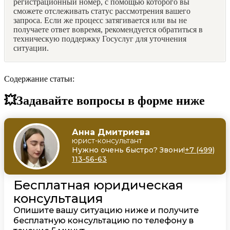
регистрационный номер, с помощью которого вы
сможете отслеживать статус рассмотрения вашего
запроса. Если же процесс затягивается или вы не
получаете ответ вовремя, рекомендуется обратиться в
техническую поддержку Госуслуг для уточнения
ситуации.
Содержание статьи:
💥Задавайте вопросы в форме ниже