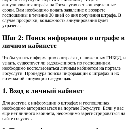
аннулирования штрафа на Госуслугах есть определенные
сроки. Вам необходимо подать заявление о возврате
госпошлины в течение 30 дней со дня получения штрафа. В
случае просрочки, возможность аннулирования будет
утрачена.
Шаг 2: Поиск информации о штрафе в
личном кабинете
Чтобы узнать информацию о штрафах, наложенных ГИБДД, и
узнать, существует ли задолженность по госпошлинам,
необходимо воспользоваться личным кабинетом на портале
Госуслуги. Процедура поиска информации о штрафах и их
возможной аннуляции следующая:
1. Вход в личный кабинет
Для доступа к информации о штрафах и госпошлинах,
необходимо авторизоваться на портале Госуслуги. Если у вас
еще нет личного кабинета, необходимо зарегистрироваться на
сайте госуслуг.