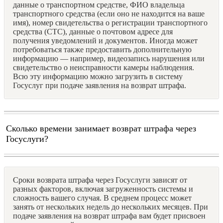
данные о транспортном средстве, ФИО владельца
транспортного средства (если оно не находится на ваше
имя), номер свидетельства о регистрации транспортного
средства (СТС), данные о почтовом адресе для
получения уведомлений и документов. Иногда может
потребоваться также предоставить дополнительную
информацию — например, видеозапись нарушения или
свидетельство о неисправности камеры наблюдения.
Всю эту информацию можно загрузить в систему
Госуслуг при подаче заявления на возврат штрафа.
Сколько времени занимает возврат штрафа через
Госуслуги?
Сроки возврата штрафа через Госуслуги зависят от
разных факторов, включая загруженность системы и
сложность вашего случая. В среднем процесс может
занять от нескольких недель до нескольких месяцев. При
подаче заявления на возврат штрафа вам будет присвоен