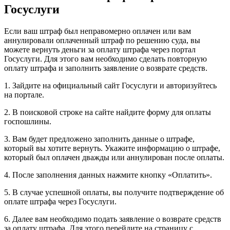
Госуслуги
Если ваш штраф был неправомерно оплачен или вам
аннулировали оплаченный штраф по решению суда, вы
можете вернуть деньги за оплату штрафа через портал
Госуслуги. Для этого вам необходимо сделать повторную
оплату штрафа и заполнить заявление о возврате средств.
1. Зайдите на официальный сайт Госуслуги и авторизуйтесь
на портале.
2. В поисковой строке на сайте найдите форму для оплаты
госпошлины.
3. Вам будет предложено заполнить данные о штрафе,
который вы хотите вернуть. Укажите информацию о штрафе,
который был оплачен дважды или аннулирован после оплаты.
4. После заполнения данных нажмите кнопку «Оплатить».
5. В случае успешной оплаты, вы получите подтверждение об
оплате штрафа через Госуслуги.
6. Далее вам необходимо подать заявление о возврате средств
за оплату штрафа. Для этого перейдите на страницу с