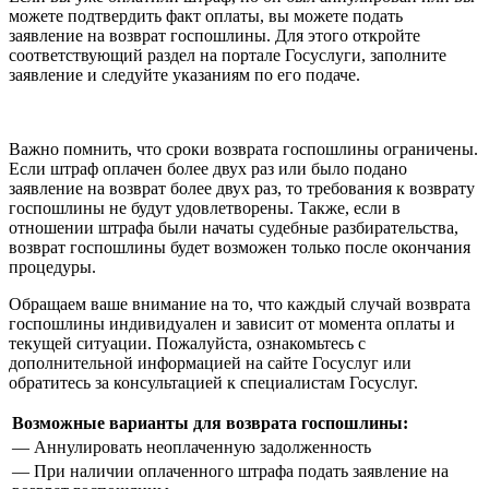
можете подтвердить факт оплаты, вы можете подать
заявление на возврат госпошлины. Для этого откройте
соответствующий раздел на портале Госуслуги, заполните
заявление и следуйте указаниям по его подаче.
Важно помнить, что сроки возврата госпошлины ограничены.
Если штраф оплачен более двух раз или было подано
заявление на возврат более двух раз, то требования к возврату
госпошлины не будут удовлетворены. Также, если в
отношении штрафа были начаты судебные разбирательства,
возврат госпошлины будет возможен только после окончания
процедуры.
Обращаем ваше внимание на то, что каждый случай возврата
госпошлины индивидуален и зависит от момента оплаты и
текущей ситуации. Пожалуйста, ознакомьтесь с
дополнительной информацией на сайте Госуслуг или
обратитесь за консультацией к специалистам Госуслуг.
Возможные варианты для возврата госпошлины:
— Аннулировать неоплаченную задолженность
— При наличии оплаченного штрафа подать заявление на