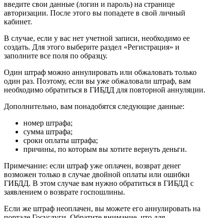
введите свои данные (логин и пароль) на странице
авторизации. После этого вы попадете в свой личный
кабинет.
В случае, если у вас нет учетной записи, необходимо ее
создать. Для этого выберите раздел «Регистрация» и
заполните все поля по образцу.
Один штраф можно аннулировать или обжаловать только
один раз. Поэтому, если вы уже обжаловали штраф, вам
необходимо обратиться в ГИБДД для повторной аннуляции.
Дополнительно, вам понадобятся следующие данные:
номер штрафа;
сумма штрафа;
сроки оплаты штрафа;
причины, по которым вы хотите вернуть деньги.
Примечание: если штраф уже оплачен, возврат денег
возможен только в случае двойной оплаты или ошибки
ГИБДД. В этом случае вам нужно обратиться в ГИБДД с
заявлением о возврате госпошлины.
Если же штраф неоплачен, вы можете его аннулировать на
портале Госуслуги. Обратите внимание, что для