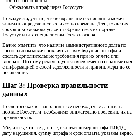
возврат госпошлины
— Обжаловать штраф через Госуслуги
Пожалуйста, учтите, что возвращение госпошлины может
занимать определенное количество времени. Для уточнения
сроков и возможных условий обращайтесь на портале
Госуслуг или к специалистам Гостехнадзора.
Важно отметить, что наличие административного долга по
госпошлинам может повлиять на вам будущие штрафы и
сделать дополнительные требования при их оплате или
возврате. Поэтому рекомендуется своевременно ознакомиться
с информацией о своей задолженности и принять меры по ее
погашению.
Шаг 3: Проверка правильности
данных
После того как вы заполнили все необходимые данные на
портале Госуслуги, необходимо внимательно проверить их на
правильность.
Убедитесь, что все данные, включая номер штрафа ГИБДД,
дату нарушения, сумму штрафа и срок оплаты, указаны верно.