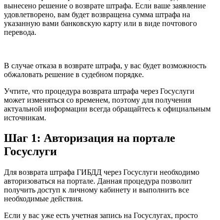
вынесено решение о возврате штрафа. Если ваше заявление
удовлетворено, вам будет возвращена сумма штрафа на
указанную вами банковскую карту или в виде почтового
перевода.
В случае отказа в возврате штрафа, у вас будет возможность
обжаловать решение в судебном порядке.
Учтите, что процедура возврата штрафа через Госуслуги
может изменяться со временем, поэтому для получения
актуальной информации всегда обращайтесь к официальным
источникам.
Шаг 1: Авторизация на портале
Госуслуги
Для возврата штрафа ГИБДД через Госуслуги необходимо
авторизоваться на портале. Данная процедура позволит
получить доступ к личному кабинету и выполнить все
необходимые действия.
Если у вас уже есть учетная запись на Госуслугах, просто