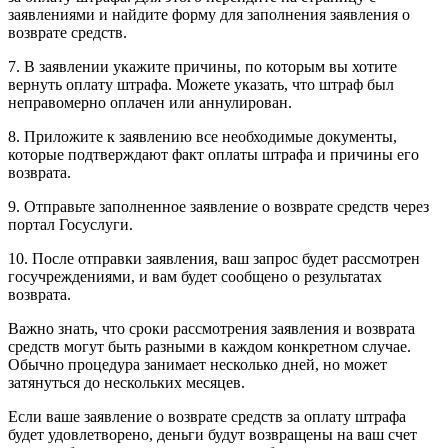
заявлениями и найдите форму для заполнения заявления о
возврате средств.
7. В заявлении укажите причины, по которым вы хотите
вернуть оплату штрафа. Можете указать, что штраф был
неправомерно оплачен или аннулирован.
8. Приложите к заявлению все необходимые документы,
которые подтверждают факт оплаты штрафа и причины его
возврата.
9. Отправьте заполненное заявление о возврате средств через
портал Госуслуги.
10. После отправки заявления, ваш запрос будет рассмотрен
госучреждениями, и вам будет сообщено о результатах
возврата.
Важно знать, что сроки рассмотрения заявления и возврата
средств могут быть разными в каждом конкретном случае.
Обычно процедура занимает несколько дней, но может
затянуться до нескольких месяцев.
Если ваше заявление о возврате средств за оплату штрафа
будет удовлетворено, деньги будут возвращены на ваш счет