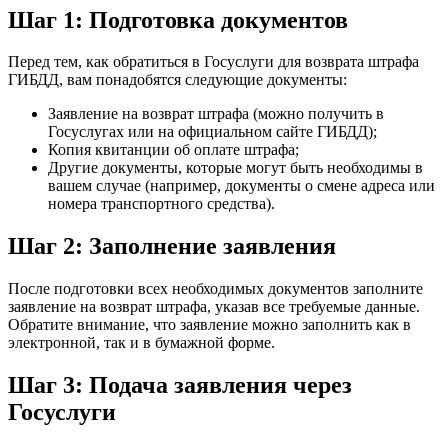
Шаг 1: Подготовка документов
Перед тем, как обратиться в Госуслуги для возврата штрафа
ГИБДД, вам понадобятся следующие документы:
Заявление на возврат штрафа (можно получить в
Госуслугах или на официальном сайте ГИБДД);
Копия квитанции об оплате штрафа;
Другие документы, которые могут быть необходимы в
вашем случае (например, документы о смене адреса или
номера транспортного средства).
Шаг 2: Заполнение заявления
После подготовки всех необходимых документов заполните
заявление на возврат штрафа, указав все требуемые данные.
Обратите внимание, что заявление можно заполнить как в
электронной, так и в бумажной форме.
Шаг 3: Подача заявления через
Госуслуги