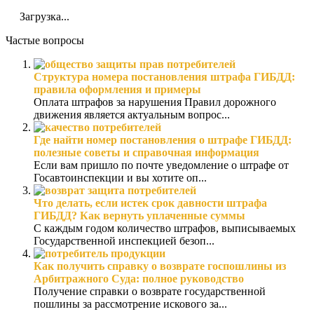
Загрузка...
Частые вопросы
Структура номера постановления штрафа ГИБДД:
правила оформления и примеры
Оплата штрафов за нарушения Правил дорожного
движения является актуальным вопрос...
Где найти номер постановления о штрафе ГИБДД:
полезные советы и справочная информация
Если вам пришло по почте уведомление о штрафе от
Госавтоинспекции и вы хотите оп...
Что делать, если истек срок давности штрафа
ГИБДД? Как вернуть уплаченные суммы
С каждым годом количество штрафов, выписываемых
Государственной инспекцией безоп...
Как получить справку о возврате госпошлины из
Арбитражного Суда: полное руководство
Получение справки о возврате государственной
пошлины за рассмотрение искового за...