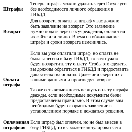
Теперь штрафы можно удалить через Госуслуги
Штрафы
без необходимости личного обращения в
ГИБДД.
Для возврата оплаты за штраф у вас должно
быть заявление на возврат. Это заявление
Возврат
нужно подать через госучреждения, онлайн на
их сайте или лично. Время на обжалование
штрафа и сроки возврата изменились.
Если вы уже оплатили штраф, но оплата не
была занесена в базу ГИБДД, то вам нужно
будет возвратить эту оплату. Чтобы это сделать,
вы должны обратиться в ГИБДД и предоставить
доказательства оплаты. Далее они сверят их с
Оплата
вашими данными и произведут возврат.
штрафа
Также есть возможность вернуть оплату штрафа
дважды, если необходимые документы были
предоставлены правильно. В этом случае вам
необходимо будет оформить заявление в
установленном порядке и дождаться решения.
Оплаченная
Если штраф был оплачен, но не был внесен в
штрафная
базу ГИБДД, то вы можете аннулировать его