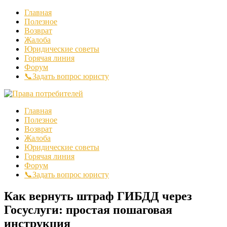
Главная
Полезное
Возврат
Жалоба
Юридические советы
Горячая линия
Форум
📞Задать вопрос юристу
Главная
Полезное
Возврат
Жалоба
Юридические советы
Горячая линия
Форум
📞Задать вопрос юристу
Как вернуть штраф ГИБДД через
Госуслуги: простая пошаговая
инструкция