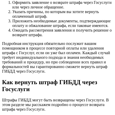
Оформить заявление о возврате штрафа через Госуслуги
или через личное обращение.
Указать причины, по которым вы хотите вернуть
оплаченный штраф.
Приложить необходимые документы, подтверждающие
оплату и обжалование штрафа, если таковые имеются.
Ожидать рассмотрения заявления и получить решение о
возврате штрафа.
Подробная инструкция обязательно послужит вашим
помощником в процессе повторной оплаты или удаления
штрафа с Госуслуг, если он уже был оплачен. Каждый случай
требует индивидуального подхода и знания необходимых
требований и процедур, но при соблюдении всех правил и
формальностей вы гарантированно сможете вернуть штраф
ГИБДД через Госуслуги.
Как вернуть штраф ГИБДД через
Госуслуги
Штрафы ГИБДД могут быть возвращены через Госуслуги. В
этом разделе мы расскажем подробно о процессе возврата
штрафа через Госуслуги.