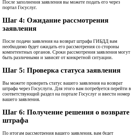
После заполнения заявления вы можете подать его через
портал Госуслуг.
Шаг 4: Ожидание рассмотрения
заявления
После подачи заявления на возврат штрафа ГИБДД вам
необходимо будет ожидать его рассмотрения со стороны
компетентных органов. Сроки рассмотрения заявления могут
быть различными и зависят от конкретной ситуации.
Шаг 5: Проверка статуса заявления
Вы можете проверить статус вашего заявления на возврат
штрафа через Госуслуги. Для этого вам потребуется перейти в
соответствующий раздел на портале Госуслуг и ввести номер
вашего заявления.
Шаг 6: Получение решения о возврате
штрафа
По итогам рассмотрения вашего заявления, вам будет