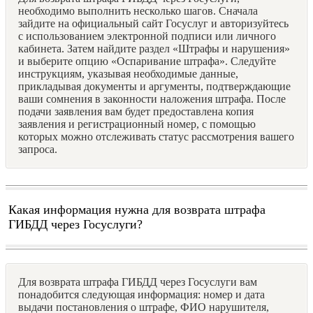
необходимо выполнить несколько шагов. Сначала
зайдите на официальный сайт Госуслуг и авторизуйтесь
с использованием электронной подписи или личного
кабинета. Затем найдите раздел «Штрафы и нарушения»
и выберите опцию «Оспаривание штрафа». Следуйте
инструкциям, указывая необходимые данные,
прикладывая документы и аргументы, подтверждающие
ваши сомнения в законности наложения штрафа. После
подачи заявления вам будет предоставлена копия
заявления и регистрационный номер, с помощью
которых можно отслеживать статус рассмотрения вашего
запроса.
Какая информация нужна для возврата штрафа
ГИБДД через Госуслуги?
Для возврата штрафа ГИБДД через Госуслуги вам
понадобится следующая информация: номер и дата
выдачи постановления о штрафе, ФИО нарушителя,