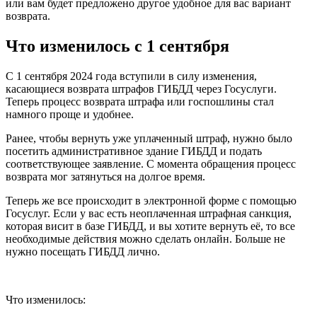
или вам будет предложено другое удобное для вас вариант
возврата.
Что изменилось с 1 сентября
С 1 сентября 2024 года вступили в силу изменения,
касающиеся возврата штрафов ГИБДД через Госуслуги.
Теперь процесс возврата штрафа или госпошлины стал
намного проще и удобнее.
Ранее, чтобы вернуть уже уплаченный штраф, нужно было
посетить административное здание ГИБДД и подать
соответствующее заявление. С момента обращения процесс
возврата мог затянуться на долгое время.
Теперь же все происходит в электронной форме с помощью
Госуслуг. Если у вас есть неоплаченная штрафная санкция,
которая висит в базе ГИБДД, и вы хотите вернуть её, то все
необходимые действия можно сделать онлайн. Больше не
нужно посещать ГИБДД лично.
Что изменилось: