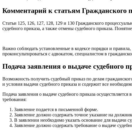
Комментарий к статьям Гражданского п
Статьи 125, 126, 127, 128, 129 и 130 Гражданского процессу
судебного приказа, а также отмены судебного приказа. Понятие
Важно соблюдать установленные в кодексе порядки и правила, 
проконсультироваться с адвокатом, специалистом в гражданско
Подача заявления о выдаче судебного п
Возможность получить судебный приказ по делам гражданског
и условия выдачи судебного приказа и содержит все необходим
Подача заявления о выдаче судебного приказа осуществляется 
требования:
Заявление подается в письменной форме.
Заявление должно содержать точное указание на должник
В заявлении необходимо указать основание для выдачи су
Заявление должно содержать требование о выдаче судебн