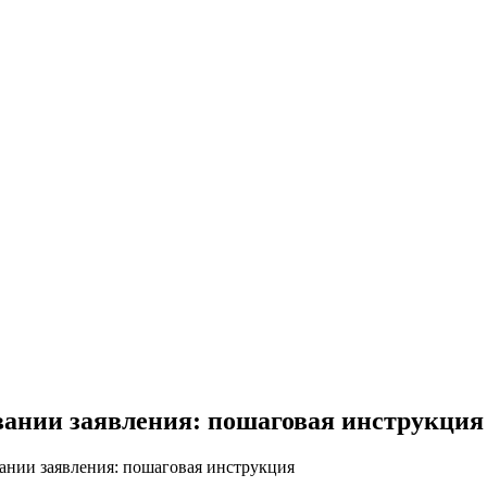
вании заявления: пошаговая инструкция
ании заявления: пошаговая инструкция