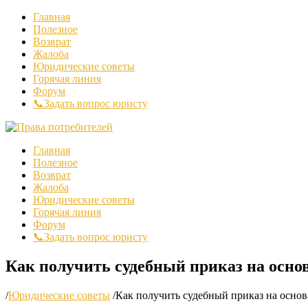
Главная
Полезное
Возврат
Жалоба
Юридические советы
Горячая линия
Форум
📞Задать вопрос юристу
Главная
Полезное
Возврат
Жалоба
Юридические советы
Горячая линия
Форум
📞Задать вопрос юристу
Как получить судебный приказ на осно
/
Юридические советы
/
Как получить судебный приказ на основ