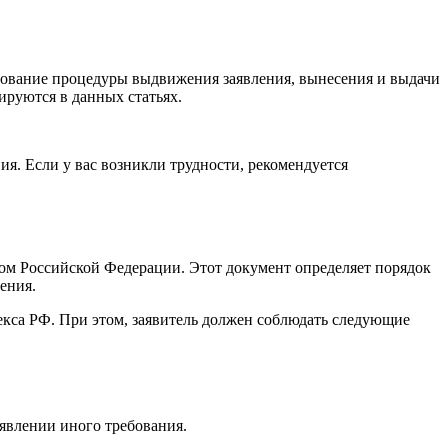
ирование процедуры выдвижения заявления, вынесения и выдачи
ируются в данных статьях.
я. Если у вас возникли трудности, рекомендуется
ом Российской Федерации. Этот документ определяет порядок
ения.
декса РФ. При этом, заявитель должен соблюдать следующие
явлении иного требования.