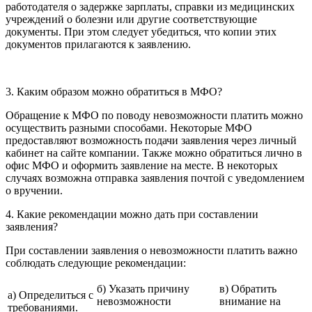
работодателя о задержке зарплаты, справки из медицинских
учреждений о болезни или другие соответствующие
документы. При этом следует убедиться, что копии этих
документов прилагаются к заявлению.
3. Каким образом можно обратиться в МФО?
Обращение к МФО по поводу невозможности платить можно
осуществить разными способами. Некоторые МФО
предоставляют возможность подачи заявления через личный
кабинет на сайте компании. Также можно обратиться лично в
офис МФО и оформить заявление на месте. В некоторых
случаях возможна отправка заявления почтой с уведомлением
о вручении.
4. Какие рекомендации можно дать при составлении
заявления?
При составлении заявления о невозможности платить важно
соблюдать следующие рекомендации:
б) Указать причину
в) Обратить
а) Определиться с
невозможности
внимание на
требованиями.