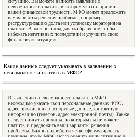
ситуацию. Вы можете написать заявление о
невозможности платить, в котором указать причины
вашей финансовой трудности. МФО может предложить
вам варианты решения проблемы, например,
реструктуризацию долга или установку моратория на
платежи. Важно не откладывать обращение, чтобы
избежать негативных последствий и улучшить свою
финансовую ситуацию.
Какие данные следует указывать в заявлении о
невозможности платить в МФО?
В заявлении о невозможности платить в МФО
необходимо указать свои персональные данные: ФИО,
адрес проживания, паспортные данные, контактную
информацию (телефон, адрес электронной почты). Также
следует описать причины, по которым вы не можете
платить, и предложить ваши варианты решения
проблемы. Важно подробно и четко сформулировать
причины, чтобы МФО могло оценить вашу ситуацию и