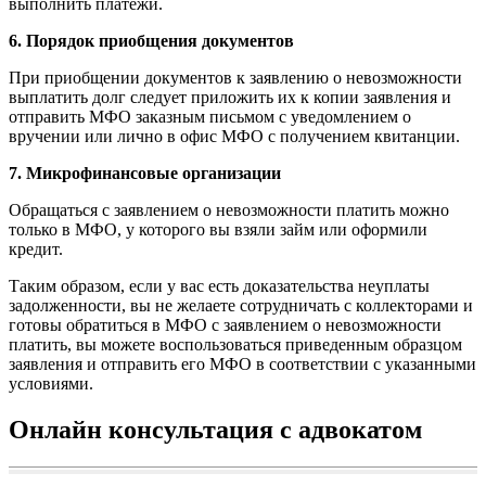
выполнить платежи.
6. Порядок приобщения документов
При приобщении документов к заявлению о невозможности
выплатить долг следует приложить их к копии заявления и
отправить МФО заказным письмом с уведомлением о
вручении или лично в офис МФО с получением квитанции.
7. Микрофинансовые организации
Обращаться с заявлением о невозможности платить можно
только в МФО, у которого вы взяли займ или оформили
кредит.
Таким образом, если у вас есть доказательства неуплаты
задолженности, вы не желаете сотрудничать с коллекторами и
готовы обратиться в МФО с заявлением о невозможности
платить, вы можете воспользоваться приведенным образцом
заявления и отправить его МФО в соответствии с указанными
условиями.
Онлайн консультация с адвокатом