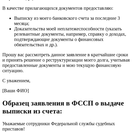
В качестве прилагающихся документов предоставляю:
Выписку из моего банковского счета за последние 3
месяца;
Доказательства моей неплатежеспособности (указать
релевантные документы, например, справку о доходах,
подтверждающие документы о финансовых
обязательствах и др.).
Прошу вас рассмотреть данное заявление в кратчайшие сроки
и принять решение о реструктуризации моего долга, учитывая
предоставленные документы и мою текущую финансовую
ситуацию.
С уважением,
[Ваши ФИО]
Образец заявления в ФССП о выдаче
выписки из счета:
Уважаемые сотрудники Федеральной службы судебных
приставов!