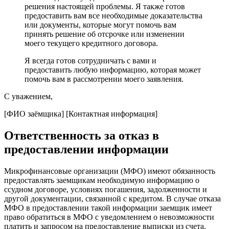
решения настоящей проблемы. Я также готов
предоставить вам все необходимые доказательства
или документы, которые могут помочь вам
принять решение об отсрочке или изменении
моего текущего кредитного договора.
Я всегда готов сотрудничать с вами и
предоставить любую информацию, которая может
помочь вам в рассмотрении моего заявления.
С уважением,
[ФИО заёмщика] [Контактная информация]
Ответственность за отказ в
предоставлении информации
Микрофинансовые организации (МФО) имеют обязанность
предоставлять заемщикам необходимую информацию о
ссудном договоре, условиях погашения, задолженности и
другой документации, связанной с кредитом. В случае отказа
МФО в предоставлении такой информации заемщик имеет
право обратиться в МФО с уведомлением о невозможности
платить и запросом на предоставление выписки из счета.