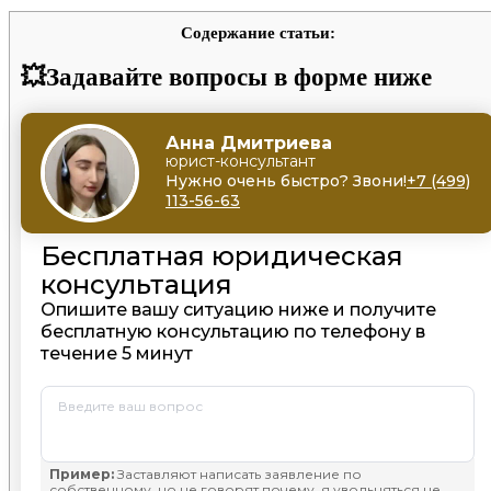
Содержание статьи:
💥Задавайте вопросы в форме ниже