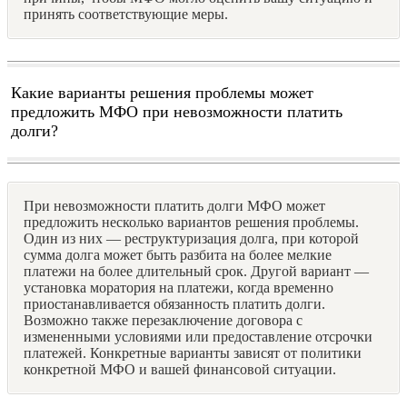
принять соответствующие меры.
Какие варианты решения проблемы может
предложить МФО при невозможности платить
долги?
При невозможности платить долги МФО может
предложить несколько вариантов решения проблемы.
Один из них — реструктуризация долга, при которой
сумма долга может быть разбита на более мелкие
платежи на более длительный срок. Другой вариант —
установка моратория на платежи, когда временно
приостанавливается обязанность платить долги.
Возможно также перезаключение договора с
измененными условиями или предоставление отсрочки
платежей. Конкретные варианты зависят от политики
конкретной МФО и вашей финансовой ситуации.