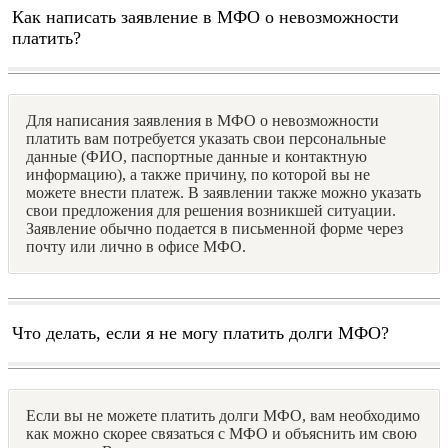
Как написать заявление в МФО о невозможности
платить?
Для написания заявления в МФО о невозможности
платить вам потребуется указать свои персональные
данные (ФИО, паспортные данные и контактную
информацию), а также причину, по которой вы не
можете внести платеж. В заявлении также можно указать
свои предложения для решения возникшей ситуации.
Заявление обычно подается в письменной форме через
почту или лично в офисе МФО.
Что делать, если я не могу платить долги МФО?
Если вы не можете платить долги МФО, вам необходимо
как можно скорее связаться с МФО и объяснить им свою