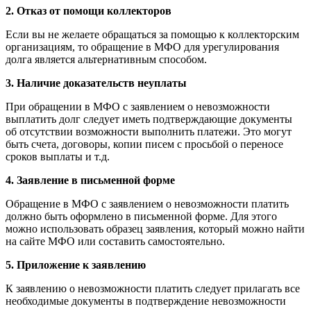
2. Отказ от помощи коллекторов
Если вы не желаете обращаться за помощью к коллекторским
организациям, то обращение в МФО для урегулирования
долга является альтернативным способом.
3. Наличие доказательств неуплаты
При обращении в МФО с заявлением о невозможности
выплатить долг следует иметь подтверждающие документы
об отсутствии возможности выполнить платежи. Это могут
быть счета, договоры, копии писем с просьбой о переносе
сроков выплаты и т.д.
4. Заявление в письменной форме
Обращение в МФО с заявлением о невозможности платить
должно быть оформлено в письменной форме. Для этого
можно использовать образец заявления, который можно найти
на сайте МФО или составить самостоятельно.
5. Приложение к заявлению
К заявлению о невозможности платить следует прилагать все
необходимые документы в подтверждение невозможности