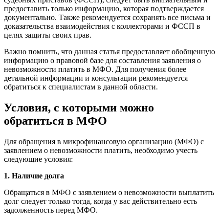
предоставить только информацию, которая подтверждается
документально. Также рекомендуется сохранять все письма и
доказательства взаимодействия с коллекторами и ФССП в
целях защиты своих прав.
Важно помнить, что данная статья предоставляет обобщенную
информацию о правовой базе для составления заявления о
невозможности платить в МФО. Для получения более
детальной информации и консультации рекомендуется
обратиться к специалистам в данной области.
Условия, с которыми можно
обратиться в МФО
Для обращения в микрофинансовую организацию (МФО) с
заявлением о невозможности платить, необходимо учесть
следующие условия:
1. Наличие долга
Обращаться в МФО с заявлением о невозможности выплатить
долг следует только тогда, когда у вас действительно есть
задолженность перед МФО.