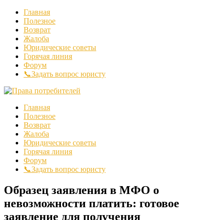
Главная
Полезное
Возврат
Жалоба
Юридические советы
Горячая линия
Форум
📞Задать вопрос юристу
Главная
Полезное
Возврат
Жалоба
Юридические советы
Горячая линия
Форум
📞Задать вопрос юристу
Образец заявления в МФО о
невозможности платить: готовое
заявление для получения