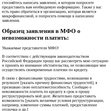
стесняйтесь написать заявление, в котором попросите
предоставить вам необходимую информацию. Также у вас
есть право обратиться в организацию, которая является
микрофинансовой, и попросить помощи в написании
заявления.
Образец заявления в МФО о
невозможности платить:
Уважаемые представители МФО!
В соответствии с действующим законодательством
Российской Федерации прошу вас рассмотреть мою ситуацию
и принять во внимание обстоятельства, не позволяющие мне
осуществлять своевременные платежи по кредиту.
В связи с финансовыми трудностями, возникшими в
результате [указать причину финансовых трудностей], я
признаваю свою неплатежеспособность. Сообщаю о
невозможности платить по кредиту в срок и прошу
реструктурировать мой долг. Желательно предоставить
возможность [указать желаемые условия реструктуризации,
например, изменение суммы платежей, предоставление
отсрочки и др.]