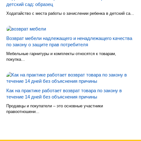
детский сад: образец
Ходатайство с места работы о зачислении ребенка в детский са...
Возврат мебели надлежащего и ненадлежащего качества
по закону о защите прав потребителя
Мебельные гарнитуры и комплекты относятся к товарам,
покупка...
Как на практике работает возврат товара по закону в
течение 14 дней без объяснения причины
Продавцы и покупатели – это основные участники
правоотношени...