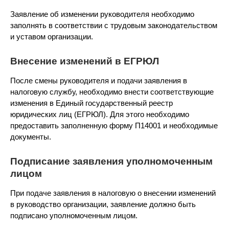
Заявление об изменении руководителя необходимо
заполнять в соответствии с трудовым законодательством
и уставом организации.
Внесение изменений в ЕГРЮЛ
После смены руководителя и подачи заявления в
налоговую службу, необходимо внести соответствующие
изменения в Единый государственный реестр
юридических лиц (ЕГРЮЛ). Для этого необходимо
предоставить заполненную форму П14001 и необходимые
документы.
Подписание заявления уполномоченным
лицом
При подаче заявления в налоговую о внесении изменений
в руководство организации, заявление должно быть
подписано уполномоченным лицом.