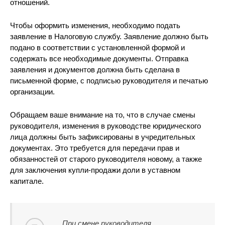
отношений.
Чтобы оформить изменения, необходимо подать
заявление в Налоговую службу. Заявление должно быть
подано в соответствии с установленной формой и
содержать все необходимые документы. Отправка
заявления и документов должна быть сделана в
письменной форме, с подписью руководителя и печатью
организации.
Обращаем ваше внимание на то, что в случае смены
руководителя, изменения в руководстве юридического
лица должны быть зафиксированы в учредительных
документах. Это требуется для передачи прав и
обязанностей от старого руководителя новому, а также
для заключения купли-продажи доли в уставном
капитале.
При смене руководителя