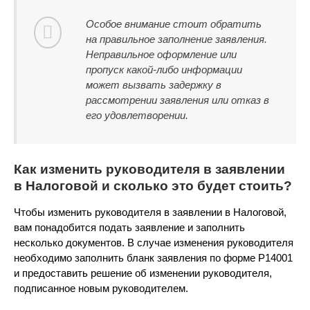
Особое внимание стоит обратить
на правильное заполнение заявления.
Неправильное оформление или
пропуск какой-либо информации
может вызвать задержку в
рассмотрении заявления или отказ в
его удовлетворении.
Как изменить руководителя в заявлении
в Налоговой и сколько это будет стоить?
Чтобы изменить руководителя в заявлении в Налоговой,
вам понадобится подать заявление и заполнить
несколько документов. В случае изменения руководителя
необходимо заполнить бланк заявления по форме Р14001
и предоставить решение об изменении руководителя,
подписанное новым руководителем.