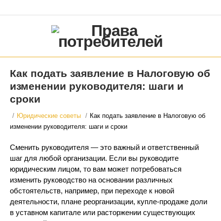
Как подать заявление в Налоговую об
изменении руководителя: шаги и
сроки
/
Юридические советы
/
Как подать заявление в Налоговую об
изменении руководителя: шаги и сроки
Сменить руководителя — это важный и ответственный
шаг для любой организации. Если вы руководите
юридическим лицом, то вам может потребоваться
изменить руководство на основании различных
обстоятельств, например, при переходе к новой
деятельности, плане реорганизации, купле-продаже доли
в уставном капитале или расторжении существующих