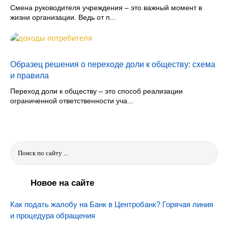
Смена руководителя учреждения – это важный момент в
жизни организации. Ведь от п...
Образец решения о переходе доли к обществу: схема
и правила
Переход доли к обществу – это способ реализации
ограниченной ответственности уча...
Новое на сайте
Как подать жалобу на Банк в Центробанк? Горячая линия
и процедура обращения