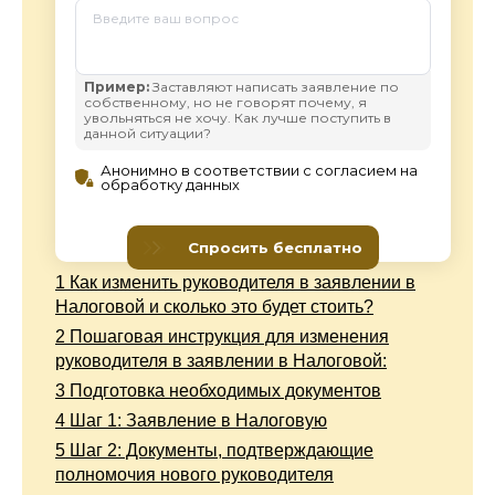
1
Как изменить руководителя в заявлении в
Налоговой и сколько это будет стоить?
2
Пошаговая инструкция для изменения
руководителя в заявлении в Налоговой:
3
Подготовка необходимых документов
4
Шаг 1: Заявление в Налоговую
5
Шаг 2: Документы, подтверждающие
полномочия нового руководителя