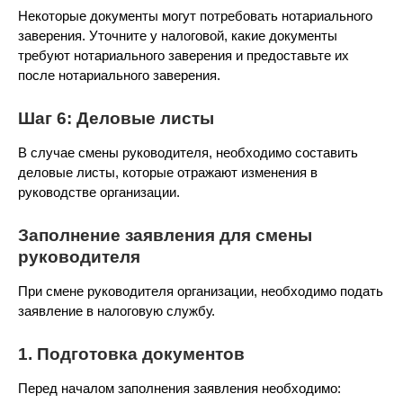
Некоторые документы могут потребовать нотариального
заверения. Уточните у налоговой, какие документы
требуют нотариального заверения и предоставьте их
после нотариального заверения.
Шаг 6: Деловые листы
В случае смены руководителя, необходимо составить
деловые листы, которые отражают изменения в
руководстве организации.
Заполнение заявления для смены
руководителя
При смене руководителя организации, необходимо подать
заявление в налоговую службу.
1. Подготовка документов
Перед началом заполнения заявления необходимо: