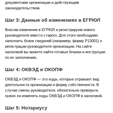
документами организации и действующим
законодательством.
Шаг 3: Данные об изменениях в ЕГРЮЛ
Вносим изменения в ЕГРЮЛ и регистрируем нового
руководителя вместо старого. Для этого необходимо
заполнить бланк сведений (например, форму Р13001) о
регистрации руководителя организации. На сайте
налоговой вы можете найти готовые бланки и инструкции
по их заполнению.
Шаг 4: ОКВЭД и ОКОПФ
ОКВЭД и ОКОПФ — это коды, которые отражают вид
деятельности организации и форму собственности. В
случае смены руководителя, обязательно проверьте,
нужно ли изменять коды ОКВЭД и ОКОПФ в налоговой.
Шаг 5: Нотариусу