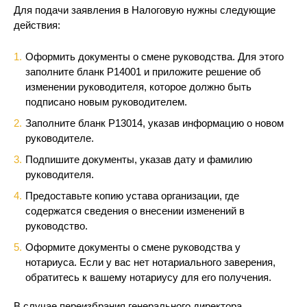
Для подачи заявления в Налоговую нужны следующие
действия:
Оформить документы о смене руководства. Для этого
заполните бланк Р14001 и приложите решение об
изменении руководителя, которое должно быть
подписано новым руководителем.
Заполните бланк Р13014, указав информацию о новом
руководителе.
Подпишите документы, указав дату и фамилию
руководителя.
Предоставьте копию устава организации, где
содержатся сведения о внесении изменений в
руководство.
Оформите документы о смене руководства у
нотариуса. Если у вас нет нотариального заверения,
обратитесь к вашему нотариусу для его получения.
В случае переизбрания генерального директора