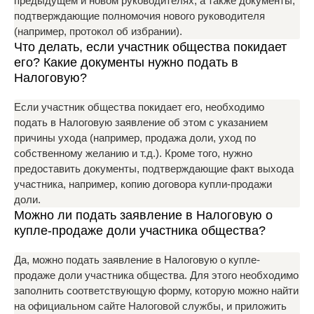
предыдущем и новом руководителях, а также документы,
подтверждающие полномочия нового руководителя
(например, протокол об избрании).
Что делать, если участник общества покидает
его? Какие документы нужно подать в
Налоговую?
Если участник общества покидает его, необходимо
подать в Налоговую заявление об этом с указанием
причины ухода (например, продажа доли, уход по
собственному желанию и т.д.). Кроме того, нужно
предоставить документы, подтверждающие факт выхода
участника, например, копию договора купли-продажи
доли.
Можно ли подать заявление в Налоговую о
купле-продаже доли участника общества?
Да, можно подать заявление в Налоговую о купле-
продаже доли участника общества. Для этого необходимо
заполнить соответствующую форму, которую можно найти
на официальном сайте Налоговой службы, и приложить