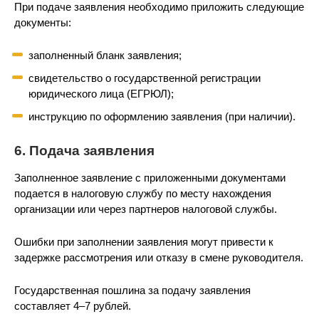
При подаче заявления необходимо приложить следующие
документы:
заполненный бланк заявления;
свидетельство о государственной регистрации
юридического лица (ЕГРЮЛ);
инструкцию по оформлению заявления (при наличии).
6. Подача заявления
Заполненное заявление с приложенными документами
подается в налоговую службу по месту нахождения
организации или через партнеров налоговой службы.
Ошибки при заполнении заявления могут привести к
задержке рассмотрения или отказу в смене руководителя.
Государственная пошлина за подачу заявления
составляет 4–7 рублей.