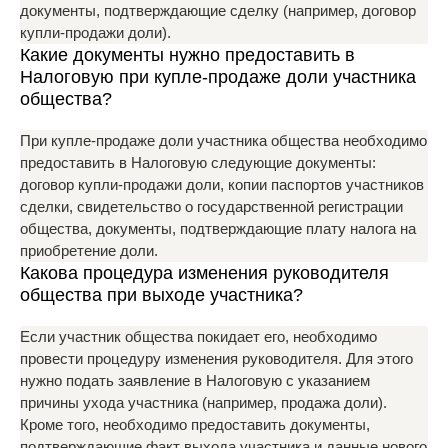
документы, подтверждающие сделку (например, договор
купли-продажи доли).
Какие документы нужно предоставить в
Налоговую при купле-продаже доли участника
общества?
При купле-продаже доли участника общества необходимо
предоставить в Налоговую следующие документы:
договор купли-продажи доли, копии паспортов участников
сделки, свидетельство о государственной регистрации
общества, документы, подтверждающие плату налога на
приобретение доли.
Какова процедура изменения руководителя
общества при выходе участника?
Если участник общества покидает его, необходимо
провести процедуру изменения руководителя. Для этого
нужно подать заявление в Налоговую с указанием
причины ухода участника (например, продажа доли).
Кроме того, необходимо предоставить документы,
подтверждающие факт выхода участника и данные нового