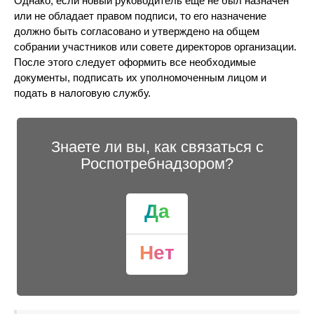
Однако, если новый руководитель еще не был назначен
или не обладает правом подписи, то его назначение
должно быть согласовано и утверждено на общем
собрании участников или совете директоров организации.
После этого следует оформить все необходимые
документы, подписать их уполномоченным лицом и
подать в налоговую службу.
Знаете ли вы, как связаться с
Роспотребнадзором?
Да
Нет