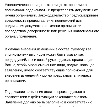
Уполномоченное лицо — это лицо, которое имеет
полномочия подписывать и представлять документы от
имени организации. Законодательство предусматривает
возможность предоставления полномочий для
подписания документов от имени организации
посредством доверенности или решения коллегиального
органа управления.
В случае внесения изменений в состав руководства,
уполномоченным лицом может быть указан как
предыдущий, так и новый руководитель организации.
Важно, чтобы уполномоченное лицо, подписывающее
заявление, имело соответствующие полномочия для
внесения изменений и могло представлять интересы
организации.
Подписание заявления должно производиться в
соответствии с действующим законодательством.
Заявление должно быть заполнено в соответствии с