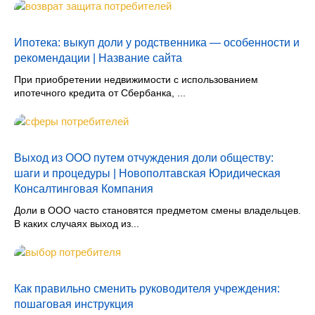
Ипотека: выкуп доли у родственника — особенности и
рекомендации | Название сайта
При приобретении недвижимости с использованием
ипотечного кредита от Сбербанка, ...
Выход из ООО путем отчуждения доли обществу:
шаги и процедуры | Новополтавская Юридическая
Консалтинговая Компания
Доли в ООО часто становятся предметом смены владельцев.
В каких случаях выход из...
Как правильно сменить руководителя учреждения:
пошаговая инструкция