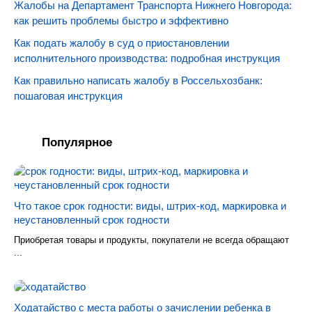
Жалобы на Департамент Транспорта Нижнего Новгорода:
как решить проблемы быстро и эффективно
Как подать жалобу в суд о приостановлении
исполнительного производства: подробная инструкция
Как правильно написать жалобу в Россельхозбанк:
пошаговая инструкция
Популярное
Что такое срок годности: виды, штрих-код, маркировка и
неустановленный срок годности
Приобретая товары и продукты, покупатели не всегда обращают
...
Ходатайство с места работы о зачислении ребенка в