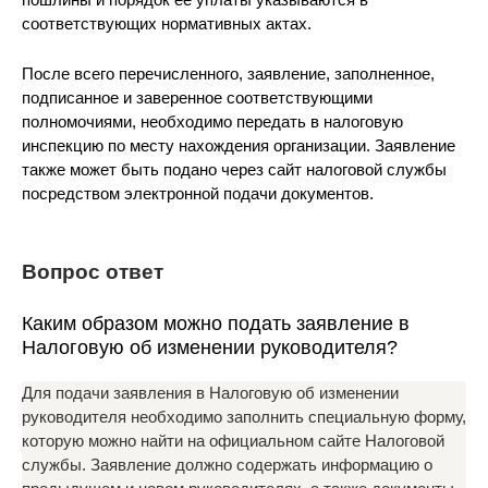
соответствующих нормативных актах.
После всего перечисленного, заявление, заполненное,
подписанное и заверенное соответствующими
полномочиями, необходимо передать в налоговую
инспекцию по месту нахождения организации. Заявление
также может быть подано через сайт налоговой службы
посредством электронной подачи документов.
Вопрос ответ
Каким образом можно подать заявление в
Налоговую об изменении руководителя?
Для подачи заявления в Налоговую об изменении
руководителя необходимо заполнить специальную форму,
которую можно найти на официальном сайте Налоговой
службы. Заявление должно содержать информацию о