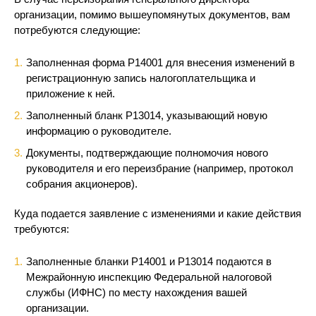
организации, помимо вышеупомянутых документов, вам
потребуются следующие:
Заполненная форма Р14001 для внесения изменений в
регистрационную запись налогоплательщика и
приложение к ней.
Заполненный бланк Р13014, указывающий новую
информацию о руководителе.
Документы, подтверждающие полномочия нового
руководителя и его переизбрание (например, протокол
собрания акционеров).
Куда подается заявление с изменениями и какие действия
требуются:
Заполненные бланки Р14001 и Р13014 подаются в
Межрайонную инспекцию Федеральной налоговой
службы (ИФНС) по месту нахождения вашей
организации.