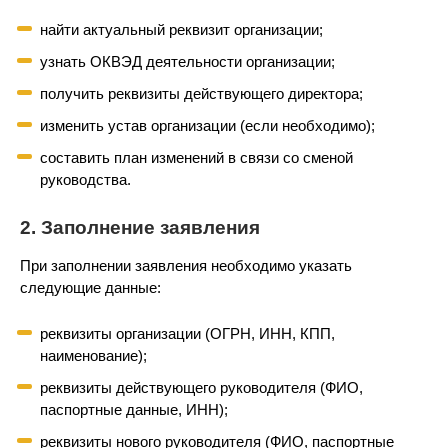
найти актуальный реквизит организации;
узнать ОКВЭД деятельности организации;
получить реквизиты действующего директора;
изменить устав организации (если необходимо);
составить план изменений в связи со сменой
руководства.
2. Заполнение заявления
При заполнении заявления необходимо указать
следующие данные:
реквизиты организации (ОГРН, ИНН, КПП,
наименование);
реквизиты действующего руководителя (ФИО,
паспортные данные, ИНН);
реквизиты нового руководителя (ФИО, паспортные