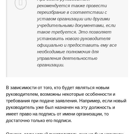
рекомендуется также провести
переизбрание в соответствии с
уставом организации или другими
учредительными документами, если
такое требуется. Это позволяет
установить нового руководителя
официально и предоставить ему все
необходимые полномочия для
управления деятельностью
организации.
В зависимости от того, кто будет являться новым
руководителем, возможны некоторые особенности и
требования при подаче заявления. Например, если новый
руководитель уже был назначен на эту должность и
имеет право на подпись от имени организации, то
достаточно только его подписи.