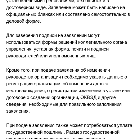
установленными требованиями, без ошибок и в
достоверном виде. Заявление может быть написано на
официальных бланках или составлено самостоятельно в
деловой форме.
Для заверения подписи на заявлении могут
использоваться формы решений коллегиального органа
управления, уставная форма, печати и подписи
руководителей или уполномоченных лиц.
Кроме того, при подаче заявления об изменении
руководства организации необходимо указать данные о
регистрации организации, об изменении адреса
местонахождения, о регистрации изменений в уставе или
договоре о создании организации, ОКВЭД и другие
сведения, необходимые для правильного заполнения
заявления.
При подаче заявления также может потребоваться уплата
государственной пошлины. Размер государственной
пошлины и порядок ее уплаты указываются в