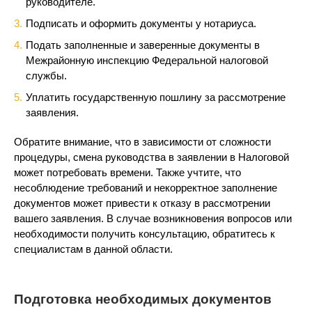
руководителе.
Подписать и оформить документы у нотариуса.
Подать заполненные и заверенные документы в
Межрайонную инспекцию Федеральной налоговой
службы.
Уплатить государственную пошлину за рассмотрение
заявления.
Обратите внимание, что в зависимости от сложности
процедуры, смена руководства в заявлении в Налоговой
может потребовать времени. Также учтите, что
несоблюдение требований и некорректное заполнение
документов может привести к отказу в рассмотрении
вашего заявления. В случае возникновения вопросов или
необходимости получить консультацию, обратитесь к
специалистам в данной области.
Подготовка необходимых документов