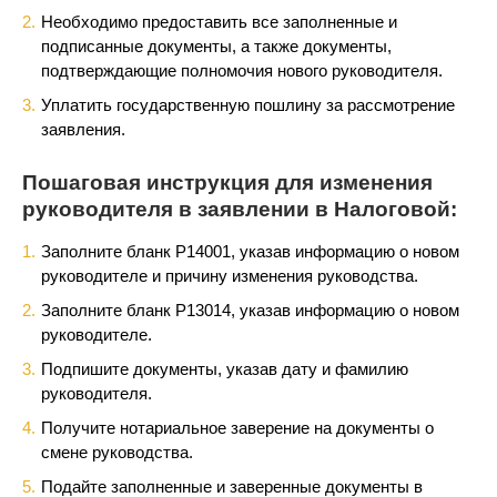
Необходимо предоставить все заполненные и
подписанные документы, а также документы,
подтверждающие полномочия нового руководителя.
Уплатить государственную пошлину за рассмотрение
заявления.
Пошаговая инструкция для изменения
руководителя в заявлении в Налоговой:
Заполните бланк Р14001, указав информацию о новом
руководителе и причину изменения руководства.
Заполните бланк Р13014, указав информацию о новом
руководителе.
Подпишите документы, указав дату и фамилию
руководителя.
Получите нотариальное заверение на документы о
смене руководства.
Подайте заполненные и заверенные документы в