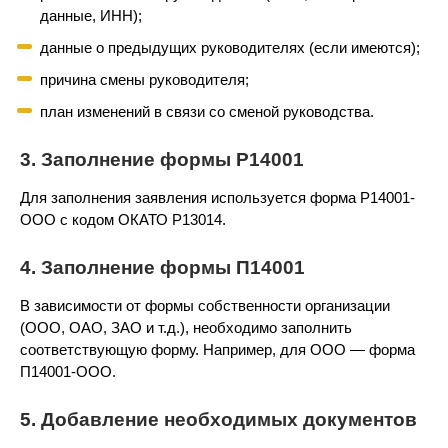
данные, ИНН);
данные о предыдущих руководителях (если имеются);
причина смены руководителя;
план изменений в связи со сменой руководства.
3. Заполнение формы Р14001
Для заполнения заявления используется форма Р14001-
ООО с кодом ОКАТО Р13014.
4. Заполнение формы П14001
В зависимости от формы собственности организации
(ООО, ОАО, ЗАО и т.д.), необходимо заполнить
соответствующую форму. Например, для ООО — форма
П14001-ООО.
5. Добавление необходимых документов