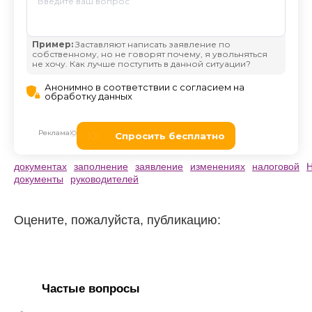
документах
заполнение
заявление
изменениях
налоговой
документы
руководителей
Оцените, пожалуйста, публикацию:
Частые вопросы