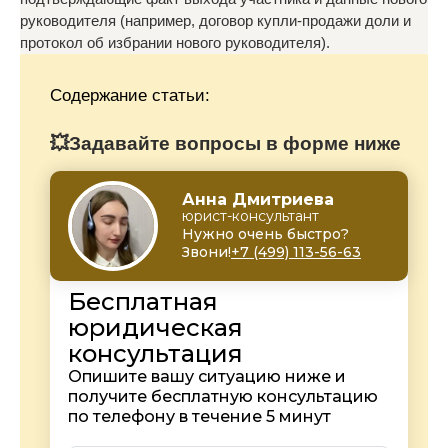
руководителя (например, договор купли-продажи доли и
протокол об избрании нового руководителя).
Содержание статьи:
💥Задавайте вопросы в форме ниже