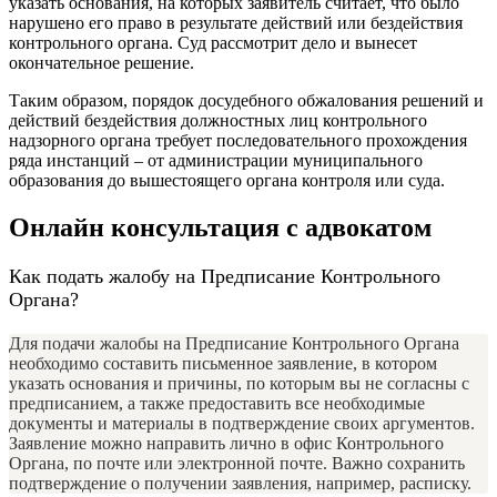
указать основания, на которых заявитель считает, что было
нарушено его право в результате действий или бездействия
контрольного органа. Суд рассмотрит дело и вынесет
окончательное решение.
Таким образом, порядок досудебного обжалования решений и
действий бездействия должностных лиц контрольного
надзорного органа требует последовательного прохождения
ряда инстанций – от администрации муниципального
образования до вышестоящего органа контроля или суда.
Онлайн консультация с адвокатом
Как подать жалобу на Предписание Контрольного
Органа?
Для подачи жалобы на Предписание Контрольного Органа
необходимо составить письменное заявление, в котором
указать основания и причины, по которым вы не согласны с
предписанием, а также предоставить все необходимые
документы и материалы в подтверждение своих аргументов.
Заявление можно направить лично в офис Контрольного
Органа, по почте или электронной почте. Важно сохранить
подтверждение о получении заявления, например, расписку.