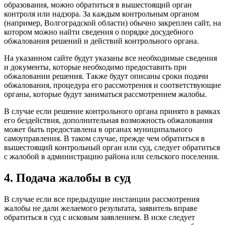
образования, можно обратиться в вышестоящий орган
контроля или надзора. За каждым контрольным органом
(например, Волгоградской области) обычно закреплен сайт, на
котором можно найти сведения о порядке досудебного
обжалования решений и действий контрольного органа.
На указанном сайте будут указаны все необходимые сведения
и документы, которые необходимо предоставить при
обжаловании решения. Также будут описаны сроки подачи
обжалования, процедура его рассмотрения и соответствующие
органы, которые будут заниматься рассмотрением жалобы.
В случае если решение контрольного органа принято в рамках
его бездействия, дополнительная возможность обжалования
может быть предоставлена в органах муниципального
самоуправления. В таком случае, прежде чем обратиться в
вышестоящий контрольный орган или суд, следует обратиться
с жалобой в администрацию района или сельского поселения.
4. Подача жалобы в суд
В случае если все предыдущие инстанции рассмотрения
жалобы не дали желаемого результата, заявитель вправе
обратиться в суд с исковым заявлением. В иске следует