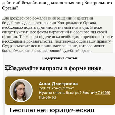
действий бездействия должностных лиц Контрольного
Органа?
Для досудебного обжалования решений и действий
бездействия должностных лиц Контрольного Органа
необходимо подать административный иск в суд. В иске
следует указать все факты нарушений и обоснования своей
позиции. Также при подаче иска необходимо предоставить все
необходимые доказательства, подтверждающие вашу правоту.
Суд рассмотрит иск и принимает решение, которое может
быть обжаловано в вышестоящий судебный орган.
Содержание статьи:
💥Задавайте вопросы в форме ниже