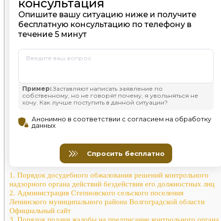
1.
Порядок досудебного обжалования решений контрольного
надзорного органа действий бездействия его должностных лиц
2.
Администрация Степновского сельского поселения
Ленинского муниципального района Волгоградской области
Официальный сайт
3.
Порядок подачи жалобы на предписание контрольного органа