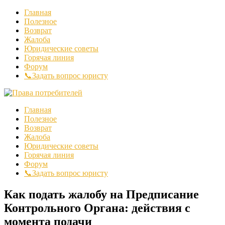
Главная
Полезное
Возврат
Жалоба
Юридические советы
Горячая линия
Форум
📞Задать вопрос юристу
Главная
Полезное
Возврат
Жалоба
Юридические советы
Горячая линия
Форум
📞Задать вопрос юристу
Как подать жалобу на Предписание
Контрольного Органа: действия с
момента подачи