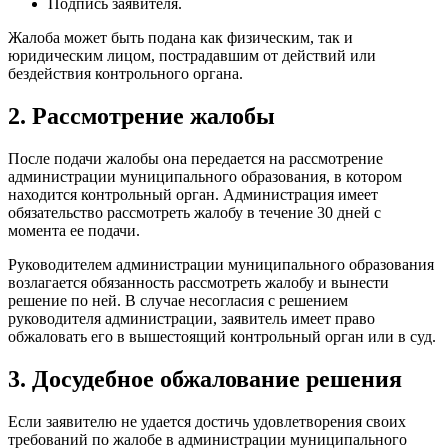
Подпись заявителя.
Жалоба может быть подана как физическим, так и
юридическим лицом, пострадавшим от действий или
бездействия контрольного органа.
2. Рассмотрение жалобы
После подачи жалобы она передается на рассмотрение
администрации муниципального образования, в котором
находится контрольный орган. Администрация имеет
обязательство рассмотреть жалобу в течение 30 дней с
момента ее подачи.
Руководителем администрации муниципального образования
возлагается обязанность рассмотреть жалобу и вынести
решение по ней. В случае несогласия с решением
руководителя администрации, заявитель имеет право
обжаловать его в вышестоящий контрольный орган или в суд.
3. Досудебное обжалование решения
Если заявителю не удается достичь удовлетворения своих
требований по жалобе в администрации муниципального