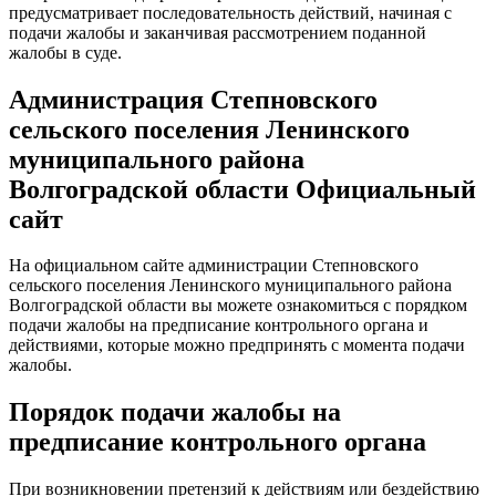
предусматривает последовательность действий, начиная с
подачи жалобы и заканчивая рассмотрением поданной
жалобы в суде.
Администрация Степновского
сельского поселения Ленинского
муниципального района
Волгоградской области Официальный
сайт
На официальном сайте администрации Степновского
сельского поселения Ленинского муниципального района
Волгоградской области вы можете ознакомиться с порядком
подачи жалобы на предписание контрольного органа и
действиями, которые можно предпринять с момента подачи
жалобы.
Порядок подачи жалобы на
предписание контрольного органа
При возникновении претензий к действиям или бездействию