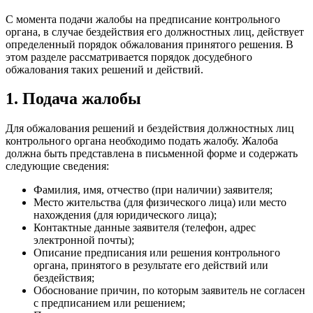
С момента подачи жалобы на предписание контрольного
органа, в случае бездействия его должностных лиц, действует
определенный порядок обжалования принятого решения. В
этом разделе рассматривается порядок досудебного
обжалования таких решений и действий.
1. Подача жалобы
Для обжалования решений и бездействия должностных лиц
контрольного органа необходимо подать жалобу. Жалоба
должна быть представлена в письменной форме и содержать
следующие сведения:
Фамилия, имя, отчество (при наличии) заявителя;
Место жительства (для физического лица) или место
нахождения (для юридического лица);
Контактные данные заявителя (телефон, адрес
электронной почты);
Описание предписания или решения контрольного
органа, принятого в результате его действий или
бездействия;
Обоснование причин, по которым заявитель не согласен
с предписанием или решением;