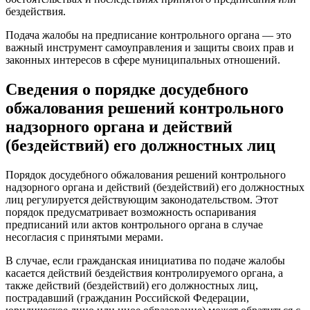
бездействия.
Подача жалобы на предписание контрольного органа — это
важный инструмент самоуправления и защиты своих прав и
законных интересов в сфере муниципальных отношений.
Сведения о порядке досудебного
обжалования решений контрольного
надзорного органа и действий
(бездействий) его должностных лиц
Порядок досудебного обжалования решений контрольного
надзорного органа и действий (бездействий) его должностных
лиц регулируется действующим законодательством. Этот
порядок предусматривает возможность оспаривания
предписаний или актов контрольного органа в случае
несогласия с принятыми мерами.
В случае, если гражданская инициатива по подаче жалобы
касается действий бездействия контролируемого органа, а
также действий (бездействий) его должностных лиц,
пострадавший (гражданин Российской Федерации,