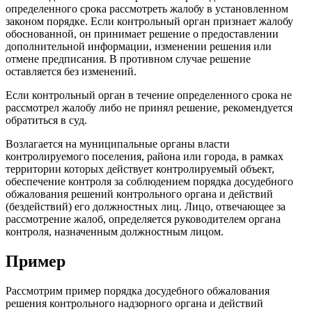
определенного срока рассмотреть жалобу в установленном
законом порядке. Если контрольный орган признает жалобу
обоснованной, он принимает решение о предоставлении
дополнительной информации, изменении решения или
отмене предписания. В противном случае решение
оставляется без изменений.
Если контрольный орган в течение определенного срока не
рассмотрел жалобу либо не принял решение, рекомендуется
обратиться в суд.
Возлагается на муниципальные органы власти
контролируемого поселения, района или города, в рамках
территории которых действует контролируемый объект,
обеспечение контроля за соблюдением порядка досудебного
обжалования решений контрольного органа и действий
(бездействий) его должностных лиц. Лицо, отвечающее за
рассмотрение жалоб, определяется руководителем органа
контроля, назначенным должностным лицом.
Пример
Рассмотрим пример порядка досудебного обжалования
решения контрольного надзорного органа и действий