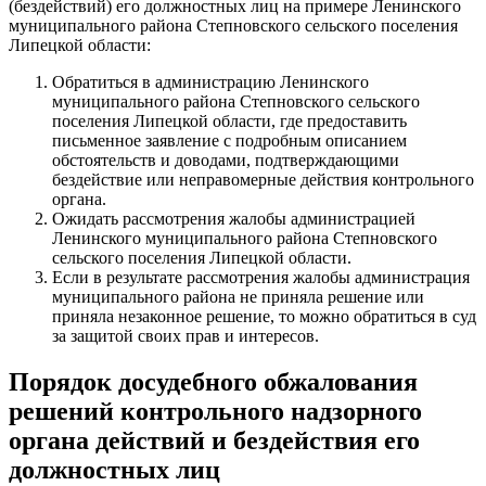
(бездействий) его должностных лиц на примере Ленинского
муниципального района Степновского сельского поселения
Липецкой области:
Обратиться в администрацию Ленинского
муниципального района Степновского сельского
поселения Липецкой области, где предоставить
письменное заявление с подробным описанием
обстоятельств и доводами, подтверждающими
бездействие или неправомерные действия контрольного
органа.
Ожидать рассмотрения жалобы администрацией
Ленинского муниципального района Степновского
сельского поселения Липецкой области.
Если в результате рассмотрения жалобы администрация
муниципального района не приняла решение или
приняла незаконное решение, то можно обратиться в суд
за защитой своих прав и интересов.
Порядок досудебного обжалования
решений контрольного надзорного
органа действий и бездействия его
должностных лиц