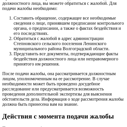
должностного лица, вы можете обратиться с жалобой. Для
подачи жалобы необходимо:
Составить обращение, содержащее все необходимые
сведения о лице, принявшем предписание контрольного
органа, о предписании, а также о фактах бездействия и
его последствиях.
Обратиться с жалобой в адрес администрации
Степновского сельского поселения Ленинского
муниципального района Волгоградской области.
Представить все документы, подтверждающие факты
бездействия должностного лица или неправомерного
принятого им решения.
После подачи жалобы, она рассматривается должностным
лицом, уполномоченным на ее рассмотрение. В случае
необходимости может быть проведено досудебное
расследование или предусматривается возможность
проведения дополнительной экспертизы для выяснения
обстоятельств дела. Информация о ходе рассмотрения жалобы
должна быть принесена вам на знание.
Действия с момента подачи жалобы