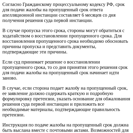
Согласно Гражданскому процессуальному кодексу РФ, срок
для подачи жалобы на пропущенный срок ответа
апелляционной инстанции составляет 6 месяцев со дня
получения решения суда первой инстанции.
В случае пропуска этого срока, стороны могут обратиться с
ходатайством о восстановлении пропущенного срока. Для
восстановления пропущенного срока необходимо обосновать
причины пропуска и представить документы,
подтверждающие эти причины.
Если суд принимает решение о восстановлении
пропущенного срока, то со дня принятия этого решения срок
для подачи жалобы на пропущенный срок начинает идти
заново.
В случае, если сторона подает жалобу на пропущенный срок,
ее заявление должно содержать краткую и подробную
формулировку претензии, указать основание для обжалования
решения суда первой инстанции и приложить все
необходимые материалы, подтверждающие правильность
претензии.
Инструкция по подаче жалобы на пропущенный срок должна
быть выслана вместе с почтовыми актами. Возможностей для