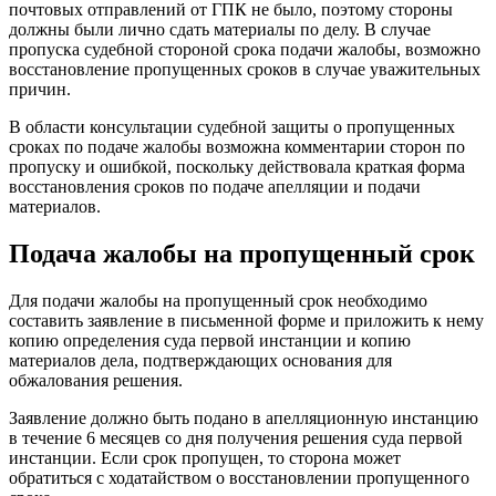
почтовых отправлений от ГПК не было, поэтому стороны
должны были лично сдать материалы по делу. В случае
пропуска судебной стороной срока подачи жалобы, возможно
восстановление пропущенных сроков в случае уважительных
причин.
В области консультации судебной защиты о пропущенных
сроках по подаче жалобы возможна комментарии сторон по
пропуску и ошибкой, поскольку действовала краткая форма
восстановления сроков по подаче апелляции и подачи
материалов.
Подача жалобы на пропущенный срок
Для подачи жалобы на пропущенный срок необходимо
составить заявление в письменной форме и приложить к нему
копию определения суда первой инстанции и копию
материалов дела, подтверждающих основания для
обжалования решения.
Заявление должно быть подано в апелляционную инстанцию
в течение 6 месяцев со дня получения решения суда первой
инстанции. Если срок пропущен, то сторона может
обратиться с ходатайством о восстановлении пропущенного