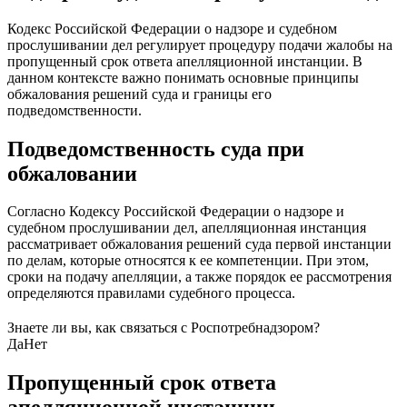
Кодекс Российской Федерации о надзоре и судебном
прослушивании дел регулирует процедуру подачи жалобы на
пропущенный срок ответа апелляционной инстанции. В
данном контексте важно понимать основные принципы
обжалования решений суда и границы его
подведомственности.
Подведомственность суда при
обжаловании
Согласно Кодексу Российской Федерации о надзоре и
судебном прослушивании дел, апелляционная инстанция
рассматривает обжалования решений суда первой инстанции
по делам, которые относятся к ее компетенции. При этом,
сроки на подачу апелляции, а также порядок ее рассмотрения
определяются правилами судебного процесса.
Знаете ли вы, как связаться с Роспотребнадзором?
Да
Нет
Пропущенный срок ответа