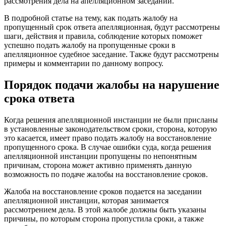
рассмотрения дела на апелляционном заседании.
В подробной статье на тему, как подать жалобу на
пропущенный срок ответа апелляционная, будут рассмотрены
шаги, действия и правила, соблюдение которых поможет
успешно подать жалобу на пропущенные сроки в
апелляционное судебное заседание. Также будут рассмотрены
примеры и комментарии по данному вопросу.
Порядок подачи жалобы на нарушение
срока ответа
Когда решения апелляционной инстанции не были присланы
в установленные законодательством сроки, сторона, которую
это касается, имеет право подать жалобу на восстановление
пропущенного срока. В случае ошибки суда, когда решения
апелляционной инстанции пропущены по непонятным
причинам, сторона может активно применять данную
возможность по подаче жалобы на восстановление сроков.
Жалоба на восстановление сроков подается на заседании
апелляционной инстанции, которая занимается
рассмотрением дела. В этой жалобе должны быть указаны
причины, по которым сторона пропустила сроки, а также