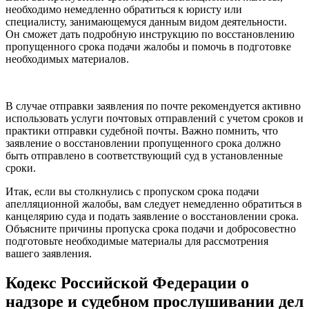
необходимо немедленно обратиться к юристу или
специалисту, занимающемуся данным видом деятельности.
Он сможет дать подробную инструкцию по восстановлению
пропущенного срока подачи жалобы и помочь в подготовке
необходимых материалов.
В случае отправки заявления по почте рекомендуется активно
использовать услуги почтовых отправлений с учетом сроков и
практики отправки судебной почты. Важно помнить, что
заявление о восстановлении пропущенного срока должно
быть отправлено в соответствующий суд в установленные
сроки.
Итак, если вы столкнулись с пропуском срока подачи
апелляционной жалобы, вам следует немедленно обратиться в
канцелярию суда и подать заявление о восстановлении срока.
Объясните причины пропуска срока подачи и добросовестно
подготовьте необходимые материалы для рассмотрения
вашего заявления.
Кодекс Российской Федерации о
надзоре и судебном прослушивании дел