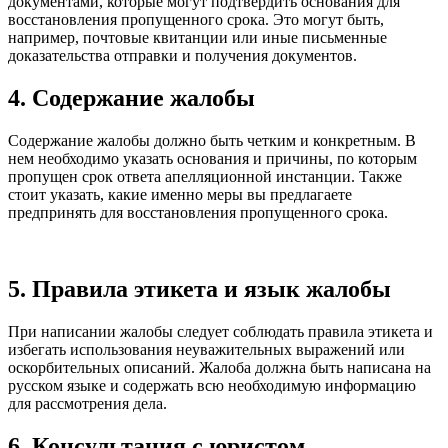
документами, которые могут подтвердить основания для
восстановления пропущенного срока. Это могут быть,
например, почтовые квитанции или иные письменные
доказательства отправки и получения документов.
4. Содержание жалобы
Содержание жалобы должно быть четким и конкретным. В
нем необходимо указать основания и причины, по которым
пропущен срок ответа апелляционной инстанции. Также
стоит указать, какие именно меры вы предлагаете
предпринять для восстановления пропущенного срока.
5. Правила этикета и язык жалобы
При написании жалобы следует соблюдать правила этикета и
избегать использования неуважительных выражений или
оскорбительных описаний. Жалоба должна быть написана на
русском языке и содержать всю необходимую информацию
для рассмотрения дела.
6. Консультация с юристом