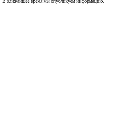
В ближайшее время мы опубликуем информацию.