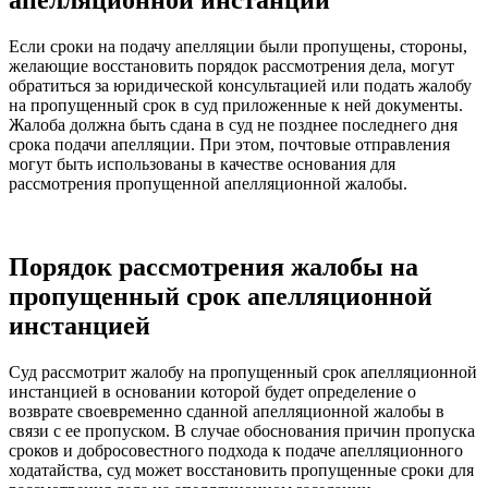
апелляционной инстанции
Если сроки на подачу апелляции были пропущены, стороны,
желающие восстановить порядок рассмотрения дела, могут
обратиться за юридической консультацией или подать жалобу
на пропущенный срок в суд приложенные к ней документы.
Жалоба должна быть сдана в суд не позднее последнего дня
срока подачи апелляции. При этом, почтовые отправления
могут быть использованы в качестве основания для
рассмотрения пропущенной апелляционной жалобы.
Порядок рассмотрения жалобы на
пропущенный срок апелляционной
инстанцией
Суд рассмотрит жалобу на пропущенный срок апелляционной
инстанцией в основании которой будет определение о
возврате своевременно сданной апелляционной жалобы в
связи с ее пропуском. В случае обоснования причин пропуска
сроков и добросовестного подхода к подаче апелляционного
ходатайства, суд может восстановить пропущенные сроки для