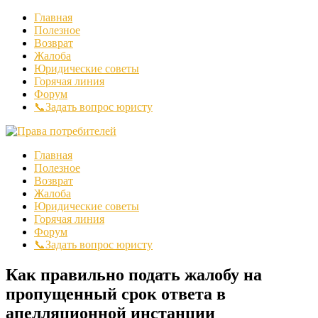
Главная
Полезное
Возврат
Жалоба
Юридические советы
Горячая линия
Форум
📞Задать вопрос юристу
Главная
Полезное
Возврат
Жалоба
Юридические советы
Горячая линия
Форум
📞Задать вопрос юристу
Как правильно подать жалобу на
пропущенный срок ответа в
апелляционной инстанции