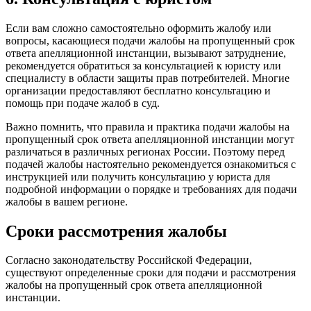
Если вам сложно самостоятельно оформить жалобу или
вопросы, касающиеся подачи жалобы на пропущенный срок
ответа апелляционной инстанции, вызывают затруднение,
рекомендуется обратиться за консультацией к юристу или
специалисту в области защиты прав потребителей. Многие
организации предоставляют бесплатно консультацию и
помощь при подаче жалоб в суд.
Важно помнить, что правила и практика подачи жалобы на
пропущенный срок ответа апелляционной инстанции могут
различаться в различных регионах России. Поэтому перед
подачей жалобы настоятельно рекомендуется ознакомиться с
инструкцией или получить консультацию у юриста для
подробной информации о порядке и требованиях для подачи
жалобы в вашем регионе.
Сроки рассмотрения жалобы
Согласно законодательству Российской Федерации,
существуют определенные сроки для подачи и рассмотрения
жалобы на пропущенный срок ответа апелляционной
инстанции.