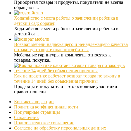
Приобретая товары и продукты, покупатели не всегда
обращают ...
Ходатайство с места работы о зачислении ребенка в
детский сад: образец
Ходатайство с места работы о зачислении ребенка в
детский са...
Возврат мебели надлежащего и ненадлежащего качества
по закону о защите прав потребителя
Мебельные гарнитуры и комплекты относятся к
товарам, покупка...
Как на практике работает возврат товара по закону в
течение 14 дней без объяснения причины
Продавцы и покупатели – это основные участники
правоотношени...
Контакты редакции
Политика конфиденциальности
Популярные страницы
Справочник
Пользовательское соглашение
Согласие на обработку персональных данных