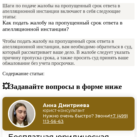
Шаги по подаче жалобы на пропущенный срок ответа в
апелляционной инстанции включают в себя следующие
этапы:
Как подать жалобу на пропущенный срок ответа в
апелляционной инстанции?
Чтобы подать жалобу на пропущенный срок ответа в
апелляционной инстанции, вам необходимо обратиться в суд,
который рассматривает ваше дело. В жалобе следует указать
причину пропуска срока, а также просить суд принять ваше
обжалование без учета просрочки.
Содержание статьи:
💥Задавайте вопросы в форме ниже