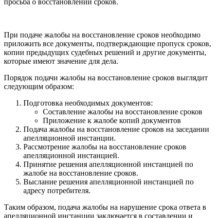
просьба о восстановлении сроков.
При подаче жалобы на восстановление сроков необходимо
приложить все документы, подтверждающие пропуск сроков,
копии предыдущих судебных решений и другие документы,
которые имеют значение для дела.
Порядок подачи жалобы на восстановление сроков выглядит
следующим образом:
Подготовка необходимых документов:
Составление жалобы на восстановление сроков
Приложение к жалобе копий документов
Подача жалобы на восстановление сроков на заседании
апелляционной инстанции.
Рассмотрение жалобы на восстановление сроков
апелляционной инстанцией.
Принятие решения апелляционной инстанцией по
жалобе на восстановление сроков.
Выслание решения апелляционной инстанцией по
адресу потребителя.
Таким образом, подача жалобы на нарушение срока ответа в
апелляционной инстанции заключается в составлении и