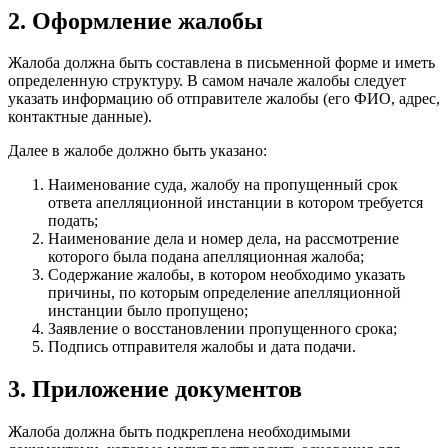
2. Оформление жалобы
Жалоба должна быть составлена в письменной форме и иметь
определенную структуру. В самом начале жалобы следует
указать информацию об отправителе жалобы (его ФИО, адрес,
контактные данные).
Далее в жалобе должно быть указано:
Наименование суда, жалобу на пропущенный срок
ответа апелляционной инстанции в котором требуется
подать;
Наименование дела и номер дела, на рассмотрение
которого была подана апелляционная жалоба;
Содержание жалобы, в котором необходимо указать
причины, по которым определение апелляционной
инстанции было пропущено;
Заявление о восстановлении пропущенного срока;
Подпись отправителя жалобы и дата подачи.
3. Приложение документов
Жалоба должна быть подкреплена необходимыми