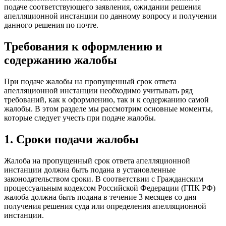
подаче соответствующего заявления, ожидании решения
апелляционной инстанции по данному вопросу и получении
данного решения по почте.
Требования к оформлению и
содержанию жалобы
При подаче жалобы на пропущенный срок ответа
апелляционной инстанции необходимо учитывать ряд
требований, как к оформлению, так и к содержанию самой
жалобы. В этом разделе мы рассмотрим основные моменты,
которые следует учесть при подаче жалобы.
1. Сроки подачи жалобы
Жалоба на пропущенный срок ответа апелляционной
инстанции должна быть подана в установленные
законодательством сроки. В соответствии с Гражданским
процессуальным кодексом Российской Федерации (ГПК РФ)
жалоба должна быть подана в течение 3 месяцев со дня
получения решения суда или определения апелляционной
инстанции.