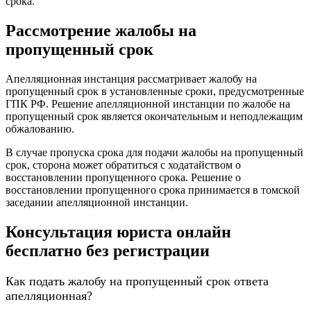
срока.
Рассмотрение жалобы на
пропущенный срок
Апелляционная инстанция рассматривает жалобу на
пропущенный срок в установленные сроки, предусмотренные
ГПК РФ. Решение апелляционной инстанции по жалобе на
пропущенный срок является окончательным и неподлежащим
обжалованию.
В случае пропуска срока для подачи жалобы на пропущенный
срок, сторона может обратиться с ходатайством о
восстановлении пропущенного срока. Решение о
восстановлении пропущенного срока принимается в томской
заседании апелляционной инстанции.
Консультация юриста онлайн
бесплатно без регистрации
Как подать жалобу на пропущенный срок ответа
апелляционная?