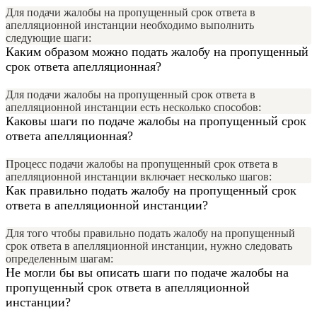
Для подачи жалобы на пропущенный срок ответа в
апелляционной инстанции необходимо выполнить
следующие шаги:
Каким образом можно подать жалобу на пропущенный
срок ответа апелляционная?
Для подачи жалобы на пропущенный срок ответа в
апелляционной инстанции есть несколько способов:
Каковы шаги по подаче жалобы на пропущенный срок
ответа апелляционная?
Процесс подачи жалобы на пропущенный срок ответа в
апелляционной инстанции включает несколько шагов:
Как правильно подать жалобу на пропущенный срок
ответа в апелляционной инстанции?
Для того чтобы правильно подать жалобу на пропущенный
срок ответа в апелляционной инстанции, нужно следовать
определенным шагам:
Не могли бы вы описать шаги по подаче жалобы на
пропущенный срок ответа в апелляционной
инстанции?