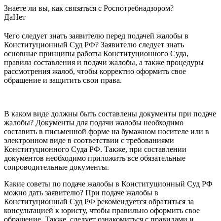
Знаете ли вы, как связаться с Роспотребнадзором?
Да
Нет
Чего следует знать заявителю перед подачей жалобы в
Конституционный Суд РФ? Заявителю следует знать
основные принципы работы Конституционного Суда,
правила составления и подачи жалобы, а также процедуры
рассмотрения жалоб, чтобы корректно оформить свое
обращение и защитить свои права.
В каком виде должны быть составлены документы при подаче
жалобы? Документы для подачи жалобы необходимо
составить в письменной форме на бумажном носителе или в
электронном виде в соответствии с требованиями
Конституционного Суда РФ. Также, при составлении
документов необходимо приложить все обязательные
сопроводительные документы.
Какие советы по подаче жалобы в Конституционный Суд РФ
можно дать заявителю? При подаче жалобы в
Конституционный Суд РФ рекомендуется обратиться за
консультацией к юристу, чтобы правильно оформить свое
обращение. Также, следует ознакомиться с правилами и