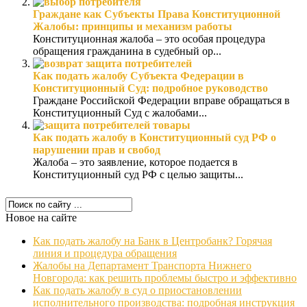
Граждане как Субъекты Права Конституционной
Жалобы: принципы и механизм работы
Конституционная жалоба – это особая процедура
обращения гражданина в судебный ор...
Как подать жалобу Субъекта Федерации в
Конституционный Суд: подробное руководство
Граждане Российской Федерации вправе обращаться в
Конституционный Суд с жалобами...
Как подать жалобу в Конституционный суд РФ о
нарушении прав и свобод
Жалоба – это заявление, которое подается в
Конституционный суд РФ с целью защиты...
Новое на сайте
Как подать жалобу на Банк в Центробанк? Горячая
линия и процедура обращения
Жалобы на Департамент Транспорта Нижнего
Новгорода: как решить проблемы быстро и эффективно
Как подать жалобу в суд о приостановлении
исполнительного производства: подробная инструкция