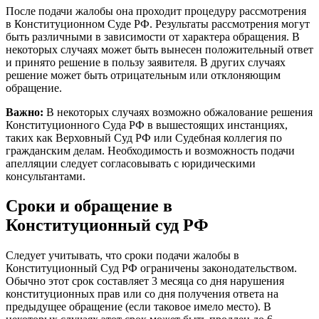
После подачи жалобы она проходит процедуру рассмотрения
в Конституционном Суде РФ. Результаты рассмотрения могут
быть различными в зависимости от характера обращения. В
некоторых случаях может быть вынесен положительный ответ
и принято решение в пользу заявителя. В других случаях
решение может быть отрицательным или отклоняющим
обращение.
Важно:
В некоторых случаях возможно обжалование решения
Конституционного Суда РФ в вышестоящих инстанциях,
таких как Верховный Суд РФ или Судебная коллегия по
гражданским делам. Необходимость и возможность подачи
апелляции следует согласовывать с юридическими
консультантами.
Сроки и обращение в
Конституционный суд РФ
Следует учитывать, что сроки подачи жалобы в
Конституционный Суд РФ ограничены законодательством.
Обычно этот срок составляет 3 месяца со дня нарушения
конституционных прав или со дня получения ответа на
предыдущее обращение (если таковое имело место). В