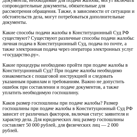
Документы, необходимые для подачи жалобы, могут включать
сопроводительные документы, обязательные для
рассмотрения обращения. Также, в зависимости от ситуации и
обстоятельств дела, могут потребоваться дополнительные
документы.
Какие способы подачи жалобы в Конституционный Суд РФ
существуют? Существуют различные способы подачи жалобы:
личная подача в Конституционный Суд, подача по почте, а
также электронная подача через оператора электронных услуг
«государство.ру».
Какие процедуры необходимо пройти при подаче жалобы в
Конституционный Суд? При подаче жалобы необходимо
ознакомиться с пошаговой инструкцией и следовать
указанным правилам и требованиям. Важно не допустить
ошибок при составлении и подаче документов, а также
уплатить необходимую госпошлину.
Каков размер госпошлины при подаче жалобы? Размер
госпошлины при подаче жалобы в Конституционный Суд РФ
зависит от различных факторов, включая статус заявителя и
характер дела. Для юридических лиц размер госпошлины
составляет 50 000 рублей, для физических лиц — 2 000
рублей.