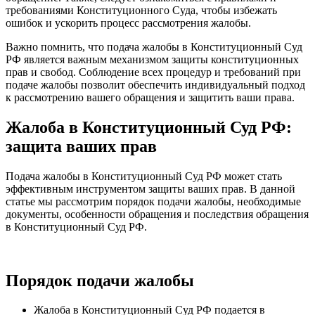
требованиями Конституционного Суда, чтобы избежать
ошибок и ускорить процесс рассмотрения жалобы.
Важно помнить, что подача жалобы в Конституционный Суд
РФ является важным механизмом защиты конституционных
прав и свобод. Соблюдение всех процедур и требований при
подаче жалобы позволит обеспечить индивидуальный подход
к рассмотрению вашего обращения и защитить ваши права.
Жалоба в Конституционный Суд РФ:
защита ваших прав
Подача жалобы в Конституционный Суд РФ может стать
эффективным инструментом защиты ваших прав. В данной
статье мы рассмотрим порядок подачи жалобы, необходимые
документы, особенности обращения и последствия обращения
в Конституционный Суд РФ.
Порядок подачи жалобы
Жалоба в Конституционный Суд РФ подается в