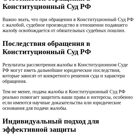
Конституционный Суд РФ
Важно знать, что при обращении в Конституционный Суд РФ
с жалобой, судебное производство в отношении подавшего
жалобу освобождается от обязательных судебных пошлин.
Последствия обращения в
Конституционный Суд РФ
Результаты рассмотрения жалобы в Конституционном Суде
РФ могут иметь дальнейшие юридические последствия,
которые зависят от конкретного решения суда и характера
обращения.
Тем не менее, подача жалобы в Конституционный Суд РФ
реально помогает защитить ваши права и интересы, особенно
если имеются научные доказательства или юридические
основания для подачи жалобы.
Индивидуальный подход для
эффективной защиты