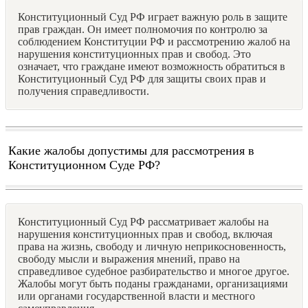
Конституционный Суд РФ играет важную роль в защите
прав граждан. Он имеет полномочия по контролю за
соблюдением Конституции РФ и рассмотрению жалоб на
нарушения конституционных прав и свобод. Это
означает, что граждане имеют возможность обратиться в
Конституционный Суд РФ для защиты своих прав и
получения справедливости.
Какие жалобы допустимы для рассмотрения в
Конституционном Суде РФ?
Конституционный Суд РФ рассматривает жалобы на
нарушения конституционных прав и свобод, включая
права на жизнь, свободу и личную неприкосновенность,
свободу мысли и выражения мнений, право на
справедливое судебное разбирательство и многое другое.
Жалобы могут быть поданы гражданами, организациями
или органами государственной власти и местного