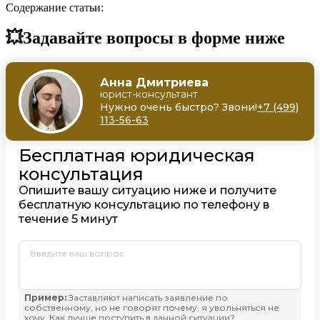
Содержание статьи:
💥Задавайте вопросы в форме ниже