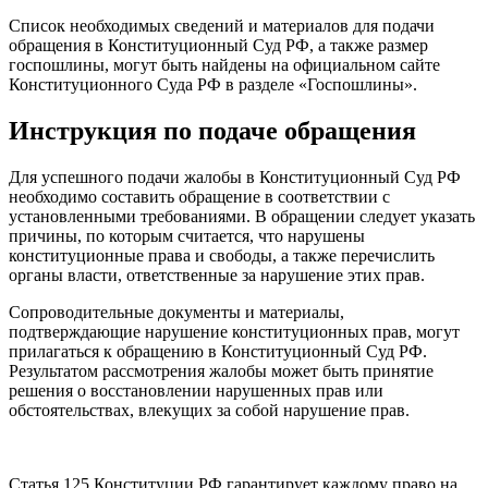
Список необходимых сведений и материалов для подачи
обращения в Конституционный Суд РФ, а также размер
госпошлины, могут быть найдены на официальном сайте
Конституционного Суда РФ в разделе «Госпошлины».
Инструкция по подаче обращения
Для успешного подачи жалобы в Конституционный Суд РФ
необходимо составить обращение в соответствии с
установленными требованиями. В обращении следует указать
причины, по которым считается, что нарушены
конституционные права и свободы, а также перечислить
органы власти, ответственные за нарушение этих прав.
Сопроводительные документы и материалы,
подтверждающие нарушение конституционных прав, могут
прилагаться к обращению в Конституционный Суд РФ.
Результатом рассмотрения жалобы может быть принятие
решения о восстановлении нарушенных прав или
обстоятельствах, влекущих за собой нарушение прав.
Статья 125 Конституции РФ гарантирует каждому право на