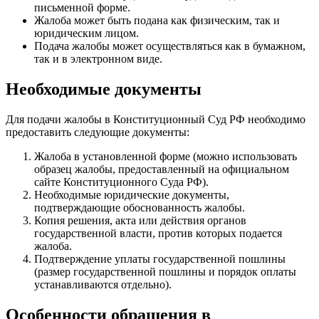
письменной форме.
Жалоба может быть подана как физическим, так и
юридическим лицом.
Подача жалобы может осуществляться как в бумажном,
так и в электронном виде.
Необходимые документы
Для подачи жалобы в Конституционный Суд РФ необходимо
предоставить следующие документы:
Жалоба в установленной форме (можно использовать
образец жалобы, предоставленный на официальном
сайте Конституционного Суда РФ).
Необходимые юридические документы,
подтверждающие обоснованность жалобы.
Копия решения, акта или действия органов
государственной власти, против которых подается
жалоба.
Подтверждение уплаты государственной пошлины
(размер государственной пошлины и порядок оплаты
устанавливаются отдельно).
Особенности обращения в