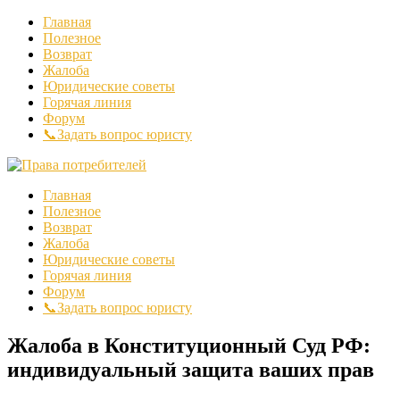
Главная
Полезное
Возврат
Жалоба
Юридические советы
Горячая линия
Форум
📞Задать вопрос юристу
Главная
Полезное
Возврат
Жалоба
Юридические советы
Горячая линия
Форум
📞Задать вопрос юристу
Жалоба в Конституционный Суд РФ:
индивидуальный защита ваших прав