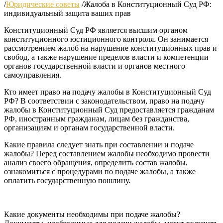
/
Юридические советы
/
Жалоба в Конституционный Суд РФ:
индивидуальный защита ваших прав
Конституционный Суд РФ является высшим органом
конституционного юстиционного контроля. Он занимается
рассмотрением жалоб на нарушение конституционных прав и
свобод, а также нарушение пределов власти и компетенции
органов государственной власти и органов местного
самоуправления.
Кто имеет право на подачу жалобы в Конституционный Суд
РФ? В соответствии с законодательством, право на подачу
жалобы в Конституционный Суд предоставляется гражданам
РФ, иностранным гражданам, лицам без гражданства,
организациям и органам государственной власти.
Какие правила следует знать при составлении и подаче
жалобы? Перед составлением жалобы необходимо провести
анализ своего обращения, определить состав жалобы,
ознакомиться с процедурами по подаче жалобы, а также
оплатить государственную пошлину.
Какие документы необходимы при подаче жалобы?