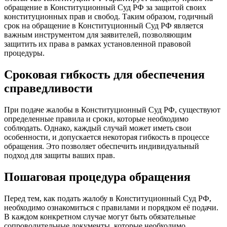
обращение в Конституционный Суд РФ за защитой своих
конституционных прав и свобод. Таким образом, годичный
срок на обращение в Конституционный Суд РФ является
важным инструментом для заявителей, позволяющим
защитить их права в рамках установленной правовой
процедуры.
Сроковая гибкость для обеспечения
справедливости
При подаче жалобы в Конституционный Суд РФ, существуют
определенные правила и сроки, которые необходимо
соблюдать. Однако, каждый случай может иметь свои
особенности, и допускается некоторая гибкость в процессе
обращения. Это позволяет обеспечить индивидуальный
подход для защиты ваших прав.
Пошаговая процедура обращения
Перед тем, как подать жалобу в Конституционный Суд РФ,
необходимо ознакомиться с правилами и порядком её подачи.
В каждом конкретном случае могут быть обязательные
сопроводительные документы, которые необходимо