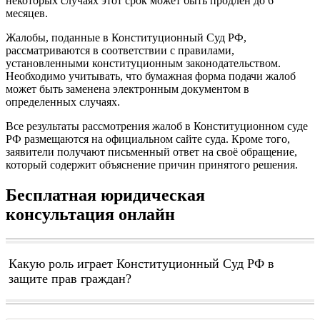
некоторых случаях этот срок может быть продлен до 6
месяцев.
Жалобы, поданные в Конституционный Суд РФ,
рассматриваются в соответствии с правилами,
установленными конституционным законодательством.
Необходимо учитывать, что бумажная форма подачи жалоб
может быть заменена электронным документом в
определенных случаях.
Все результаты рассмотрения жалоб в Конституционном суде
РФ размещаются на официальном сайте суда. Кроме того,
заявители получают письменный ответ на своё обращение,
который содержит объяснение причин принятого решения.
Бесплатная юридическая
консультация онлайн
Какую роль играет Конституционный Суд РФ в
защите прав граждан?