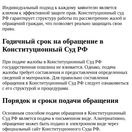
Индивидуальный подход к каждому заявителю является
ключом к эффективной защите прав. Конституционный суд
РФ гарантирует структуру работы по рассмотрению жалоб и
обращений граждан, что позволяет реально защищать свои
права.
Годичный срок на обращение в
Конституционный Суд РФ
При подаче жалобы в Конституционный Суд РФ
государственная пошлина не взимается. Однако, подача
жалобы требует составления и предоставления определенных
сведений и материалов. Для правильно составления
обращения в Конституционный Суд РФ следует ознакомиться
с его структурой и процедурами.
Порядок и сроки подачи обращения
Основным способом подачи обращения в Конституционный
Суд РФ является подача в письменном виде. Альтернативно,
обращение может быть подано в электронном виде через
официальный сайт Конституционного Суда РФ.