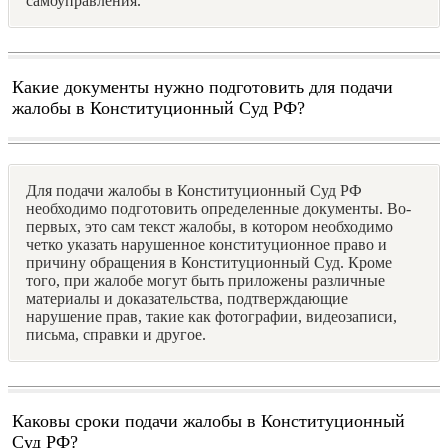
самоуправления.
Какие документы нужно подготовить для подачи
жалобы в Конституционный Суд РФ?
Для подачи жалобы в Конституционный Суд РФ
необходимо подготовить определенные документы. Во-
первых, это сам текст жалобы, в котором необходимо
четко указать нарушенное конституционное право и
причину обращения в Конституционный Суд. Кроме
того, при жалобе могут быть приложены различные
материалы и доказательства, подтверждающие
нарушение прав, такие как фотографии, видеозаписи,
письма, справки и другое.
Каковы сроки подачи жалобы в Конституционный
Суд РФ?