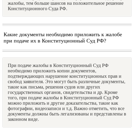
жалобы, тем больше шансов на положительное решение
Конституционного Суда РФ.
Какие документы необходимо приложить к жалобе
при подаче их в Конституционный Суд РФ?
При подаче жалобы в Конституционный Суд РФ
необходимо приложить копии документов,
подтверждающих нарушение конституционных прав и
свобод заявителя. Это могут быть различные документы,
такие как письма, решения судов или других
государственных органов, свидетельства и др. Кроме
того, при подаче жалобы в Конституционный Суд РФ
можно приложить и другие доказательства, такие как
фотографии, видеозаписи и т.д. Важно отметить, что все
документы должны быть легализованы и представлены в
законном виде.