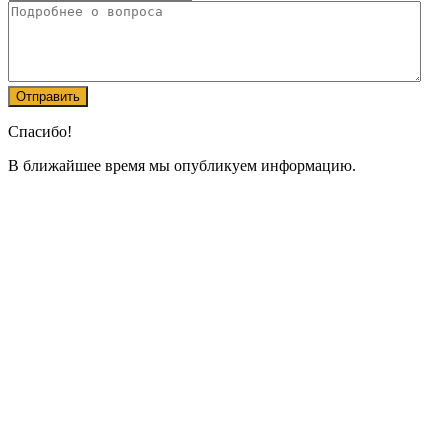
Спасибо!
В ближайшее время мы опубликуем информацию.