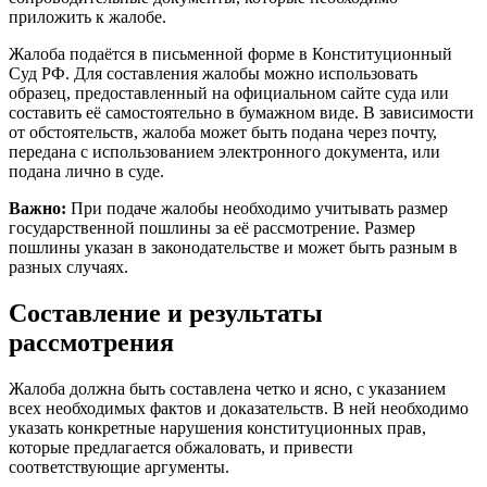
приложить к жалобе.
Жалоба подаётся в письменной форме в Конституционный
Суд РФ. Для составления жалобы можно использовать
образец, предоставленный на официальном сайте суда или
составить её самостоятельно в бумажном виде. В зависимости
от обстоятельств, жалоба может быть подана через почту,
передана с использованием электронного документа, или
подана лично в суде.
Важно:
При подаче жалобы необходимо учитывать размер
государственной пошлины за её рассмотрение. Размер
пошлины указан в законодательстве и может быть разным в
разных случаях.
Составление и результаты
рассмотрения
Жалоба должна быть составлена четко и ясно, с указанием
всех необходимых фактов и доказательств. В ней необходимо
указать конкретные нарушения конституционных прав,
которые предлагается обжаловать, и привести
соответствующие аргументы.