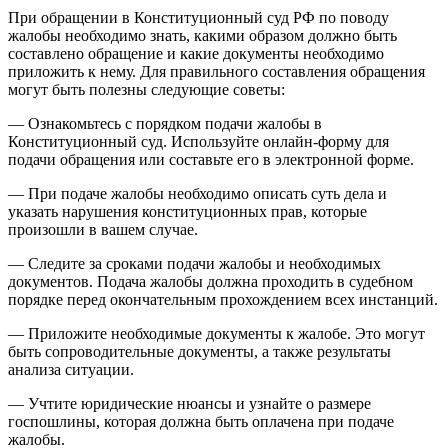
При обращении в Конституционный суд РФ по поводу
жалобы необходимо знать, какими образом должно быть
составлено обращение и какие документы необходимо
приложить к нему. Для правильного составления обращения
могут быть полезны следующие советы:
— Ознакомьтесь с порядком подачи жалобы в
Конституционный суд. Используйте онлайн-форму для
подачи обращения или составьте его в электронной форме.
— При подаче жалобы необходимо описать суть дела и
указать нарушения конституционных прав, которые
произошли в вашем случае.
— Следите за сроками подачи жалобы и необходимых
документов. Подача жалобы должна проходить в судебном
порядке перед окончательным прохождением всех инстанций.
— Приложите необходимые документы к жалобе. Это могут
быть сопроводительные документы, а также результаты
анализа ситуации.
— Учтите юридические нюансы и узнайте о размере
госпошлины, которая должна быть оплачена при подаче
жалобы.