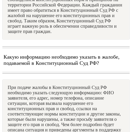
территории Российской Федерации. Каждый гражданин
имеет право обратиться в Конституционный Суд РФ с
жалобой на нарушение его конституционных прав и
свобод. Таким образом, Конституционный Суд РФ
играет важную роль в обеспечении справедливости и
защите прав граждан.
Какую информацию необходимо указать в жалобе,
подаваемой в Конституционный Суд РФ?
При подаче жалобы в Конституционный Суд РФ
необходимо указать следующую информацию: ФИО
заявителя, его адрес, номер телефона, описание
ситуации, которая вызвала нарушение его
конституционных прав и свобод, ссылки на
соответствующие нормы конституции и другие законы,
которые были нарушены, а также просьбу заявителя о
защите его прав и свобод. Чем более подробно будет
описана ситуация и приведены аргументы в поддержку