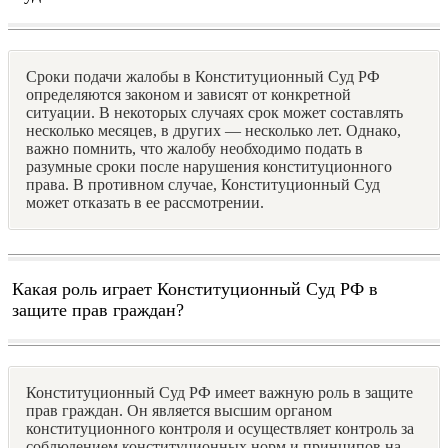
Сроки подачи жалобы в Конституционный Суд РФ
определяются законом и зависят от конкретной
ситуации. В некоторых случаях срок может составлять
несколько месяцев, в других — несколько лет. Однако,
важно помнить, что жалобу необходимо подать в
разумные сроки после нарушения конституционного
права. В противном случае, Конституционный Суд
может отказать в ее рассмотрении.
Какая роль играет Конституционный Суд РФ в
защите прав граждан?
Конституционный Суд РФ имеет важную роль в защите
прав граждан. Он является высшим органом
конституционного контроля и осуществляет контроль за
соблюдением конституционных норм и принципов на