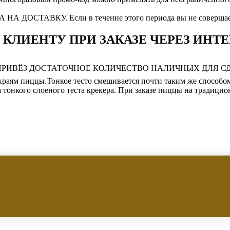
ВКУ. Если в течение этого периода вы не совершаете н
КЛИЕНТУ ПРИ ЗАКАЗЕ ЧЕРЕЗ ИНТЕ
ПРИВЁЗ ДОСТАТОЧНОЕ КОЛИЧЕСТВО НАЛИЧНЫХ ДЛЯ СДА
краям пиццы.Тонкое тесто смешивается почти таким же способом
 тонкого слоеного теста крекера. При заказе пиццы на традицио