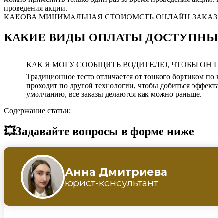
проведения акции.
КАКОВА МИНИМАЛЬНАЯ СТОИОМСТЬ ОНЛАЙН ЗАКАЗА НА ДОСТА
КАКИЕ ВИДЫ ОПЛАТЫ ДОСТУПНЫ 
КАК Я МОГУ СООБЩИТЬ ВОДИТЕЛЮ, ЧТОБЫ ОН 
Традиционное тесто отличается от тонкого бортиком по 
проходит по другой технологии, чтобы добиться эффекта
умолчанию, все заказы делаются как можно раньше.
Содержание статьи:
💥Задавайте вопросы в форме ниже