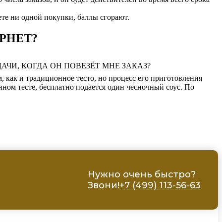
и одной покупки, баллы сгорают.
РНЕТ?
ЧИ, КОГДА ОН ПОВЕЗЁТ МНЕ ЗАКАЗ?
, как и традиционное тесто, но процесс его приготовления
нном тесте, бесплатно подается один чесночный соус. По