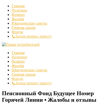
Главная
Полезное
Возврат
Жалоба
Юридические советы
Горячая линия
Форум
📞Задать вопрос юристу
Главная
Полезное
Возврат
Жалоба
Юридические советы
Горячая линия
Форум
📞Задать вопрос юристу
Пенсионный Фонд Будущее Номер
Горячей Линии • Жалобы и отзывы