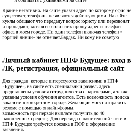
и совпадать с указанными на сайте.
Крайне негативно. На сайте указан адрес по которому офис не
существует, телефоны не являются действующими. На сайте
куклы обещают что передадут вопрос юристу или перезвонят
и пропадают, хотя всего то от них прошу адрес и телефон
офиса в моем городе. Ни один телефон включая телефон »
горячей линии» не отвечает.Бардак. Ни кому не советую
Личный кабинет НПФ Будущее: вход в
ЛК, регистрация, официальный сайт
Для граждан, которые интересуются вакансиями в НПФ
«Будущее», на сайте есть специальный раздел. Здесь
представлены условия сотрудничества с партнерами, а также
указаны условия обучения агентов. Есть возможность поиска
вакансии в конкретном городе. Желающие могут отправить
резюме с помощью онлайн-формы.
возможность при первой выплате получить до 40
накопленных средств;. Для перевода накопительной части в
НПФ Будущее требуется поездка в ПФР и оформление
заявления.