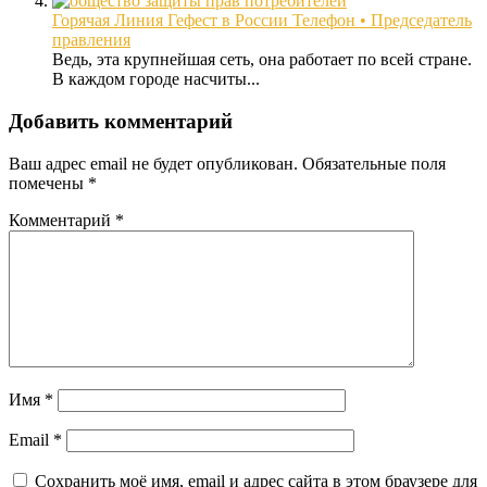
Горячая Линия Гефест в России Телефон • Председатель
правления
Ведь, эта крупнейшая сеть, она работает по всей стране.
В каждом городе насчиты...
Добавить комментарий
Ваш адрес email не будет опубликован.
Обязательные поля
помечены
*
Комментарий
*
Имя
*
Email
*
Сохранить моё имя, email и адрес сайта в этом браузере для