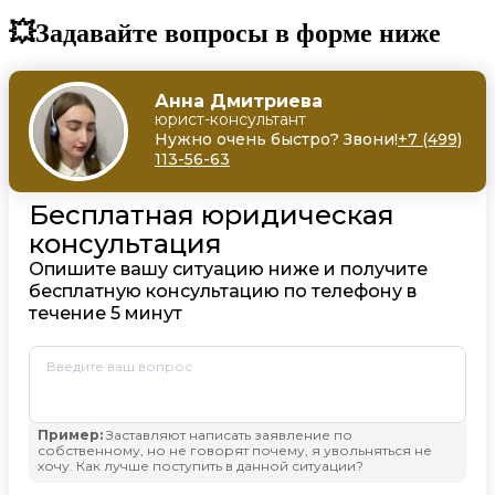
💥Задавайте вопросы в форме ниже