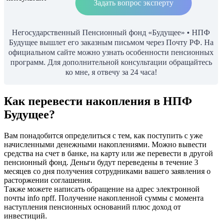
Задать вопрос эксперту
Негосударственный Пенсионный фонд «Будущее» • НПФ
Будущее вышлет его заказным письмом через Почту РФ. На
официальном сайте можно узнать особенности пенсионных
программ. Для дополнительной консультации обращайтесь
ко мне, я отвечу за 24 часа!
Как перевести накопления в НПФ
Будущее?
Вам понадобится определиться с тем, как поступить с уже
начисленными денежными накоплениями. Можно вывести
средства на счет в банке, на карту или же перевести в другой
пенсионный фонд. Деньги будут переведены в течение 3
месяцев со дня получения сотрудниками вашего заявления о
расторжении соглашения.
Также можете написать обращение на адрес электронной
почты info npff. Получение накопленной суммы с момента
наступления пенсионных оснований плюс доход от
инвестиций.