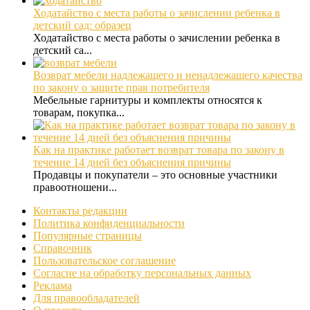
Ходатайство с места работы о зачислении ребенка в
детский сад: образец
Ходатайство с места работы о зачислении ребенка в
детский са...
Возврат мебели надлежащего и ненадлежащего качества
по закону о защите прав потребителя
Мебельные гарнитуры и комплекты относятся к
товарам, покупка...
Как на практике работает возврат товара по закону в
течение 14 дней без объяснения причины
Продавцы и покупатели – это основные участники
правоотношени...
Контакты редакции
Политика конфиденциальности
Популярные страницы
Справочник
Пользовательское соглашение
Согласие на обработку персональных данных
Реклама
Для правообладателей