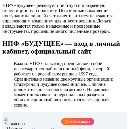
НПФ «Будущее» реализует понятную и прозрачную
инвестиционную политику. Пенсионные накопления
поступают на личный счет клиента, а затем передаются
управляющим компаниям для инвестирования. Деньги
вкладываются только в надежные и проверенные
инструменты, прошедшие многочисленные проверки.
НПФ «БУДУЩЕЕ» — вход в личный
кабинет, официальный сайт
Важно: НПФ Стальфонд представляет собой
негосударственный пенсионный фонд, который
работает на российском рынке с 1997 года.
Сравнительно недавно две крупные организации:
Стальфонд и Будущее объединились. Слияние
положительно сказалось на активах. На данный
момент пользователи персональных разделов
обоих предприятий авторизуются через единый
сервис.
Мнение эксперта