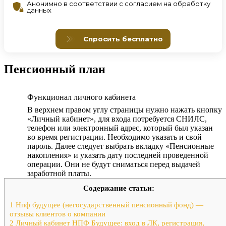
Пенсионный план
Функционал личного кабинета
В верхнем правом углу страницы нужно нажать кнопку
«Личный кабинет», для входа потребуется СНИЛС,
телефон или электронный адрес, который был указан
во время регистрации. Необходимо указать и свой
пароль. Далее следует выбрать вкладку «Пенсионные
накопления» и указать дату последней проведенной
операции. Они не будут сниматься перед выдачей
заработной платы.
Содержание статьи:
1
Нпф будущее (негосударственный пенсионный фонд) —
отзывы клиентов о компании
2
Личный кабинет НПФ Будущее: вход в ЛК, регистрация,