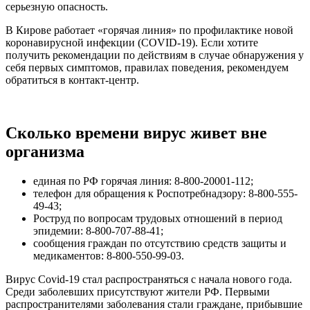
серьезную опасность.
В Кирове работает «горячая линия» по профилактике новой
коронавирусной инфекции (COVID-19). Если хотите
получить рекомендации по действиям в случае обнаружения у
себя первых симптомов, правилах поведения, рекомендуем
обратиться в контакт-центр.
Сколько времени вирус живет вне
организма
единая по РФ горячая линия: 8-800-20001-112;
телефон для обращения к Роспотребнадзору: 8-800-555-
49-43;
Роструд по вопросам трудовых отношений в период
эпидемии: 8-800-707-88-41;
сообщения граждан по отсутствию средств защиты и
медикаментов: 8-800-550-99-03.
Вирус Covid-19 стал распространяться с начала нового года.
Среди заболевших присутствуют жители РФ. Первыми
распространителями заболевания стали граждане, прибывшие