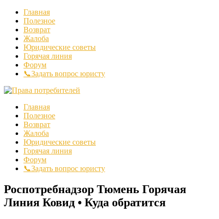
Главная
Полезное
Возврат
Жалоба
Юридические советы
Горячая линия
Форум
📞Задать вопрос юристу
Главная
Полезное
Возврат
Жалоба
Юридические советы
Горячая линия
Форум
📞Задать вопрос юристу
Роспотребнадзор Тюмень Горячая
Линия Ковид • Куда обратится