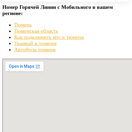
Номер Горячей Линии с Мобильного в вашем
регионе:
Тюмень
Тюменская область
Как подключить мтс в тюмени
Трамвай в тюмени
Автобусы тюмени