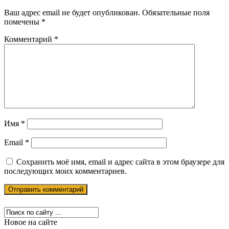
Ваш адрес email не будет опубликован.
Обязательные поля
помечены
*
Комментарий
*
Имя
*
Email
*
Сохранить моё имя, email и адрес сайта в этом браузере для
последующих моих комментариев.
Новое на сайте