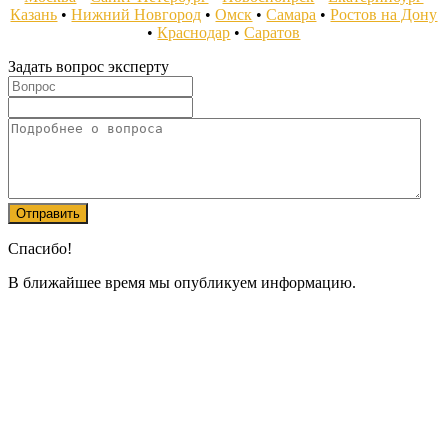
Казань
•
Нижний Новгород
•
Омск
•
Самара
•
Ростов на Дону
•
Краснодар
•
Саратов
Задать вопрос эксперту
Спасибо!
В ближайшее время мы опубликуем информацию.