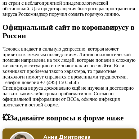
из стран с неблагоприятной эпидемиологической
обстановкой. Для предотвращения быстрого распространения
вируса Роскомнадзор поручил создать горячую линию.
Официальный сайт по коронавирусу в
России
Человек впадает в сильную депрессию, которая может
привезти к тяжелым последствиям. Линия психологической
помощи направлена на тех людей, которые попали в сложную
жизненную ситуацию и не знают как из нее выйти. Если
возникают проблемы такого характера, то грамотные
психологи помогут справится с временными трудностями.
Телефон доверия +7 (495) 150-54-45
Специфика вируса досконально ещё не изучена и достоверно
назвать какие-либо сроки проблематично. Согласно
официальной информации от ВОЗа, обычно инфекция
протекает в острой форме.
💥Задавайте вопросы в форме ниже