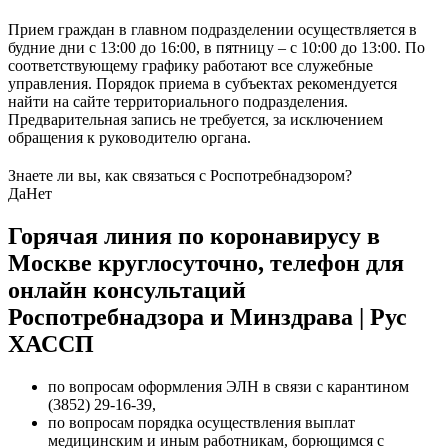
Прием граждан в главном подразделении осуществляется в
будние дни с 13:00 до 16:00, в пятницу – с 10:00 до 13:00. По
соответствующему графику работают все служебные
управления. Порядок приема в субъектах рекомендуется
найти на сайте территориального подразделения.
Предварительная запись не требуется, за исключением
обращения к руководителю органа.
Знаете ли вы, как связаться с Роспотребнадзором?
Да
Нет
Горячая линия по коронавирусу в
Москве круглосуточно, телефон для
онлайн консультаций
Роспотребнадзора и Минздрава | Рус
ХАССП
по вопросам оформления ЭЛН в связи с карантином
(3852) 29-16-39,
по вопросам порядка осуществления выплат
медицинским и иным работникам, борющимся с