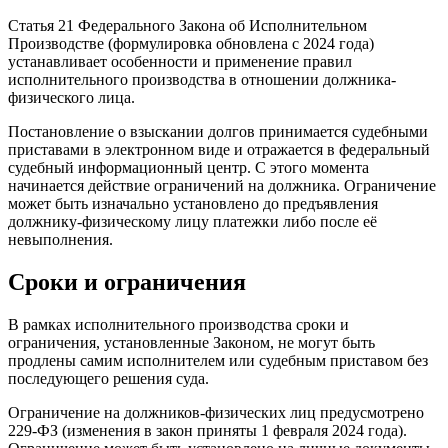
Статья 21 Федерального Закона об Исполнительном
Производстве (формулировка обновлена с 2024 года)
устанавливает особенности и применение правил
исполнительного производства в отношении должника-
физического лица.
Постановление о взыскании долгов принимается судебными
приставами в электронном виде и отражается в федеральный
судебный информационный центр. С этого момента
начинается действие ограничений на должника. Ограничение
может быть изначально установлено до предъявления
должнику-физическому лицу платежки либо после её
невыполнения.
Сроки и ограничения
В рамках исполнительного производства сроки и
ограничения, установленные Законом, не могут быть
продлены самим исполнителем или судебным приставом без
последующего решения суда.
Ограничение на должников-физических лиц предусмотрено
229-ФЗ (изменения в закон приняты 1 февраля 2024 года).