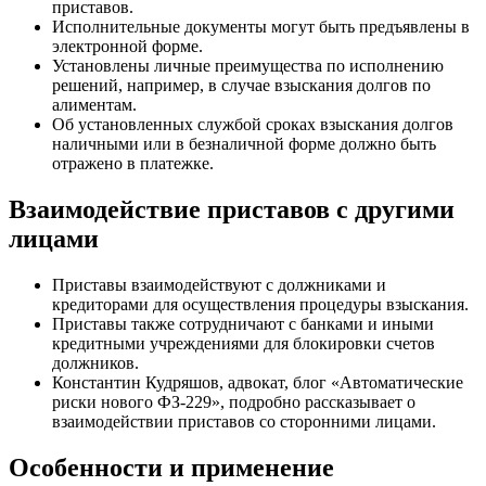
приставов.
Исполнительные документы могут быть предъявлены в
электронной форме.
Установлены личные преимущества по исполнению
решений, например, в случае взыскания долгов по
алиментам.
Об установленных службой сроках взыскания долгов
наличными или в безналичной форме должно быть
отражено в платежке.
Взаимодействие приставов с другими
лицами
Приставы взаимодействуют с должниками и
кредиторами для осуществления процедуры взыскания.
Приставы также сотрудничают с банками и иными
кредитными учреждениями для блокировки счетов
должников.
Константин Кудряшов, адвокат, блог «Автоматические
риски нового ФЗ-229», подробно рассказывает о
взаимодействии приставов со сторонними лицами.
Особенности и применение