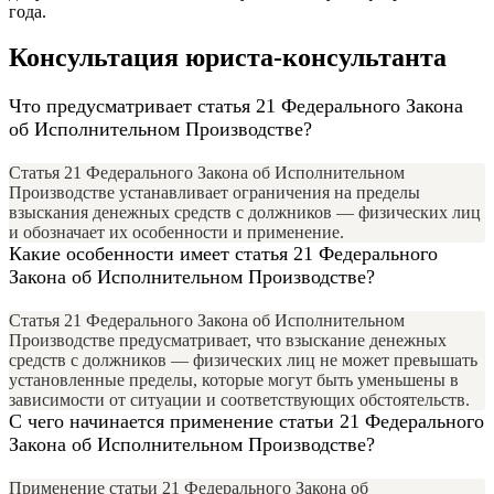
года.
Консультация юриста-консультанта
Что предусматривает статья 21 Федерального Закона
об Исполнительном Производстве?
Статья 21 Федерального Закона об Исполнительном
Производстве устанавливает ограничения на пределы
взыскания денежных средств с должников — физических лиц
и обозначает их особенности и применение.
Какие особенности имеет статья 21 Федерального
Закона об Исполнительном Производстве?
Статья 21 Федерального Закона об Исполнительном
Производстве предусматривает, что взыскание денежных
средств с должников — физических лиц не может превышать
установленные пределы, которые могут быть уменьшены в
зависимости от ситуации и соответствующих обстоятельств.
С чего начинается применение статьи 21 Федерального
Закона об Исполнительном Производстве?
Применение статьи 21 Федерального Закона об