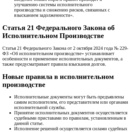
улучшению системы исполнительного
производства и снижению рисков, связанных с
взысканием задолженности».
Статья 21 Федерального Закона об
Исполнительном Производстве
Статья 21 Федерального Закона от 2 октября 2024 года № 229-
ФЗ «Об исполнительном производстве» устанавливает
особенности и применение исполнительных документов, а
также предусматривает правила взыскания долгов.
Новые правила в исполнительном
производстве
Исполнительные документы могут быть предъявлены
самим исполнителем, его представителем или органами
исполнительной службы.
Принятие исполнительных документов осуществляется
судебными приставами по правилам, установленным в
данной статье.
Исполнение решений осуществляется силами судебных