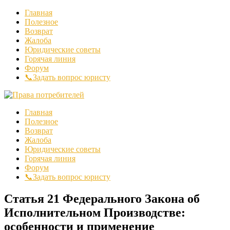
Главная
Полезное
Возврат
Жалоба
Юридические советы
Горячая линия
Форум
📞Задать вопрос юристу
Главная
Полезное
Возврат
Жалоба
Юридические советы
Горячая линия
Форум
📞Задать вопрос юристу
Статья 21 Федерального Закона об
Исполнительном Производстве:
особенности и применение