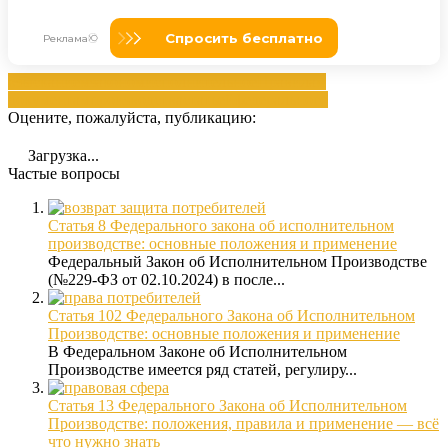
взысканием
законом
исполнительное
Правилам
документам
производства
статьей
федерального
Оцените, пожалуйста, публикацию:
Загрузка...
Частые вопросы
Статья 8 Федерального закона об исполнительном
производстве: основные положения и применение
Федеральный Закон об Исполнительном Производстве
(№229-ФЗ от 02.10.2024) в после...
Статья 102 Федерального Закона об Исполнительном
Производстве: основные положения и применение
В Федеральном Законе об Исполнительном
Производстве имеется ряд статей, регулиру...
Статья 13 Федерального Закона об Исполнительном
Производстве: положения, правила и применение — всё
что нужно знать