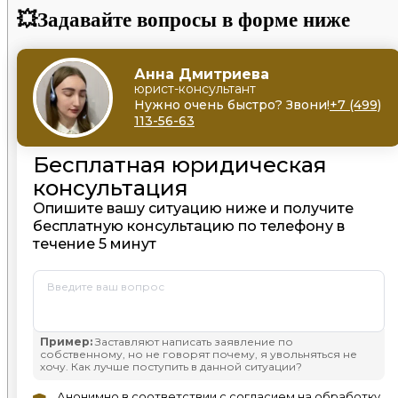
💥Задавайте вопросы в форме ниже