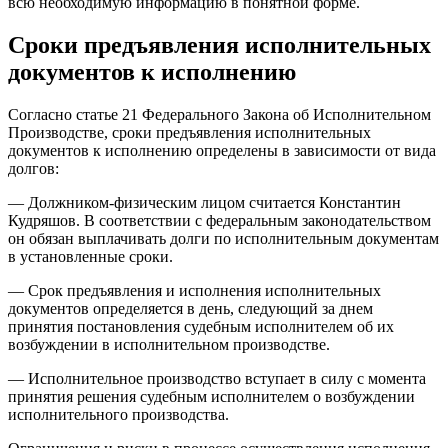
всю необходимую информацию в понятной форме.
Сроки предъявления исполнительных
документов к исполнению
Согласно статье 21 Федерального Закона об Исполнительном
Производстве, сроки предъявления исполнительных
документов к исполнению определены в зависимости от вида
долгов:
— Должником-физическим лицом считается Константин
Кудряшов. В соответствии с федеральным законодательством
он обязан выплачивать долги по исполнительным документам
в установленные сроки.
— Срок предъявления и исполнения исполнительных
документов определяется в день, следующий за днем
принятия постановления судебным исполнителем об их
возбуждении в исполнительном производстве.
— Исполнительное производство вступает в силу с момента
принятия решения судебным исполнителем о возбуждении
исполнительного производства.