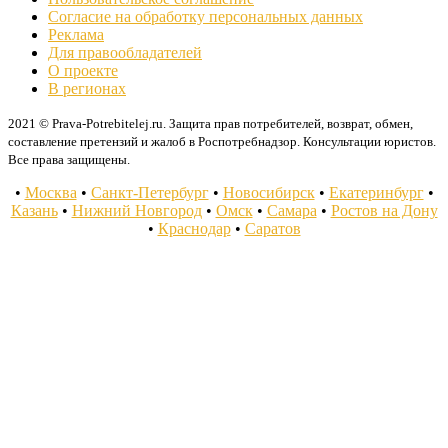
Согласие на обработку персональных данных
Реклама
Для правообладателей
О проекте
В регионах
2021 © Prava-Potrebitelej.ru. Защита прав потребителей, возврат, обмен,
составление претензий и жалоб в Роспотребнадзор. Консультации юристов.
Все права защищены.
•
Москва
•
Санкт-Петербург
•
Новосибирск
•
Екатеринбург
•
Казань
•
Нижний Новгород
•
Омск
•
Самара
•
Ростов на Дону
•
Краснодар
•
Саратов