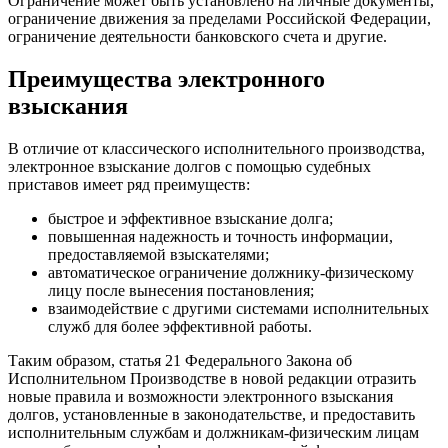
Ограничение может быть установлено на личные документы,
ограничение движения за пределами Российской Федерации,
ограничение деятельности банковского счета и другие.
Преимущества электронного
взыскания
В отличие от классического исполнительного производства,
электронное взыскание долгов с помощью судебных
приставов имеет ряд преимуществ:
быстрое и эффективное взыскание долга;
повышенная надежность и точность информации,
предоставляемой взыскателями;
автоматическое ограничение должнику-физическому
лицу после вынесения постановления;
взаимодействие с другими системами исполнительных
служб для более эффективной работы.
Таким образом, статья 21 Федерального Закона об
Исполнительном Производстве в новой редакции отразить
новые правила и возможности электронного взыскания
долгов, установленные в законодательстве, и предоставить
исполнительным службам и должникам-физическим лицам