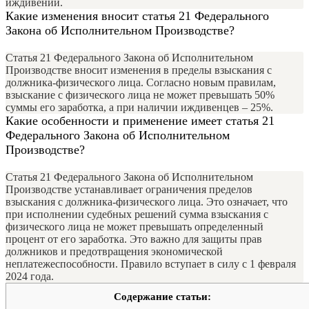
иждивении.
Какие изменения вносит статья 21 Федерального
Закона об Исполнительном Производстве?
Статья 21 Федерального Закона об Исполнительном
Производстве вносит изменения в пределы взыскания с
должника-физического лица. Согласно новым правилам,
взыскание с физического лица не может превышать 50%
суммы его заработка, а при наличии иждивенцев – 25%.
Какие особенности и применение имеет статья 21
Федерального Закона об Исполнительном
Производстве?
Статья 21 Федерального Закона об Исполнительном
Производстве устанавливает ограничения пределов
взыскания с должника-физического лица. Это означает, что
при исполнении судебных решений сумма взыскания с
физического лица не может превышать определенный
процент от его заработка. Это важно для защиты прав
должников и предотвращения экономической
неплатежеспособности. Правило вступает в силу с 1 февраля
2024 года.
Содержание статьи: