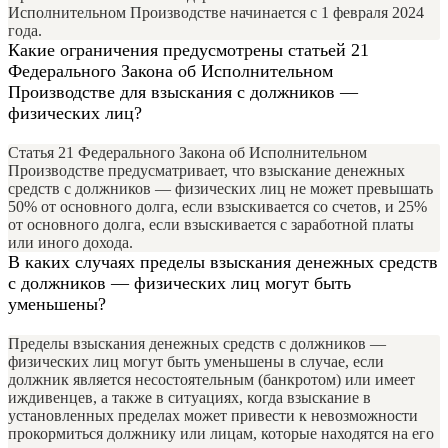
Исполнительном Производстве начинается с 1 февраля 2024
года.
Какие ограничения предусмотрены статьей 21
Федерального Закона об Исполнительном
Производстве для взыскания с должников —
физических лиц?
Статья 21 Федерального Закона об Исполнительном
Производстве предусматривает, что взыскание денежных
средств с должников — физических лиц не может превышать
50% от основного долга, если взыскивается со счетов, и 25%
от основного долга, если взыскивается с заработной платы
или иного дохода.
В каких случаях пределы взыскания денежных средств
с должников — физических лиц могут быть
уменьшены?
Пределы взыскания денежных средств с должников —
физических лиц могут быть уменьшены в случае, если
должник является несостоятельным (банкротом) или имеет
иждивенцев, а также в ситуациях, когда взыскание в
установленных пределах может привести к невозможности
прокормиться должнику или лицам, которые находятся на его