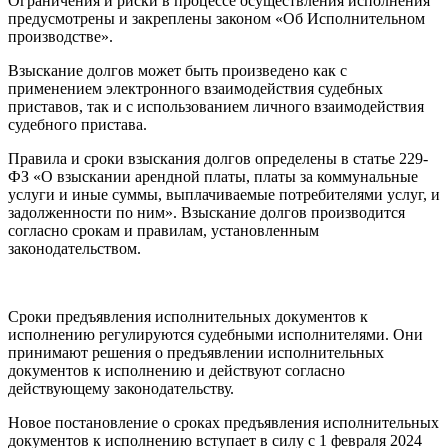
Ограничения и риски в процессе осуществления исполнения
предусмотрены и закреплены законом «Об Исполнительном
производстве».
Взыскание долгов может быть произведено как с
применением электронного взаимодействия судебных
приставов, так и с использованием личного взаимодействия
судебного пристава.
Правила и сроки взыскания долгов определены в статье 229-
ФЗ «О взыскании арендной платы, платы за коммунальные
услуги и иные суммы, выплачиваемые потребителями услуг, и
задолженности по ним». Взыскание долгов производится
согласно срокам и правилам, установленным
законодательством.
Сроки предъявления исполнительных документов к
исполнению регулируются судебными исполнителями. Они
принимают решения о предъявлении исполнительных
документов к исполнению и действуют согласно
действующему законодательству.
Новое постановление о сроках предъявления исполнительных
документов к исполнению вступает в силу с 1 февраля 2024