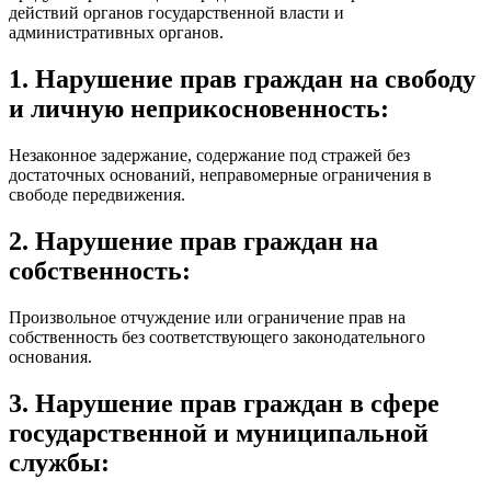
действий органов государственной власти и
административных органов.
1. Нарушение прав граждан на свободу
и личную неприкосновенность:
Незаконное задержание, содержание под стражей без
достаточных оснований, неправомерные ограничения в
свободе передвижения.
2. Нарушение прав граждан на
собственность:
Произвольное отчуждение или ограничение прав на
собственность без соответствующего законодательного
основания.
3. Нарушение прав граждан в сфере
государственной и муниципальной
службы: