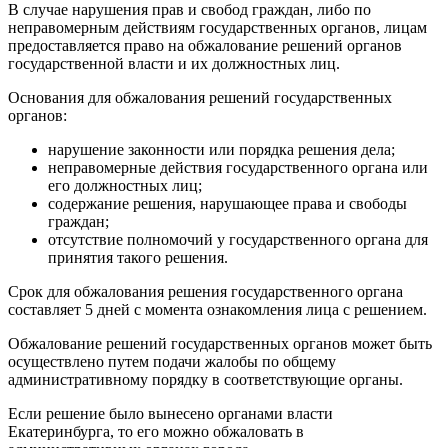
В случае нарушения прав и свобод граждан, либо по
неправомерным действиям государственных органов, лицам
предоставляется право на обжалование решений органов
государственной власти и их должностных лиц.
Основания для обжалования решений государственных
органов:
нарушение законности или порядка решения дела;
неправомерные действия государственного органа или
его должностных лиц;
содержание решения, нарушающее права и свободы
граждан;
отсутствие полномочий у государственного органа для
принятия такого решения.
Срок для обжалования решения государственного органа
составляет 5 дней с момента ознакомления лица с решением.
Обжалование решений государственных органов может быть
осуществлено путем подачи жалобы по общему
административному порядку в соответствующие органы.
Если решение было вынесено органами власти
Екатеринбурга, то его можно обжаловать в