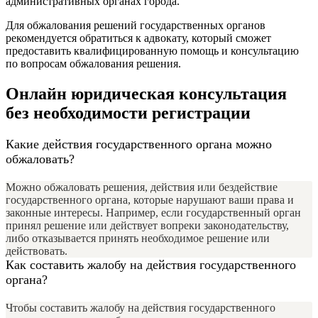
административных органах города.
Для обжалования решений государственных органов
рекомендуется обратиться к адвокату, который сможет
предоставить квалифицированную помощь и консультацию
по вопросам обжалования решения.
Онлайн юридическая консультация
без необходимости регистрации
Какие действия государственного органа можно
обжаловать?
Можно обжаловать решения, действия или бездействие
государственного органа, которые нарушают ваши права и
законные интересы. Например, если государственный орган
принял решение или действует вопреки законодательству,
либо отказывается принять необходимое решение или
действовать.
Как составить жалобу на действия государственного
органа?
Чтобы составить жалобу на действия государственного