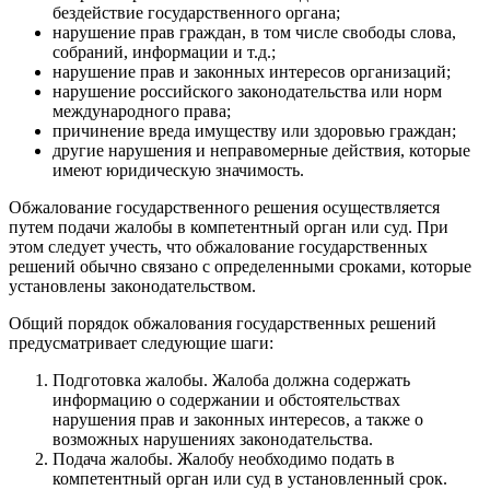
бездействие государственного органа;
нарушение прав граждан, в том числе свободы слова,
собраний, информации и т.д.;
нарушение прав и законных интересов организаций;
нарушение российского законодательства или норм
международного права;
причинение вреда имуществу или здоровью граждан;
другие нарушения и неправомерные действия, которые
имеют юридическую значимость.
Обжалование государственного решения осуществляется
путем подачи жалобы в компетентный орган или суд. При
этом следует учесть, что обжалование государственных
решений обычно связано с определенными сроками, которые
установлены законодательством.
Общий порядок обжалования государственных решений
предусматривает следующие шаги:
Подготовка жалобы. Жалоба должна содержать
информацию о содержании и обстоятельствах
нарушения прав и законных интересов, а также о
возможных нарушениях законодательства.
Подача жалобы. Жалобу необходимо подать в
компетентный орган или суд в установленный срок.