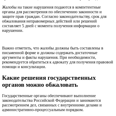
Жалобы на такие нарушения подаются в компетентные
органы для рассмотрения по обеспечению законности и
защите прав граждан. Согласно законодательству, срок для
обжалования неправомерных действий или решений
составляет 5 дней с момента получения информации о
нарушении.
Важно отметить, что жалобы должны быть составлены в
письменной форме и должны содержать достаточные
аргументы и факты нарушения. При необходимости,
рекомендуется обратиться к адвокату для получения правовой
помощи и консультации.
Какие решения государственных
органов можно обжаловать
Государственные органы обеспечивают выполнение
законодательства Российской Федерации и занимаются
рассмотрением дел, связанных с внутренними делами и
административно-процессуальным порядком.