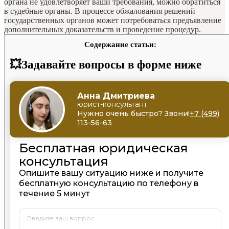
органа не удовлетворяет ваши требования, можно обратиться
в судебные органы. В процессе обжалования решений
государственных органов может потребоваться предъявление
дополнительных доказательств и проведение процедур.
Содержание статьи:
💥Задавайте вопросы в форме ниже