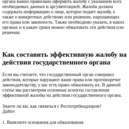
органа важно правильно оформить жалобу с указанием всех
необходимых данных и аргументацией. Жалоба должна
содержать информацию о лице, которое подает жалобу, а
также о конкретных действиях или решении, нарушающих
его права или законность. Также необходимо указать, в каких
органах и в какие сроки можно обжаловать эти действия или
решения.
Как составить эффективную жалобу на
действия государственного органа
Если вы считаете, что государственный орган совершил
действия, которые нарушают ваши права или противоречат
законодательству, у вас есть право обжаловать их. В данной
статье мы рассмотрим основные аспекты составления
эффективной жалобы на действия государственного органа.
Знаете ли вы, как связаться с Роспотребнадзором?
Да
Нет
1. Выясните основания для обжалования