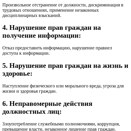
Произвольное отстранение от должности, дискриминация в
трудовых отношениях, применение незаконных
дисциплинарных взысканий.
4. Нарушение прав граждан на
получение информации:
Отказ предоставить информацию, нарушение правиел
доступа к информации.
5. Нарушение прав граждан на жизнь и
здоровье:
Наступление физического или морального вреда, угроза для
жизни и здоровья граждан.
6. Неправомерные действия
должностных лиц:
Злоупотребление служебными полномочиями, коррупция,
превышение власти, незаконное лишение прав граждан.