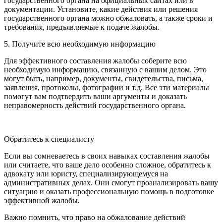
государственного органа на официальных сайтах или в
документации. Установите, какие действия или решения
государственного органа можно обжаловать, а также сроки и
требования, предъявляемые к подаче жалобы.
5. Получите всю необходимую информацию
Для эффективного составления жалобы соберите всю
необходимую информацию, связанную с вашим делом. Это
могут быть, например, документы, свидетельства, письма,
заявления, протоколы, фотографии и т.д. Все эти материалы
помогут вам подтвердить ваши аргументы и доказать
неправомерность действий государственного органа.
Обратитесь к специалисту
Если вы сомневаетесь в своих навыках составления жалобы
или считаете, что ваше дело особенно сложное, обратитесь к
адвокату или юристу, специализирующемуся на
административных делах. Они смогут проанализировать вашу
ситуацию и оказать профессиональную помощь в подготовке
эффективной жалобы.
Важно помнить, что право на обжалование действий