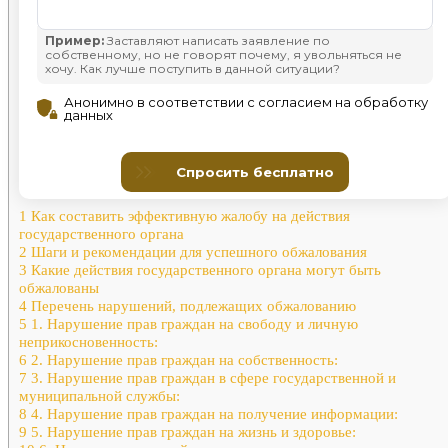
1
Как составить эффективную жалобу на действия
государственного органа
2
Шаги и рекомендации для успешного обжалования
3
Какие действия государственного органа могут быть
обжалованы
4
Перечень нарушений, подлежащих обжалованию
5
1. Нарушение прав граждан на свободу и личную
неприкосновенность:
6
2. Нарушение прав граждан на собственность:
7
3. Нарушение прав граждан в сфере государственной и
муниципальной службы:
8
4. Нарушение прав граждан на получение информации:
9
5. Нарушение прав граждан на жизнь и здоровье: