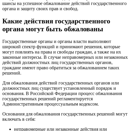
шансы на успешное обжалование действий государственного
органа и защиту своих прав и свобод.
Какие действия государственного
органа могут быть обжалованы
Государственные органы и органы власти выполняют
широкий спектр функций и принимают решения, которые
могут повлиять на права и свободы граждан, а также на их
законные интересы. В случае неправомерных или незаконных
действий должностных лиц государственных органов,
граждане имеют право обратиться за обжалованием таких
решений.
Для обжалования действий государственных органов или
должностных лиц существует установленный порядок и
основания. В Российской Федерации процесс обжалования
государственных решений регламентируется
Административным процессуальным кодексом.
Основания для обжалования государственных решений могут
включать в себя:
неправомерные или незаконные действия или