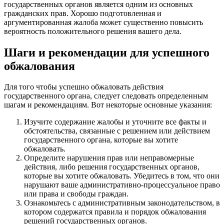
государственных органов является одним из основных
гражданских прав. Хорошо подготовленная и
аргументированная жалоба может существенно повысить
вероятность положительного решения вашего дела.
Шаги и рекомендации для успешного
обжалования
Для того чтобы успешно обжаловать действия
государственного органа, следует следовать определенным
шагам и рекомендациям. Вот некоторые основные указания:
Изучите содержание жалобы и уточните все факты и
обстоятельства, связанные с решением или действием
государственного органа, которые вы хотите
обжаловать.
Определите нарушения прав или неправомерные
действия, либо решения государственных органов,
которые вы хотите обжаловать. Убедитесь в том, что они
нарушают ваше административно-процессуальное право
или права и свободы граждан.
Ознакомьтесь с административным законодательством, в
котором содержатся правила и порядок обжалования
решений государственных органов.