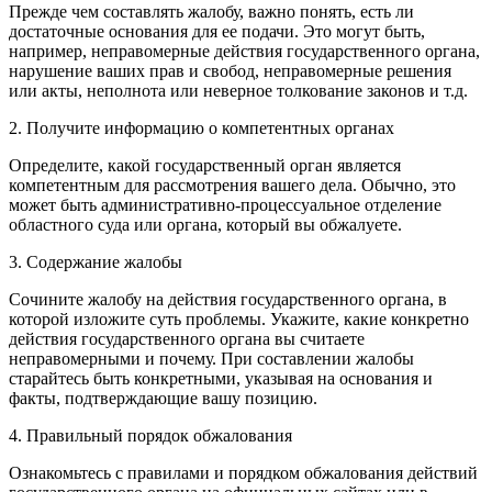
Прежде чем составлять жалобу, важно понять, есть ли
достаточные основания для ее подачи. Это могут быть,
например, неправомерные действия государственного органа,
нарушение ваших прав и свобод, неправомерные решения
или акты, неполнота или неверное толкование законов и т.д.
2. Получите информацию о компетентных органах
Определите, какой государственный орган является
компетентным для рассмотрения вашего дела. Обычно, это
может быть административно-процессуальное отделение
областного суда или органа, который вы обжалуете.
3. Содержание жалобы
Сочините жалобу на действия государственного органа, в
которой изложите суть проблемы. Укажите, какие конкретно
действия государственного органа вы считаете
неправомерными и почему. При составлении жалобы
старайтесь быть конкретными, указывая на основания и
факты, подтверждающие вашу позицию.
4. Правильный порядок обжалования
Ознакомьтесь с правилами и порядком обжалования действий