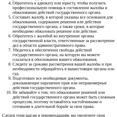
Обратитесь к адвокату или юристу, чтобы получить
профессиональную помощь в составлении жалобы и
обжаловании действий государственного органа.
Составьте жалобу, в которой указаны все основания для
обжалования, содержание решения или действия
государственного органа, а также сроки, в которые
необходимо обжаловать решение или действие.
Обратитесь с жалобой во внутренние органы
государственной власти, ответственные за рассмотрение
дел в области административного права.
Убедитесь в обеспечении свободы действий
государственного органа, на которую вы можете
ссылаться в обосновании вашего обжалования.
Следите за сроками рассмотрения вашей жалобы и при
необходимости обращайтесь в вышестоящие органы или
суд.
Подготовьте все необходимые документы,
доказывающие нарушение прав или неправомерные
действия государственного органа.
Не забывайте о том, что обжалование решений или
действий государственного органа может быть сложным
процессом, поэтому оставайтесь настойчивыми и
готовыми к длительной борьбе за свои права.
Следуя этим шагам и рекомендациям, вы увеличите свои