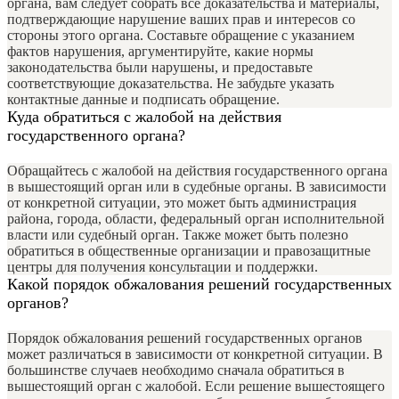
органа, вам следует собрать все доказательства и материалы,
подтверждающие нарушение ваших прав и интересов со
стороны этого органа. Составьте обращение с указанием
фактов нарушения, аргументируйте, какие нормы
законодательства были нарушены, и предоставьте
соответствующие доказательства. Не забудьте указать
контактные данные и подписать обращение.
Куда обратиться с жалобой на действия
государственного органа?
Обращайтесь с жалобой на действия государственного органа
в вышестоящий орган или в судебные органы. В зависимости
от конкретной ситуации, это может быть администрация
района, города, области, федеральный орган исполнительной
власти или судебный орган. Также может быть полезно
обратиться в общественные организации и правозащитные
центры для получения консультации и поддержки.
Какой порядок обжалования решений государственных
органов?
Порядок обжалования решений государственных органов
может различаться в зависимости от конкретной ситуации. В
большинстве случаев необходимо сначала обратиться в
вышестоящий орган с жалобой. Если решение вышестоящего