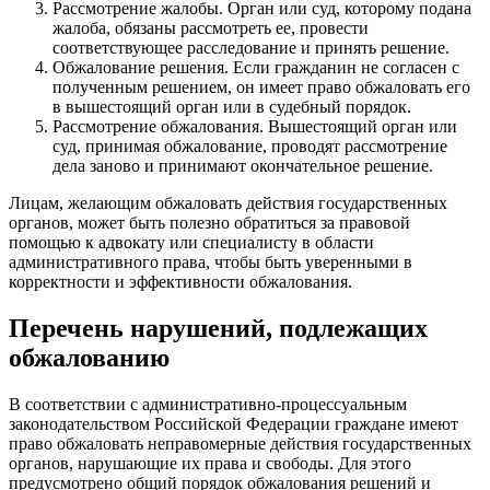
Рассмотрение жалобы. Орган или суд, которому подана
жалоба, обязаны рассмотреть ее, провести
соответствующее расследование и принять решение.
Обжалование решения. Если гражданин не согласен с
полученным решением, он имеет право обжаловать его
в вышестоящий орган или в судебный порядок.
Рассмотрение обжалования. Вышестоящий орган или
суд, принимая обжалование, проводят рассмотрение
дела заново и принимают окончательное решение.
Лицам, желающим обжаловать действия государственных
органов, может быть полезно обратиться за правовой
помощью к адвокату или специалисту в области
административного права, чтобы быть уверенными в
корректности и эффективности обжалования.
Перечень нарушений, подлежащих
обжалованию
В соответствии с административно-процессуальным
законодательством Российской Федерации граждане имеют
право обжаловать неправомерные действия государственных
органов, нарушающие их права и свободы. Для этого
предусмотрено общий порядок обжалования решений и