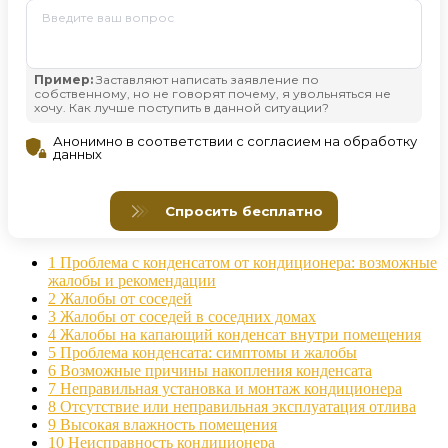
1
Проблема с конденсатом от кондиционера: возможные
жалобы и рекомендации
2
Жалобы от соседей
3
Жалобы от соседей в соседних домах
4
Жалобы на капающий конденсат внутри помещения
5
Проблема конденсата: симптомы и жалобы
6
Возможные причины накопления конденсата
7
Неправильная установка и монтаж кондиционера
8
Отсутствие или неправильная эксплуатация отлива
9
Высокая влажность помещения
10
Неисправность кондиционера