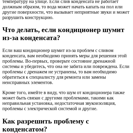
температуру на улице. Если слив конденсата не работает
должным образом, то вода может начать капать на пол или
другие поверхности, что вызывает неприятные звуки и может
разрушить конструкцию.
Что делать, если кондиционер шумит
из-за конденсата?
Если ваш кондиционер шумит из-за проблем с сливом
конденсата, вам необходимо принять меры для решения этой
проблемы. Во-первых, проверьте состояние дренажной
системы и убедитесь, что она не забита или повреждена. Если
проблемы с дренажем не устранены, то вам необходимо
обратиться к специалисту для ремонта или замены
неисправных элементов.
Кроме того, имейте в виду, что шум от кондиционера также
может быть связан с другими проблемами, такими как
неправильная установка, недостаточная звукоизоляция,
проблемы с электрической системой и другие.
Как разрешить проблему с
конденсатом?