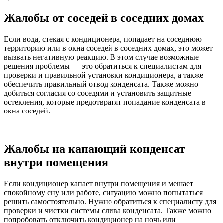
Жалобы от соседей в соседних домах
Если вода, стекая с кондиционера, попадает на соседнюю
территорию или в окна соседей в соседних домах, это может
вызвать негативную реакцию. В этом случае возможные
решения проблемы — это обратиться к специалистам для
проверки и правильной установки кондиционера, а также
обеспечить правильный отвод конденсата. Также можно
добиться согласия со соседями и установить защитные
остекления, которые предотвратят попадание конденсата в
окна соседей.
Жалобы на капающий конденсат
внутри помещения
Если кондиционер капает внутри помещения и мешает
спокойному сну или работе, ситуацию можно попытаться
решить самостоятельно. Нужно обратиться к специалисту для
проверки и чистки системы слива конденсата. Также можно
попробовать отключить кондиционер на ночь или