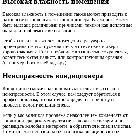
Высокая влажность помещения
Высокая влажность в помещении также может приводить к
накоплению конденсата от кондиционера. Влажность может
быть вызвана различными причинами, такими как неплотные
окна или проблемы с вентиляцией.
Чтобы снизить влажность помещения, регулярно
проветривайте его и убеждайтесь, что все окна и двери
хорошо закрыты. Если проблема с влажностью сохраняется,
обратитесь к специалисту или контролирующим органам
(например, Роспотребнадзору).
Неисправность кондиционера
Кондиционер может накапливать конденсат из-за своей
неисправности. В этом случае, вам следует обратиться к
профессионалам, чтобы точно определить причину и
провести ремонт кондиционера.
Если у вас возникла проблема с накоплением конденсата от
кондиционера, рекомендуется не жаловаться соседям или
размещать жалобы в интернете, а обратиться к специалистам.
Помните, что неправильное или неквалифицированное