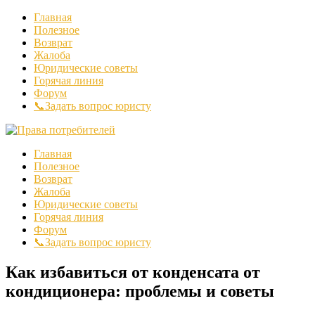
Главная
Полезное
Возврат
Жалоба
Юридические советы
Горячая линия
Форум
📞Задать вопрос юристу
Главная
Полезное
Возврат
Жалоба
Юридические советы
Горячая линия
Форум
📞Задать вопрос юристу
Как избавиться от конденсата от
кондиционера: проблемы и советы