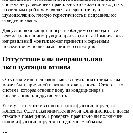
система не установлена правильно, это может приводить к
различным проблемам, включая недостаточную
шумоизоляцию, плохую герметичность и неправильное
отведение влаги.
Для установки кондиционера необходимо соблюдать все
рекомендации и инструкции производителя. Помните, что
неправильный монтаж может привести к серьезным
последствиям, включая аварийную ситуацию.
Отсутствие или неправильная
эксплуатация отлива
Отсутствие или неправильная эксплуатация отлива также
может быть причиной накопления конденсата. Отлив – это
система, которая отводит воду из кондиционера в
канализацию или другое место.
Если у вас нет отлива или он плохо функционирует, то
конденсат будет накапливаться внутри кондиционера и потом
стекать в помещение. Проверьте, правильно ли подключен
отлив и функционирует ли он должным образом.