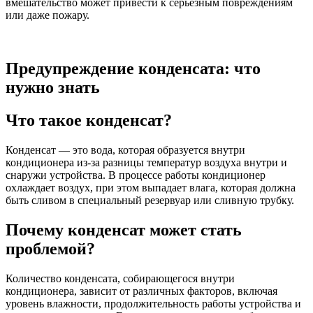
вмешательство может привести к серьезным повреждениям
или даже пожару.
Предупреждение конденсата: что
нужно знать
Что такое конденсат?
Конденсат — это вода, которая образуется внутри
кондиционера из-за разницы температур воздуха внутри и
снаружи устройства. В процессе работы кондиционер
охлаждает воздух, при этом выпадает влага, которая должна
быть сливом в специальный резервуар или сливную трубку.
Почему конденсат может стать
проблемой?
Количество конденсата, собирающегося внутри
кондиционера, зависит от различных факторов, включая
уровень влажности, продолжительность работы устройства и