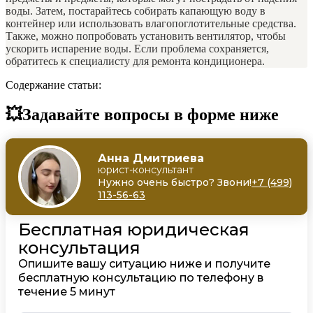
воды. Затем, постарайтесь собирать капающую воду в
контейнер или использовать влагопоглотительные средства.
Также, можно попробовать установить вентилятор, чтобы
ускорить испарение воды. Если проблема сохраняется,
обратитесь к специалисту для ремонта кондиционера.
Содержание статьи:
💥Задавайте вопросы в форме ниже