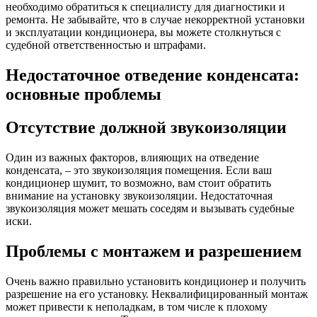
необходимо обратиться к специалисту для диагностики и
ремонта. Не забывайте, что в случае некорректной установки
и эксплуатации кондиционера, вы можете столкнуться с
судебной ответственностью и штрафами.
Недостаточное отведение конденсата:
основные проблемы
Отсутствие должной звукоизоляции
Один из важных факторов, влияющих на отведение
конденсата, – это звукоизоляция помещения. Если ваш
кондиционер шумит, то возможно, вам стоит обратить
внимание на установку звукоизоляции. Недостаточная
звукоизоляция может мешать соседям и вызывать судебные
иски.
Проблемы с монтажем и разрешением
Очень важно правильно установить кондиционер и получить
разрешение на его установку. Неквалифицированный монтаж
может привести к неполадкам, в том числе к плохому