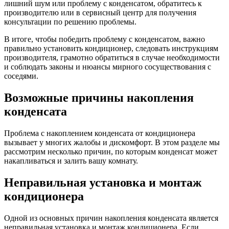
лишний шум или проблему с конденсатом, обратитесь к
производителю или в сервисный центр для получения
консультации по решению проблемы.
В итоге, чтобы победить проблему с конденсатом, важно
правильно установить кондиционер, следовать инструкциям
производителя, грамотно обратиться в случае необходимости
и соблюдать законы и нюансы мирного сосуществования с
соседями.
Возможные причины накопления
конденсата
Проблема с накоплением конденсата от кондиционера
вызывает у многих жалобы и дискомфорт. В этом разделе мы
рассмотрим несколько причин, по которым конденсат может
накапливаться и залить вашу комнату.
Неправильная установка и монтаж
кондиционера
Одной из основных причин накопления конденсата является
неправильная установка и монтаж кондиционера. Если