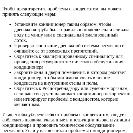
Чтобы предотвратить проблемы с конденсатом, вы можете
принять следующие меры:
Установите кондиционер таким образом, чтобы
дренажная труба была правильно подключена и сливала
воду на улицу или в специальный эмалированный
лоток.
Проверьте состояние дренажной системы регулярно и
очищайте ее от возможных препятствий.
Обратитесь к квалифицированному специалисту для
проведения регулярного технического обслуживания
кондиционера.
Закройте окна и двери помещения, в котором работает
кондиционер, чтобы минимизировать влияние
конденсата на внутренние стены и полы.
Обратитесь к Роспотребнадзору или судебным органам,
если ваш сосед устанавливает кондиционер некорректно
или игнорирует проблемы с конденсатом, которые
мешают вам.
Итак, чтобы уберечь себя от проблем с конденсатом, следует
соблюдать правила, указанные в инструкции по эксплуатации
кондиционера и проводить техническое обслуживание
регулярно. Если у вас возникли проблемы с кондиционером,