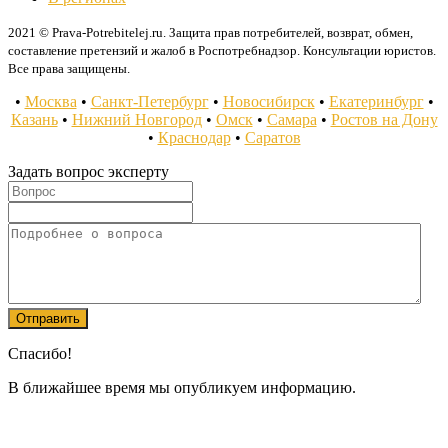
2021 © Prava-Potrebitelej.ru. Защита прав потребителей, возврат, обмен,
составление претензий и жалоб в Роспотребнадзор. Консультации юристов.
Все права защищены.
•
Москва
•
Санкт-Петербург
•
Новосибирск
•
Екатеринбург
•
Казань
•
Нижний Новгород
•
Омск
•
Самара
•
Ростов на Дону
•
Краснодар
•
Саратов
Задать вопрос эксперту
Спасибо!
В ближайшее время мы опубликуем информацию.