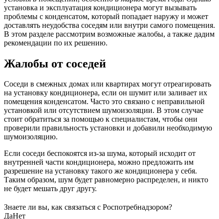
установка и эксплуатация кондиционера могут вызывать
проблемы с конденсатом, который попадает наружу и может
доставлять неудобства соседям или внутри самого помещения.
В этом разделе рассмотрим возможные жалобы, а также дадим
рекомендации по их решению.
Жалобы от соседей
Соседи в смежных домах или квартирах могут отреагировать
на установку кондиционера, если он шумит или заливает их
помещения конденсатом. Часто это связано с неправильной
установкой или отсутствием шумоизоляции. В этом случае
стоит обратиться за помощью к специалистам, чтобы они
проверили правильность установки и добавили необходимую
шумоизоляцию.
Если соседи беспокоятся из-за шума, который исходит от
внутренней части кондиционера, можно предложить им
разрешение на установку такого же кондиционера у себя.
Таким образом, шум будет равномерно распределен, и никто
не будет мешать друг другу.
Знаете ли вы, как связаться с Роспотребнадзором?
Да
Нет