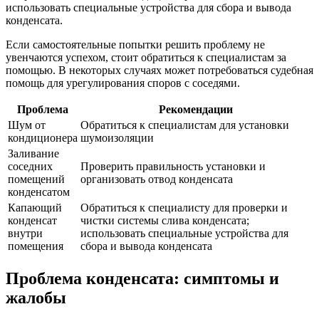
использовать специальные устройства для сбора и вывода
конденсата.
Если самостоятельные попытки решить проблему не
увенчаются успехом, стоит обратиться к специалистам за
помощью. В некоторых случаях может потребоваться судебная
помощь для урегулирования споров с соседями.
Проблема
Рекомендации
Шум от
Обратиться к специалистам для установки
кондиционера
шумоизоляции
Заливание
соседних
Проверить правильность установки и
помещений
организовать отвод конденсата
конденсатом
Капающий
Обратиться к специалисту для проверки и
конденсат
чистки системы слива конденсата;
внутри
использовать специальные устройства для
помещения
сбора и вывода конденсата
Проблема конденсата: симптомы и
жалобы